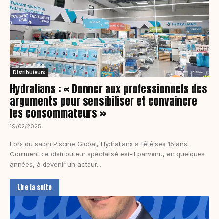
Distributeurs
Hydralians : « Donner aux professionnels des
arguments pour sensibiliser et convaincre
les consommateurs »
19/02/2025
Lors du salon Piscine Global, Hydralians a fêté ses 15 ans.
Comment ce distributeur spécialisé est-il parvenu, en quelques
années, à devenir un acteur...
Lire la suite