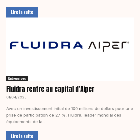
Lire la suite
Entreprises
Fluidra rentre au capital d’Aiper
01/04/2025
Avec un investissement initial de 100 millions de dollars pour une
prise de participation de 27 %, Fluidra, leader mondial des
équipements de la...
Lire la suite