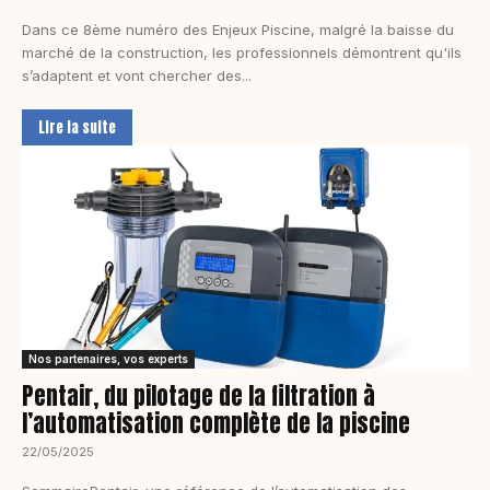
Dans ce 8ème numéro des Enjeux Piscine, malgré la baisse du
marché de la construction, les professionnels démontrent qu'ils
s’adaptent et vont chercher des...
Lire la suite
Nos partenaires, vos experts
Pentair, du pilotage de la filtration à
l’automatisation complète de la piscine
22/05/2025