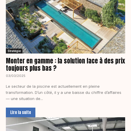
Stratégie
Monter en gamme : la solution face à des prix
toujours plus bas ?
03/03/2025
Le secteur de la piscine est actuellement en pleine
transformation. D’un côté, il y a une baisse du chiffre d’affaires
— une situation de...
Lire la suite