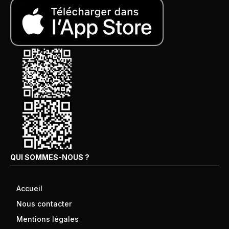
QUI SOMMES-NOUS ?
Accueil
Nous contacter
Mentions légales