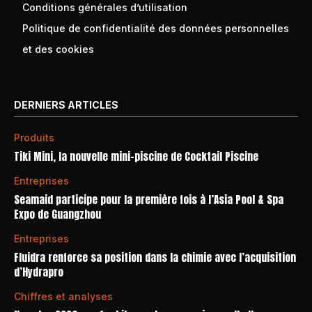
Conditions générales d’utilisation
Politique de confidentialité des données personnelles
et des cookies
DERNIERS ARTICLES
Produits
Tiki Mini, la nouvelle mini-piscine de Cocktail Piscine
Entreprises
Seamaid participe pour la première fois à l’Asia Pool & Spa
Expo de Guangzhou
Entreprises
Fluidra renforce sa position dans la chimie avec l’acquisition
d’Hydrapro
Chiffres et analyses