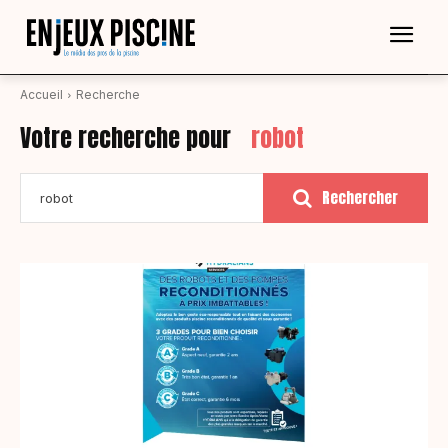
Accueil
Recherche
Votre recherche pour
robot
Rechercher