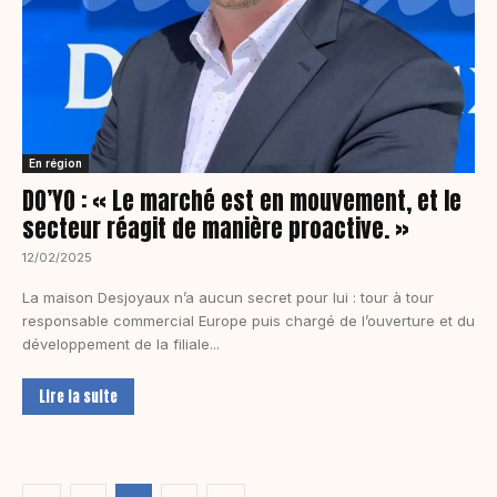
En région
DO’YO : « Le marché est en mouvement, et le
secteur réagit de manière proactive. »
12/02/2025
La maison Desjoyaux n’a aucun secret pour lui : tour à tour
responsable commercial Europe puis chargé de l’ouverture et du
développement de la filiale...
Lire la suite