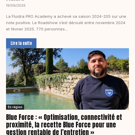
19/06/2025
La Fluidra PRO Academy a achevé sa saison 2024-205 sur une
note positive. Le Roadshow s’est déroulé entre novembre 2024
et février 2025. 770 personnes...
Lire la suite
En région
Blue Force : « Optimisation, connectivité et
proximité, la recette Blue Force pour une
gestion rentable de l’entretien »