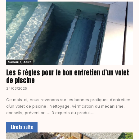
Savoir(s)-faire
Les 6 règles pour le bon entretien d’un volet
de piscine
24/03/2025
Ce mois-ci, nous revenons sur les bonnes pratiques d’entretien
d’un volet de piscine : Nettoyage, vérification du mécanisme,
conseils, prévention … 3 experts du produit...
Lire la suite