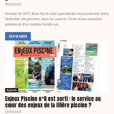
19/06/2025
Fondée en 2017, Blue Force s’est spécialisée exclusivement dans
l’entretien de piscines dans le Luberon. Forte d’une expertise
pointue et d’un modèle fondé sur...
Lire la suite
Agenda
Enjeux Piscine n°8 est sorti : le service au
cœur des enjeux de la filière piscine ?
12/06/2025