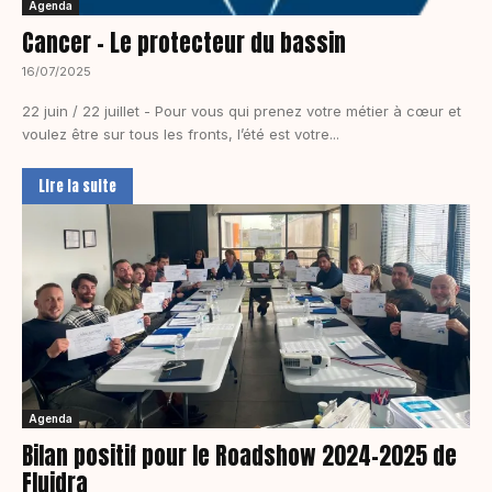
Agenda
Cancer – Le protecteur du bassin
16/07/2025
22 juin / 22 juillet - Pour vous qui prenez votre métier à cœur et
voulez être sur tous les fronts, l’été est votre...
Lire la suite
Agenda
Bilan positif pour le Roadshow 2024-2025 de
Fluidra