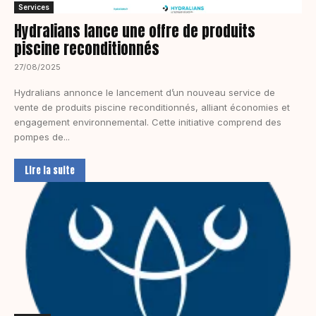
Services
Hydralians lance une offre de produits
piscine reconditionnés
27/08/2025
Hydralians annonce le lancement d’un nouveau service de
vente de produits piscine reconditionnés, alliant économies et
engagement environnemental. Cette initiative comprend des
pompes de...
Lire la suite