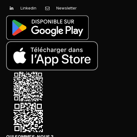
Linkedin
Newsletter
QUI SOMMES-NOUS ?