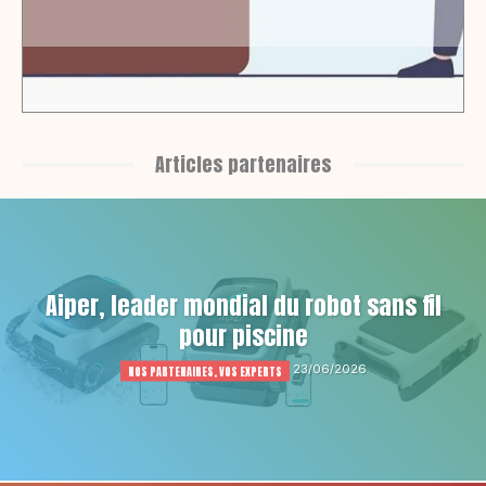
Articles partenaires
Aiper, leader mondial du robot sans fil
pour piscine
23/06/2026
NOS PARTENAIRES, VOS EXPERTS