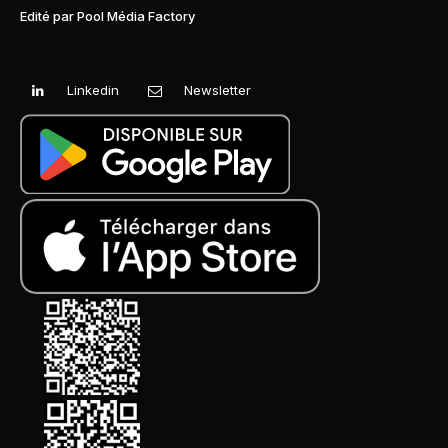
Edité par Pool Média Factory
Linkedin
Newsletter