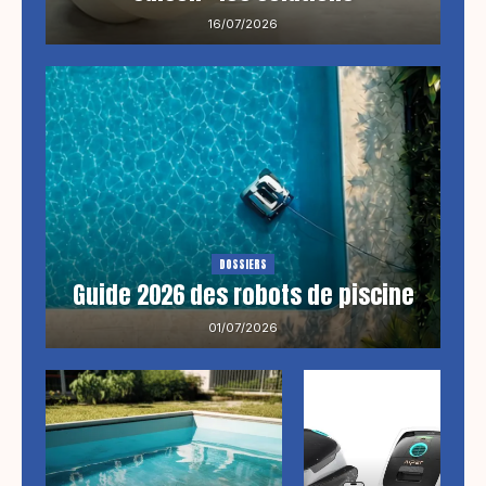
16/07/2026
DOSSIERS
Guide 2026 des robots de piscine
01/07/2026