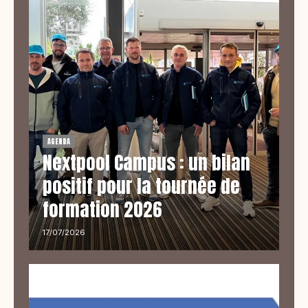
AGENDA
Nextpool Campus : un bilan
positif pour la tournée de
formation 2026
17/07/2026