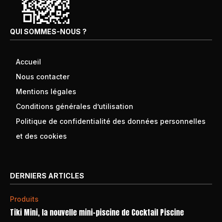
QUI SOMMES-NOUS ?
Accueil
Nous contacter
Mentions légales
Conditions générales d’utilisation
Politique de confidentialité des données personnelles
et des cookies
DERNIERS ARTICLES
Produits
Tiki Mini, la nouvelle mini-piscine de Cocktail Piscine