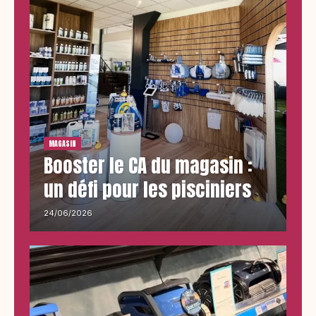
MAGASIN
Booster le CA du magasin :
un défi pour les pisciniers
24/06/2026