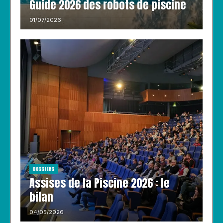
Guide 2026 des robots de piscine
01/07/2026
DOSSIERS
Assises de la Piscine 2026 : le
bilan
04/05/2026