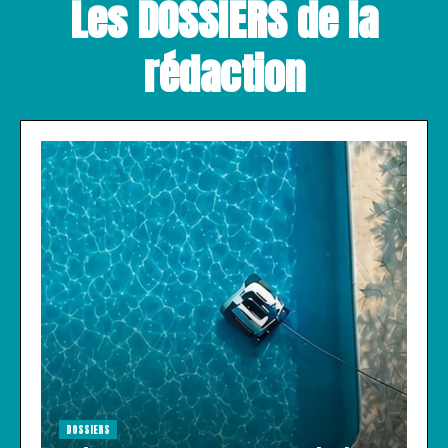
Les DOSSIERS de la
rédaction
DOSSIERS