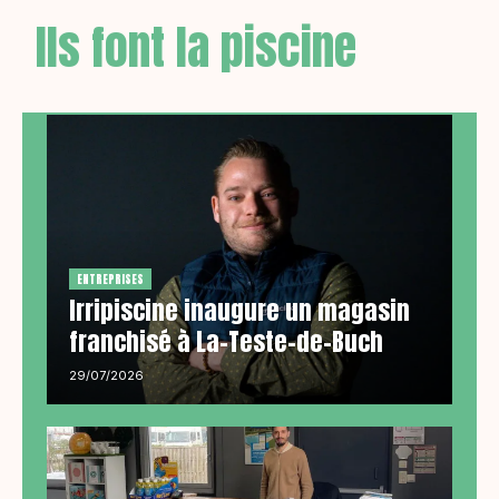
Ils font la piscine
ENTREPRISES
Irripiscine inaugure un magasin
franchisé à La-Teste-de-Buch
29/07/2026