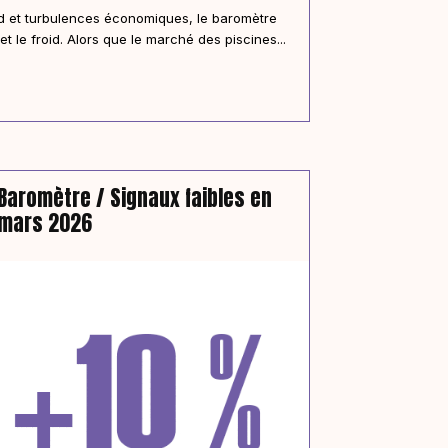
rd et turbulences économiques, le baromètre
et le froid. Alors que le marché des piscines...
Baromètre / Signaux faibles en
mars 2026