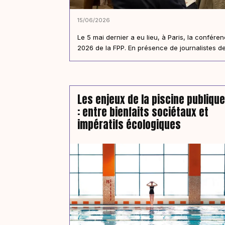
15/06/2026
Le 5 mai dernier a eu lieu, à Paris, la confér
2026 de la FPP. En présence de journalistes de.
Les enjeux de la piscine publique
: entre bienfaits sociétaux et
impératifs écologiques