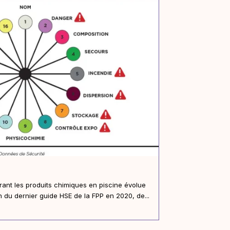
ant les produits chimiques en piscine évolue
n du dernier guide HSE de la FPP en 2020, de...