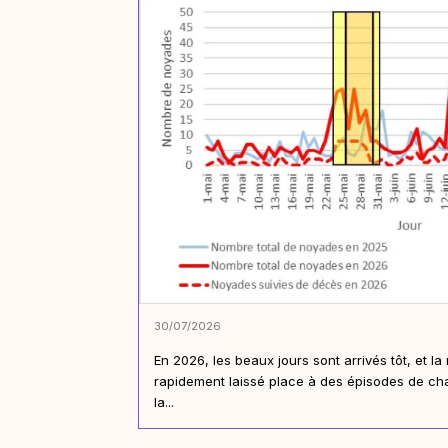
30/07/2026
En 2026, les beaux jours sont arrivés tôt, et la
rapidement laissé place à des épisodes de cha
la...