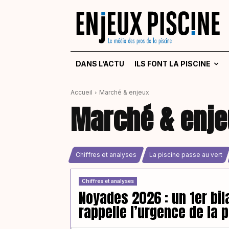
DANS L’ACTU
ILS FONT LA PISCINE
Accueil
Marché & enjeux
Marché & enje
Chiffres et analyses
La piscine passe au vert
Chiffres et analyses
Noyades 2026 : un 1er bil
rappelle l’urgence de la 