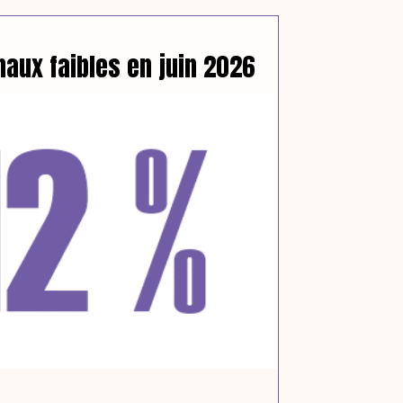
naux faibles en juin 2026