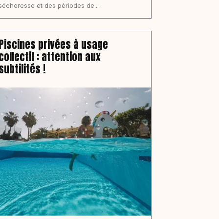
sécheresse et des périodes de...
Piscines privées à usage
collectif : attention aux
subtilités !