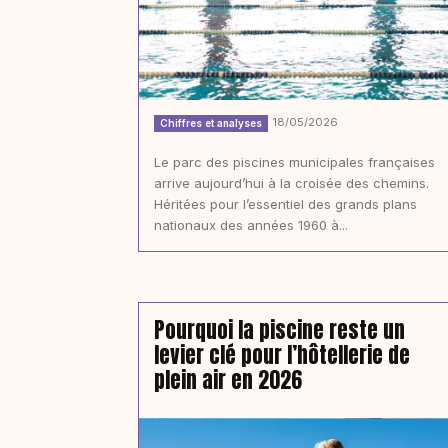
18/05/2026
Chiffres et analyses
Le parc des piscines municipales françaises
arrive aujourd’hui à la croisée des chemins.
Héritées pour l’essentiel des grands plans
nationaux des années 1960 à...
Pourquoi la piscine reste un
levier clé pour l’hôtellerie de
plein air en 2026