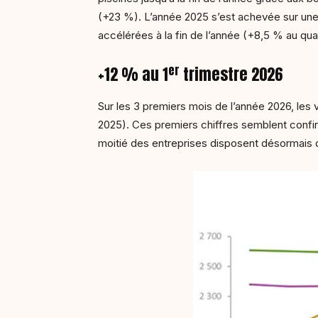
(+23 %). L’année 2025 s’est achevée sur une 
accélérées à la fin de l’année (+8,5 % au qua
er
+12 % au 1
trimestre 2026
Sur les 3 premiers mois de l’année 2026, les
2025). Ces premiers chiffres semblent confir
moitié des entreprises disposent désormais