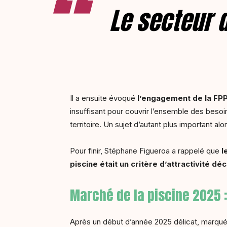
Le secteur d
Il a ensuite évoqué
l’engagement de la FPP
insuffisant pour couvrir l’ensemble des besoi
territoire. Un sujet d’autant plus important al
Pour finir, Stéphane Figueroa a rappelé que
l
piscine était un critère d’attractivité déc
Marché de la piscine 2025 :
Après un début d’année 2025 délicat, marqué 