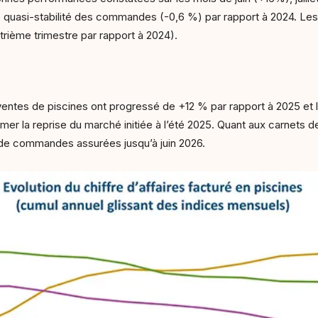
quasi-stabilité des commandes (-0,6 %) par rapport à 2024. Les l
trième trimestre par rapport à 2024).
 ventes de piscines ont progressé de +12 % par rapport à 2025 et
mer la reprise du marché initiée à l’été 2025. Quant aux carnets
 de commandes assurées jusqu’à juin 2026.