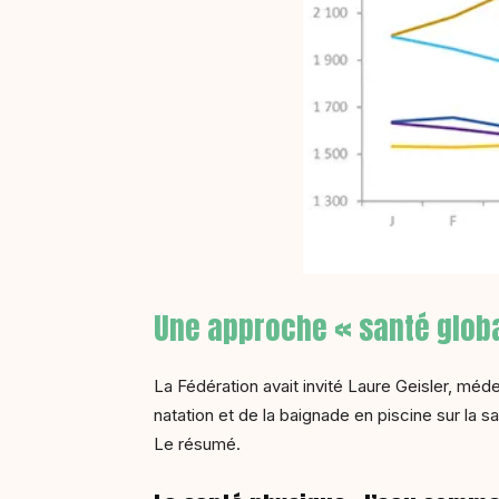
Une approche « santé globa
La Fédération avait invité Laure Geisler, méde
natation et de la baignade en piscine sur la s
Le résumé.