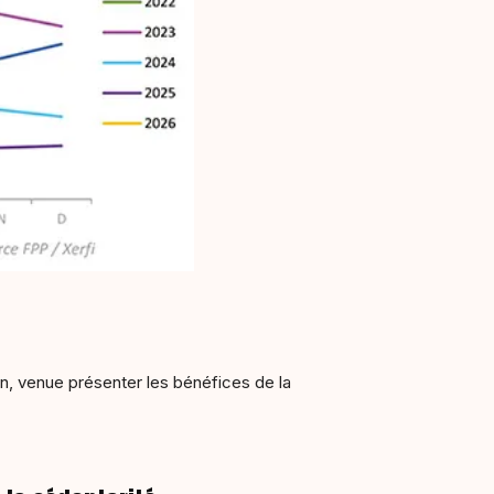
ion, venue présenter les bénéfices de la