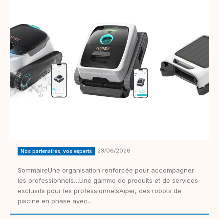
23/06/2026
Nos partenaires, vos experts
SommaireUne organisation renforcée pour accompagner
les professionnels…Une gamme de produits et de services
exclusifs pour les professionnelsAiper, des robots de
piscine en phase avec...