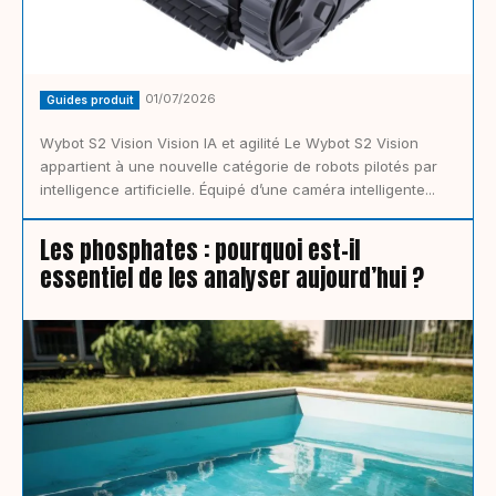
01/07/2026
Guides produit
Wybot S2 Vision Vision IA et agilité Le Wybot S2 Vision
appartient à une nouvelle catégorie de robots pilotés par
intelligence artificielle. Équipé d’une caméra intelligente...
Les phosphates : pourquoi est-il
essentiel de les analyser aujourd’hui ?