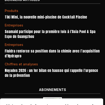
Produits
Tiki Mini, la nouvelle mini-piscine de Cocktail Piscine
Entreprises
Seamaid participe pour la première fois à l’Asia Pool & Spa
Expo de Guangzhou
Entreprises
Fluidra renforce sa position dans la chimie avec l’acquisition
d’Hydrapro
Chiffres et analyses
Noyades 2026 : un 1er bilan en hausse qui rappelle l’urgence
de la prévention
ABONNEMENTS