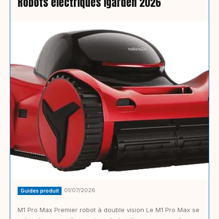
Robots électriques Igarden 2026
01/07/2026
Guides produit
M1 Pro Max Premier robot à double vision Le M1 Pro Max se