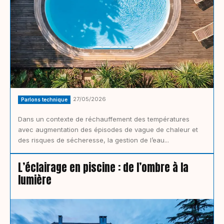
27/05/2026
Parlons technique
Dans un contexte de réchauffement des températures
avec augmentation des épisodes de vague de chaleur et
des risques de sécheresse, la gestion de l’eau...
L’éclairage en piscine : de l’ombre à la
lumière