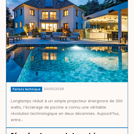
20/05/2026
Parlons technique
Longtemps réduit à un simple projecteur énergivore de 300
watts, l'éclairage de piscine a connu une véritable
révolution technologique en deux décennies. Aujourd'hui,
entre...