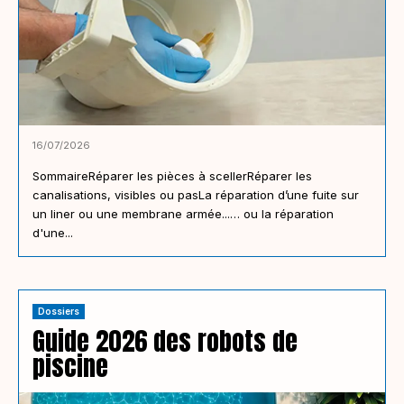
16/07/2026
SommaireRéparer les pièces à scellerRéparer les
canalisations, visibles ou pasLa réparation d’une fuite sur
un liner ou une membrane armée...… ou la réparation
d'une...
Dossiers
Guide 2026 des robots de
piscine