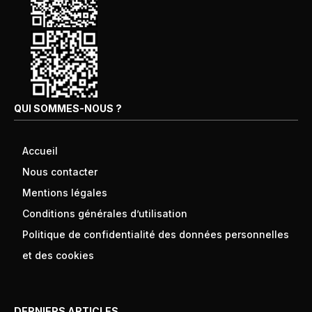
QUI SOMMES-NOUS ?
Accueil
Nous contacter
Mentions légales
Conditions générales d’utilisation
Politique de confidentialité des données personnelles
et des cookies
DERNIERS ARTICLES