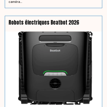
caméra...
Robots électriques Beatbot 2026