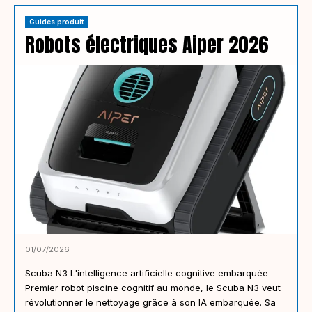
Guides produit
Robots électriques Aiper 2026
01/07/2026
Scuba N3 L'intelligence artificielle cognitive embarquée
Premier robot piscine cognitif au monde, le Scuba N3 veut
révolutionner le nettoyage grâce à son IA embarquée. Sa