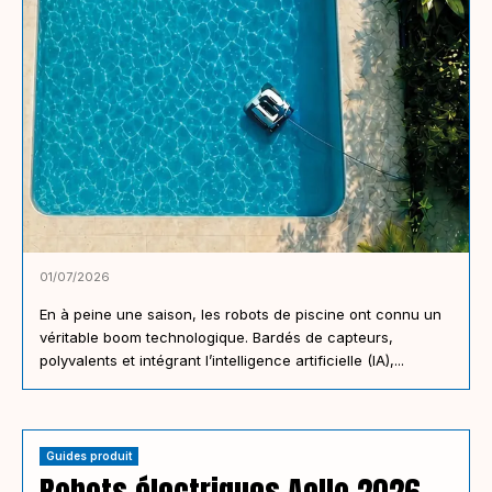
01/07/2026
En à peine une saison, les robots de piscine ont connu un
véritable boom technologique. Bardés de capteurs,
polyvalents et intégrant l’intelligence artificielle (IA),...
Guides produit