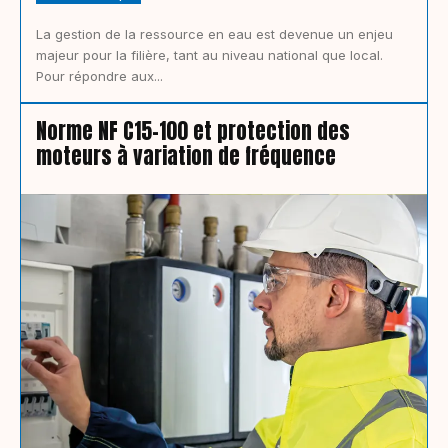
La gestion de la ressource en eau est devenue un enjeu
majeur pour la filière, tant au niveau national que local.
Pour répondre aux...
Norme NF C15-100 et protection des
moteurs à variation de fréquence