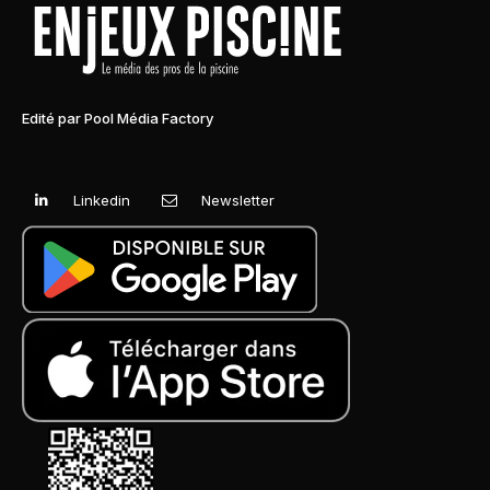
Edité par Pool Média Factory
Linkedin
Newsletter