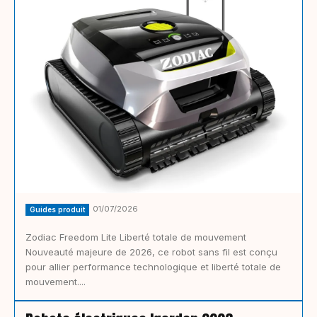
01/07/2026
Guides produit
Zodiac Freedom Lite Liberté totale de mouvement
Nouveauté majeure de 2026, ce robot sans fil est conçu
pour allier performance technologique et liberté totale de
mouvement....