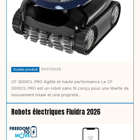
01/07/2026
Guides produit
CF 3000CL PRO Agilité et haute performance Le CF
3000CL PRO est un robot sans fil conçu pour une liberté de
mouvement totale et une propreté...
Robots électriques Fluidra 2026