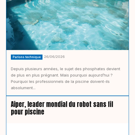
26/06/2026
Parlons technique
Depuis plusieurs années, le sujet des phosphates devient
de plus en plus prégnant. Mais pourquoi aujourd’hui ?
Pourquoi les professionnels de la piscine doivent-ils
absolument...
Aiper, leader mondial du robot sans fil
pour piscine