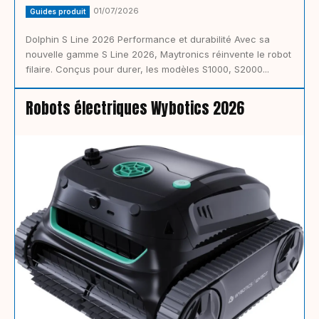
01/07/2026
Guides produit
Dolphin S Line 2026 Performance et durabilité Avec sa
nouvelle gamme S Line 2026, Maytronics réinvente le robot
filaire. Conçus pour durer, les modèles S1000, S2000...
Robots électriques Wybotics 2026