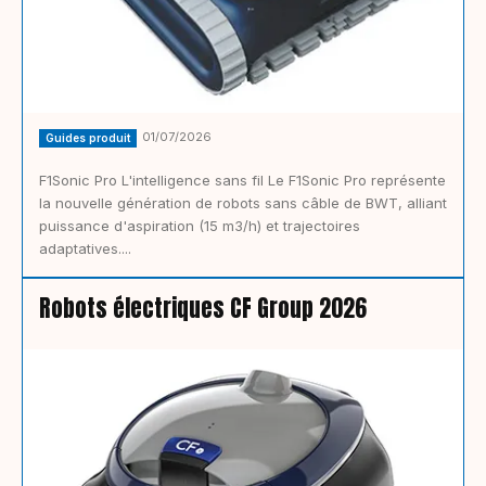
01/07/2026
Guides produit
F1Sonic Pro L'intelligence sans fil Le F1Sonic Pro représente
la nouvelle génération de robots sans câble de BWT, alliant
puissance d'aspiration (15 m3/h) et trajectoires
adaptatives....
Robots électriques CF Group 2026