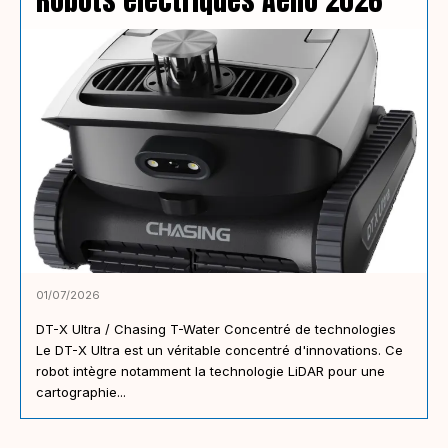
Robots électriques Aello 2026
01/07/2026
DT-X Ultra / Chasing T-Water Concentré de technologies
Le DT-X Ultra est un véritable concentré d'innovations. Ce
robot intègre notamment la technologie LiDAR pour une
cartographie...