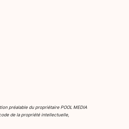
ation préalable du propriétaire POOL MEDIA
ode de la propriété intellectuelle,