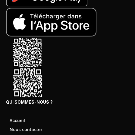
QUI SOMMES-NOUS ?
Accueil
Nous contacter