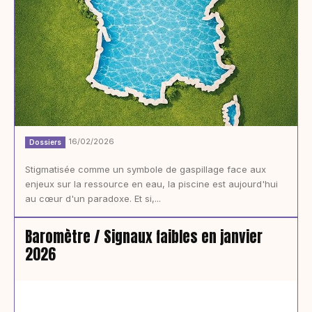
16/02/2026
Dossiers
Stigmatisée comme un symbole de gaspillage face aux
enjeux sur la ressource en eau, la piscine est aujourd'hui
au cœur d'un paradoxe. Et si,...
Baromètre / Signaux faibles en janvier
2026