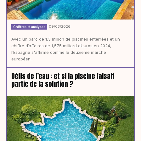
09/03/2026
Chiffres et analyses
Avec un parc de 1,3 million de piscines enterrées et un
chiffre d’affaires de 1,575 milliard d’euros en 2024,
l’Espagne s'affirme comme le deuxième marché
européen....
Défis de l’eau : et si la piscine faisait
partie de la solution ?