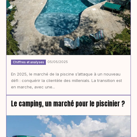
05/05/2025
Chiffres et analyses
En 2025, le marché de la piscine s’attaque à un nouveau
défi : conquérir la clientèle des millenials. La transition est
en marche, avec une...
Le camping, un marché pour le piscinier ?