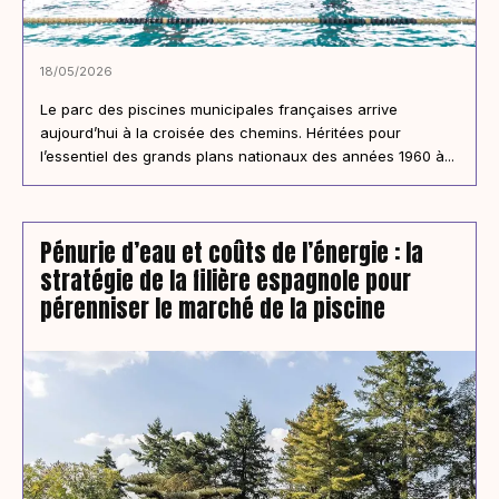
18/05/2026
Le parc des piscines municipales françaises arrive
aujourd’hui à la croisée des chemins. Héritées pour
l’essentiel des grands plans nationaux des années 1960 à...
Pénurie d’eau et coûts de l’énergie : la
stratégie de la filière espagnole pour
pérenniser le marché de la piscine