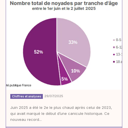
29/07/2025
Chiffres et analyses
Juin 2025 a été le 2e le plus chaud après celui de 2023,
qui avait marqué le début d’une canicule historique. Ce
nouveau record...