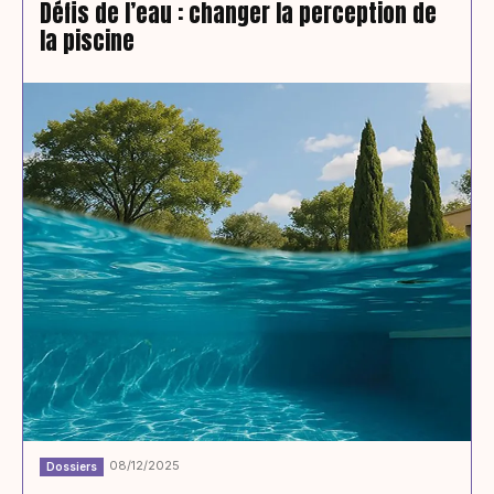
Défis de l’eau : changer la perception de
la piscine
08/12/2025
Dossiers