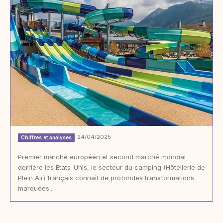
24/04/2025
Chiffres et analyses
Premier marché européen et second marché mondial
derrière les Etats-Unis, le secteur du camping (Hôtellerie de
Plein Air) français connaît de profondes transformations
marquées...