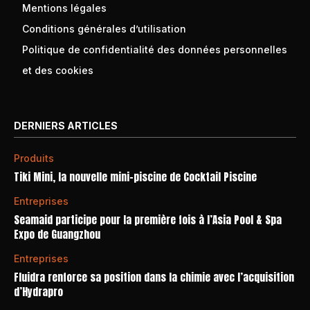
Mentions légales
Conditions générales d’utilisation
Politique de confidentialité des données personnelles
et des cookies
DERNIERS ARTICLES
Produits
Tiki Mini, la nouvelle mini-piscine de Cocktail Piscine
Entreprises
Seamaid participe pour la première fois à l’Asia Pool & Spa
Expo de Guangzhou
Entreprises
Fluidra renforce sa position dans la chimie avec l’acquisition
d’Hydrapro