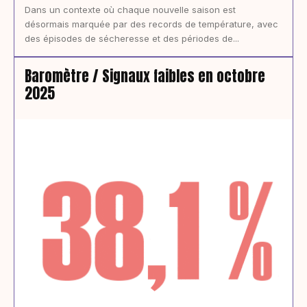
Dans un contexte où chaque nouvelle saison est
désormais marquée par des records de température, avec
des épisodes de sécheresse et des périodes de...
Baromètre / Signaux faibles en octobre
2025