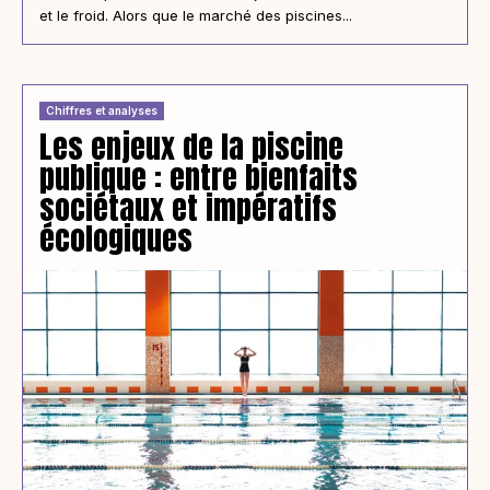
et le froid. Alors que le marché des piscines...
Chiffres et analyses
Les enjeux de la piscine
publique : entre bienfaits
sociétaux et impératifs
écologiques