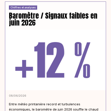
Chiffres et analyses
Baromètre / Signaux faibles en
juin 2026
08/06/2026
Entre météo printanière record et turbulences
économiques, le baromètre de juin 2026 souffle le chaud