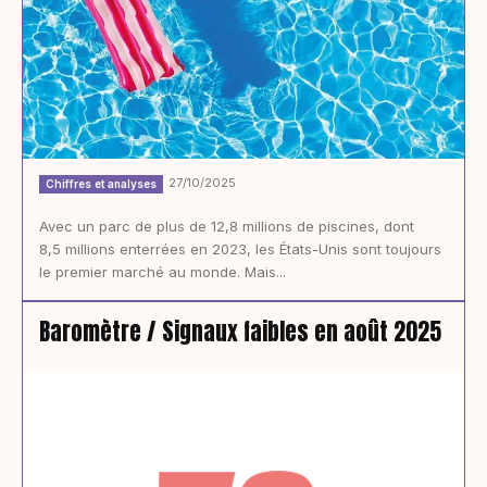
27/10/2025
Chiffres et analyses
Avec un parc de plus de 12,8 millions de piscines, dont
8,5 millions enterrées en 2023, les États-Unis sont toujours
le premier marché au monde. Mais...
Baromètre / Signaux faibles en août 2025