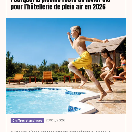
pour l’hôtellerie de plein air en 2026
23/03/2026
Chiffres et analyses
À l’heure où les professionnels s’apprêtent à lancer la