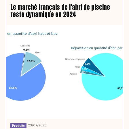
Le marché français de l’abri de piscine
reste dynamique en 2024
23/07/2025
Produits