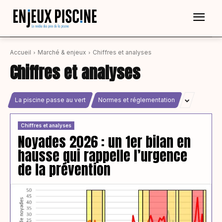
Accueil
Marché & enjeux
Chiffres et analyses
Chiffres et analyses
La piscine passe au vert
Normes et réglementation
Chiffres et analyses
Noyades 2026 : un 1er bilan en
hausse qui rappelle l’urgence
de la prévention