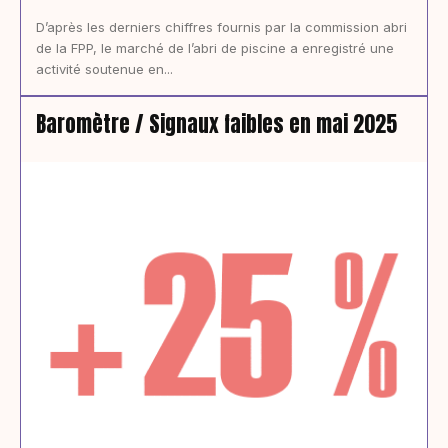
D’après les derniers chiffres fournis par la commission abri
de la FPP, le marché de l’abri de piscine a enregistré une
activité soutenue en...
Baromètre / Signaux faibles en mai 2025