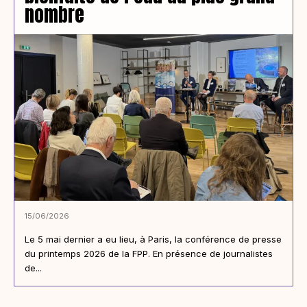
nombre
15/06/2026
Le 5 mai dernier a eu lieu, à Paris, la conférence de presse
du printemps 2026 de la FPP. En présence de journalistes
de...