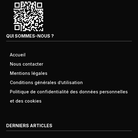
QUI SOMMES-NOUS ?
Accueil
Nous contacter
Mentions légales
Conditions générales d’utilisation
Politique de confidentialité des données personnelles
et des cookies
DERNIERS ARTICLES