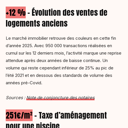
+12 %
– Évolution des ventes de
logements anciens
Le marché immobilier retrouve des couleurs en cette fin
d’année 2025. Avec 950 000 transactions réalisées en
cumul sur les 12 derniers mois, l’activité marque une reprise
attendue après deux années de baisse continue. Un
volume qui reste cependant inférieur de 25% au pic de
l’été 2021 et en dessous des standards de volume des
années pré-Covid.
Sources :
Note de conjoncture des notaires
251€/m²
– Taxe d’aménagement
pour une piscine