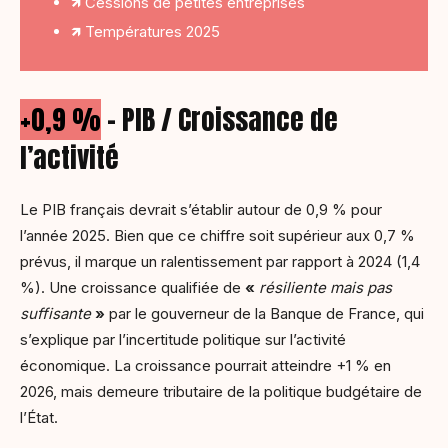
🡽 Cessions de petites entreprises
🡽 Températures 2025
+0,9 %
– PIB / Croissance de
l’activité
Le PIB français devrait s’établir autour de 0,9 % pour
l’année 2025. Bien que ce chiffre soit supérieur aux 0,7 %
prévus, il marque un ralentissement par rapport à 2024 (1,4
%). Une croissance qualifiée de
«
résiliente mais pas
suffisante
»
par le gouverneur de la Banque de France, qui
s’explique par l’incertitude politique sur l’activité
économique. La croissance pourrait atteindre +1 % en
2026, mais demeure tributaire de la politique budgétaire de
l’État.