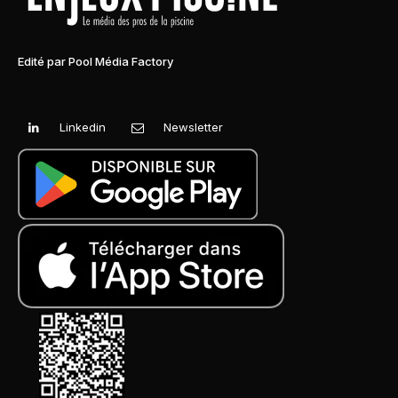
Edité par Pool Média Factory
Linkedin
Newsletter