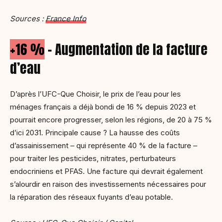
Sources :
France Info
+16 %
– Augmentation de la facture
d’eau
D’après l’UFC-Que Choisir, le prix de l’eau pour les
ménages français a déjà bondi de 16 % depuis 2023 et
pourrait encore progresser, selon les régions, de 20 à 75 %
d’ici 2031. Principale cause ? La hausse des coûts
d’assainissement – qui représente 40 % de la facture –
pour traiter les pesticides, nitrates, perturbateurs
endocriniens et PFAS. Une facture qui devrait également
s’alourdir en raison des investissements nécessaires pour
la réparation des réseaux fuyants d’eau potable.