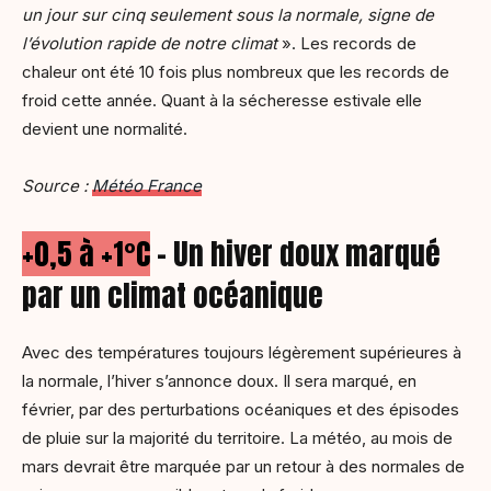
un jour sur cinq seulement sous la normale, signe de
l’évolution rapide de notre climat
». Les records de
chaleur ont été 10 fois plus nombreux que les records de
froid cette année. Quant à la sécheresse estivale elle
devient une normalité.
Source :
Météo France
+0,5 à +1°C
– Un hiver doux marqué
par un climat océanique
Avec des températures toujours légèrement supérieures à
la normale, l’hiver s’annonce doux. Il sera marqué, en
février, par des perturbations océaniques et des épisodes
de pluie sur la majorité du territoire. La météo, au mois de
mars devrait être marquée par un retour à des normales de