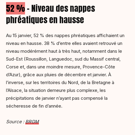
52 %
– Niveau des nappes
phréatiques en hausse
Au 15 janvier, 52 % des nappes phréatiques affichaient un
niveau en hausse. 38 % d’entre elles avaient retrouvé un
niveau modérément haut à très haut, notamment dans le
Sud-Est (Roussillon, Languedoc, sud du Massif central,
Corse et, dans une moindre mesure, Provence-Côte
d’Azur), grâce aux pluies de décembre et janvier. À
l’inverse, sur les territoires du Nord, de la Bretagne à
l’Alsace, la situation demeure plus complexe, les
précipitations de janvier n’ayant pas compensé la
sécheresse de fin d’année.
Source :
BRGM