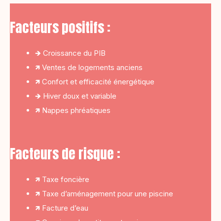
Facteurs positifs :
🡺 Croissance du PIB
🡽 Ventes de logements anciens
🡽 Confort et efficacité énergétique
🡺 Hiver doux et variable
🡽 Nappes phréatiques
Facteurs de risque :
🡽 Taxe foncière
🡽 Taxe d’aménagement pour une piscine
🡽 Facture d’eau