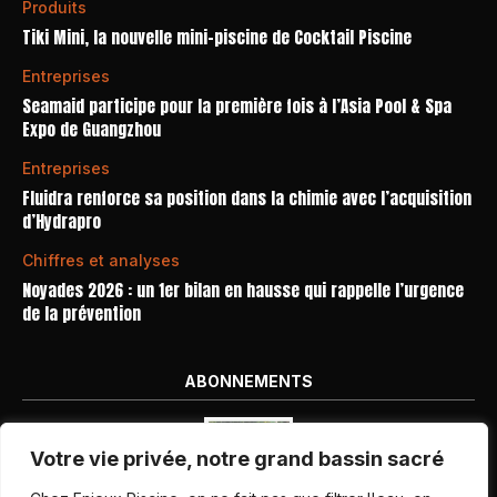
Produits
Tiki Mini, la nouvelle mini-piscine de Cocktail Piscine
Entreprises
Seamaid participe pour la première fois à l’Asia Pool & Spa
Expo de Guangzhou
Entreprises
Fluidra renforce sa position dans la chimie avec l’acquisition
d’Hydrapro
Chiffres et analyses
Noyades 2026 : un 1er bilan en hausse qui rappelle l’urgence
de la prévention
ABONNEMENTS
Votre vie privée, notre grand bassin sacré