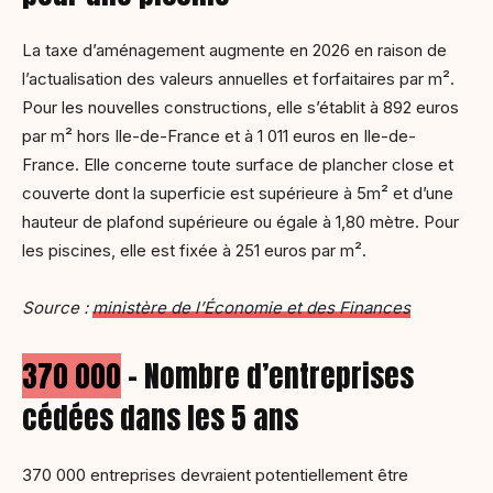
La taxe d’aménagement augmente en 2026 en raison de
l’actualisation des valeurs annuelles et forfaitaires par m².
Pour les nouvelles constructions, elle s’établit à 892 euros
par m² hors Ile-de-France et à 1 011 euros en Ile-de-
France. Elle concerne toute surface de plancher close et
couverte dont la superficie est supérieure à 5m² et d’une
hauteur de plafond supérieure ou égale à 1,80 mètre. Pour
les piscines, elle est fixée à 251 euros par m².
Source :
ministère de l’Économie et des Finances
370 000
– Nombre d’entreprises
cédées dans les 5 ans
370 000 entreprises devraient potentiellement être