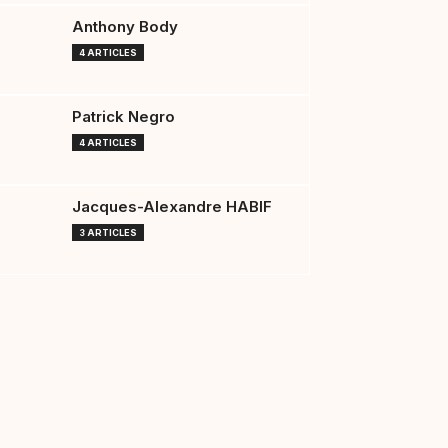
Anthony Body
4 ARTICLES
Patrick Negro
4 ARTICLES
Jacques-Alexandre HABIF
3 ARTICLES