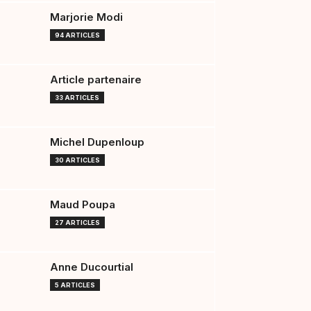
Marjorie Modi
94 ARTICLES
Article partenaire
33 ARTICLES
Michel Dupenloup
30 ARTICLES
Maud Poupa
27 ARTICLES
Anne Ducourtial
5 ARTICLES