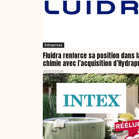
Entreprises
Fluidra renforce sa position dans l
chimie avec l’acquisition d’Hydrap
30/07/2026