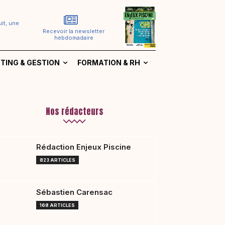
it, une
Recevoir la newsletter
hebdomadaire
TING & GESTION
FORMATION & RH
Nos rédacteurs
Rédaction Enjeux Piscine
823 ARTICLES
Sébastien Carensac
168 ARTICLES