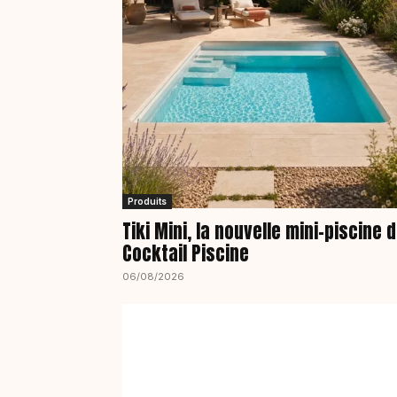
Produits
Tiki Mini, la nouvelle mini-piscine 
Cocktail Piscine
06/08/2026