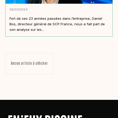
08/03/2024
Fort de ses 23 années passées dans l’entreprise, Daniel
Bos, directeur général de SCP France, nous a fait part de
son analyse sur les...
Aucun article à afficher