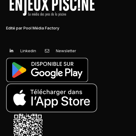
Edité par Pool Média Factory
Linkedin
Newsletter