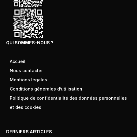
QUI SOMMES-NOUS ?
Accueil
Nous contacter
Mentions légales
Conditions générales d’utilisation
Politique de confidentialité des données personnelles
et des cookies
DERNIERS ARTICLES