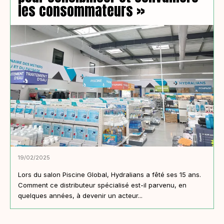
les consommateurs »
19/02/2025
Lors du salon Piscine Global, Hydralians a fêté ses 15 ans.
Comment ce distributeur spécialisé est-il parvenu, en
quelques années, à devenir un acteur...