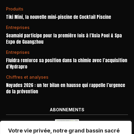
Produits
Tiki Mini, la nouvelle mini-piscine de Cocktail Piscine
Entreprises
Seamaid participe pour la première fois à l’Asia Pool & Spa
Expo de Guangzhou
Entreprises
Fluidra renforce sa position dans la chimie avec l’acquisition
d’Hydrapro
Chiffres et analyses
Noyades 2026 : un 1er bilan en hausse qui rappelle l’urgence
de la prévention
ABONNEMENTS
Votre vie privée, notre grand bassin sacré