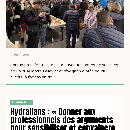
26/01/2026
Pour la première fois, Aello a ouvert les portes de ses sites
de Saint-Quentin-Fallavier et d’Avignon à près de 200
clients, à l’occasion de...
Distributeurs
Hydralians : « Donner aux
professionnels des arguments
pour sensibiliser et convaincre