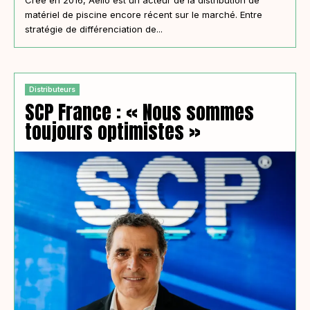
matériel de piscine encore récent sur le marché. Entre
stratégie de différenciation de...
Distributeurs
SCP France : « Nous sommes
toujours optimistes »