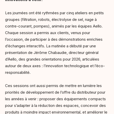
Les journées ont été rythmées par cinq ateliers en petits
groupes (filtration, robots, électrolyse de sel, nage à
contre-courant, pompes), animés par les équipes Aello.
Chaque session a permis aux clients, venus pour
l’occasion, de participer à des démonstrations enrichies
d’échanges interactifs. La matinée a débuté par une
présentation de Jérôme Chabaudie, directeur général
d’Aello, des grandes orientations pour 2026, articulées
autour de deux axes : l’innovation technologique et l’éco-
responsabilité.
Ces sessions ont aussi permis de mettre en lumière les
priorités de développement de l’offre du distributeur pour
les années à venir : proposer des équipements compacts
pour s’adapter à la réduction des espaces, concevoir des
produits à moindre impact environnemental, et améliorer le