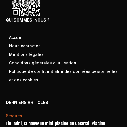
QUI SOMMES-NOUS ?
Accueil
Nous contacter
Mentions légales
Conditions générales d’utilisation
Politique de confidentialité des données personnelles
et des cookies
DERNIERS ARTICLES
Produits
Tiki Mini, la nouvelle mini-piscine de Cocktail Piscine