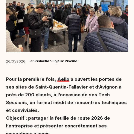
Par
Rédaction Enjeux Piscine
26/01/2026
Pour la première fois,
Aello
a ouvert les portes de
ses sites de Saint-Quentin-Fallavier et d’Avignon à
près de 200 clients, à l’occasion de ses Tech
Sessions, un format inédit de rencontres techniques
et conviviales.
Objectif : partager la feuille de route 2026 de
l’entreprise et présenter concrètement ses
innovations à venir.