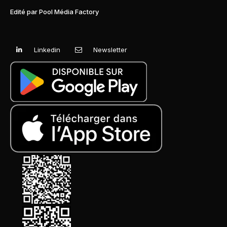
Edité par Pool Média Factory
Linkedin
Newsletter