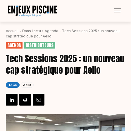
Accueil
Dans l'actu
Agenda
Tech Sessions 2025 : un nouveau
cap stratégique pour Aello
AGENDA
DISTRIBUTEURS
Tech Sessions 2025 : un nouveau
cap stratégique pour Aello
TAGS
Aello