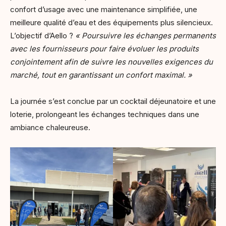
confort d’usage avec une maintenance simplifiée, une
meilleure qualité d’eau et des équipements plus silencieux.
L’objectif d’Aello ?
« Poursuivre les échanges permanents
avec les fournisseurs pour faire évoluer les produits
conjointement afin de suivre les nouvelles exigences du
marché, tout en garantissant un confort maximal. »
La journée s’est conclue par un cocktail déjeunatoire et une
loterie, prolongeant les échanges techniques dans une
ambiance chaleureuse.