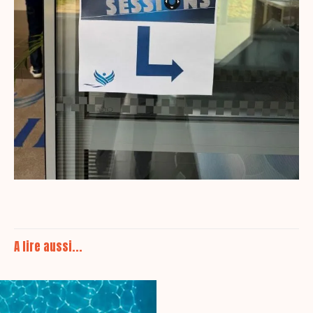
A lire aussi...