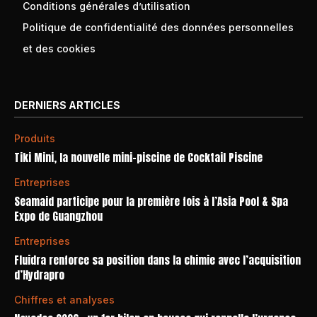
Conditions générales d’utilisation
Politique de confidentialité des données personnelles
et des cookies
DERNIERS ARTICLES
Produits
Tiki Mini, la nouvelle mini-piscine de Cocktail Piscine
Entreprises
Seamaid participe pour la première fois à l’Asia Pool & Spa
Expo de Guangzhou
Entreprises
Fluidra renforce sa position dans la chimie avec l’acquisition
d’Hydrapro
Chiffres et analyses