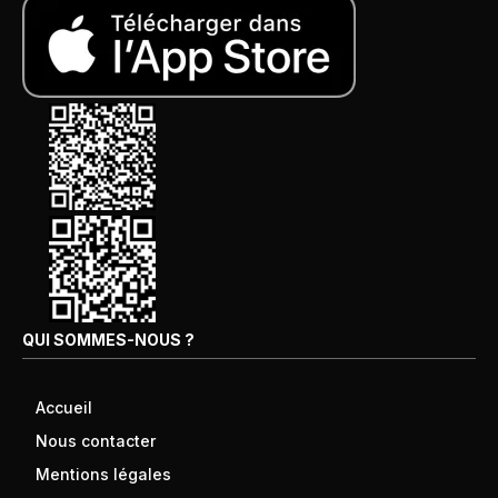
QUI SOMMES-NOUS ?
Accueil
Nous contacter
Mentions légales