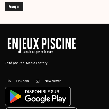
Edité par Pool Média Factory
Linkedin
Newsletter