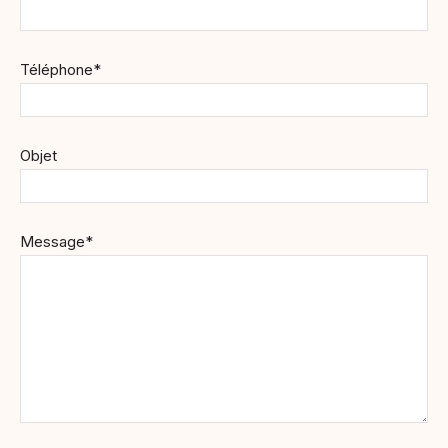
Téléphone*
Objet
Message*