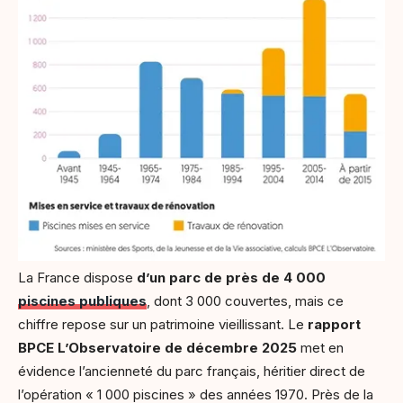
La France dispose
d’un parc de près de 4 000
piscines publiques
, dont 3 000 couvertes, mais ce
chiffre repose sur un patrimoine vieillissant. Le
rapport
BPCE L’Observatoire de décembre 2025
met en
évidence l’ancienneté du parc français, héritier direct de
l’opération « 1 000 piscines » des années 1970. Près de la