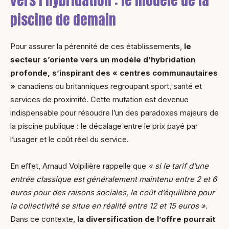
Vers l’hybridation : le modèle de la
piscine de demain
Pour assurer la pérennité de ces établissements,
le
secteur s’oriente vers un modèle d’hybridation
profonde, s’inspirant des « centres communautaires
»
canadiens ou britanniques regroupant sport, santé et
services de proximité. Cette mutation est devenue
indispensable pour résoudre l’un des paradoxes majeurs de
la piscine publique : le décalage entre le prix payé par
l’usager et le coût réel du service.
En effet, Arnaud Volpilière rappelle que
« si le tarif d’une
entrée classique est généralement maintenu entre 2 et 6
euros pour des raisons sociales, le coût d’équilibre pour
la collectivité se situe en réalité entre 12 et 15 euros ».
Dans ce contexte,
la diversification de l’offre pourrait