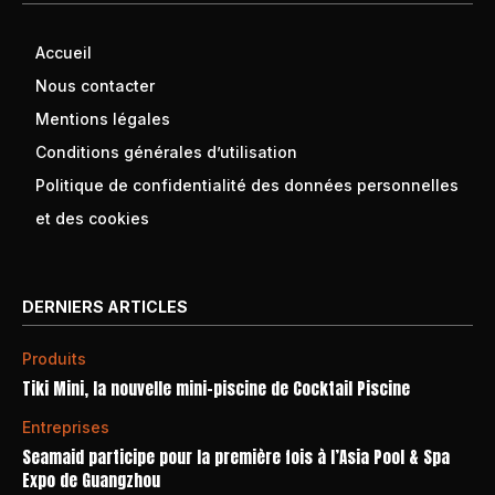
Accueil
Nous contacter
Mentions légales
Conditions générales d’utilisation
Politique de confidentialité des données personnelles
et des cookies
DERNIERS ARTICLES
Produits
Tiki Mini, la nouvelle mini-piscine de Cocktail Piscine
Entreprises
Seamaid participe pour la première fois à l’Asia Pool & Spa
Expo de Guangzhou