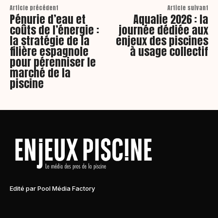
Article précédent
Article suivant
Pénurie d’eau et
Aqualie 2026 : la
coûts de l’énergie :
journée dédiée aux
la stratégie de la
enjeux des piscines
filière espagnole
à usage collectif
pour pérenniser le
marché de la
piscine
Edité par Pool Média Factory