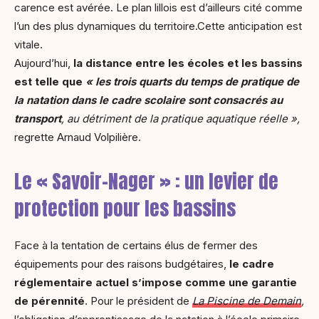
carence est avérée. Le plan lillois est d’ailleurs cité comme
l’un des plus dynamiques du territoire.Cette anticipation est
vitale.
Aujourd’hui,
la distance entre les écoles et les bassins
est telle que
« les trois quarts du temps de pratique de
la natation dans le cadre scolaire sont consacrés au
transport
, au détriment de la pratique aquatique réelle »,
regrette Arnaud Volpilière.
Le « Savoir-Nager » : un levier de
protection pour les bassins
Face à la tentation de certains élus de fermer des
équipements pour des raisons budgétaires,
le cadre
réglementaire actuel s’impose comme une garantie
de pérennité
. Pour le président de
La Piscine de Demain
,