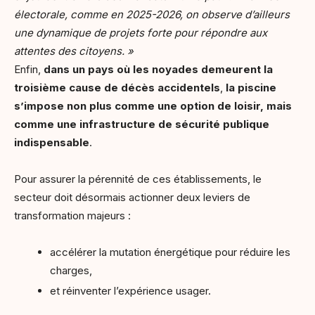
électorale, comme en 2025-2026, on observe d’ailleurs
une dynamique de projets forte pour répondre aux
attentes des citoyens. »
Enfin,
dans un pays où les noyades demeurent la
troisième cause de décès accidentels
,
la piscine
s’impose non plus comme une option de loisir, mais
comme une infrastructure de sécurité publique
indispensable
.
Pour assurer la pérennité de ces établissements, le
secteur doit désormais actionner deux leviers de
transformation majeurs :
accélérer la mutation énergétique pour réduire les
charges,
et réinventer l’expérience usager.