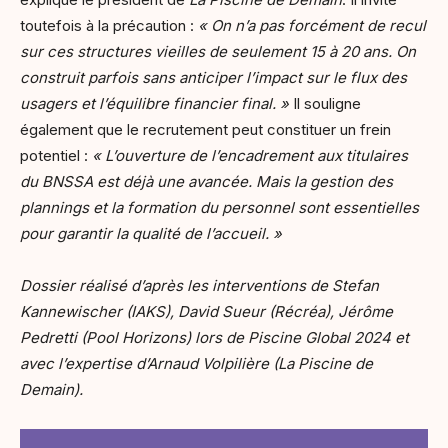
toutefois à la précaution :
« On n’a pas forcément de recul
sur ces structures vieilles de seulement 15 à 20 ans. On
construit parfois sans anticiper l’impact sur le flux des
usagers et l’équilibre financier final. »
Il souligne
également que le recrutement peut constituer un frein
potentiel :
« L’ouverture de l’encadrement aux titulaires
du BNSSA est déjà une avancée. Mais la gestion des
plannings et la formation du personnel sont essentielles
pour garantir la qualité de l’accueil. »
Dossier réalisé d’après les interventions de Stefan
Kannewischer (IAKS), David Sueur (Récréa), Jérôme
Pedretti (Pool Horizons) lors de Piscine Global 2024 et
avec l’expertise d’Arnaud Volpilière (La Piscine de
Demain).