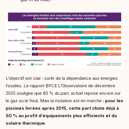
L’objectif est clair : sortir de la dépendance aux énergies
fossiles. Le rapport BPCE L’Observatoire de décembre
2025 souligne que 60 % du parc actuel repose encore sur
le gaz ou le fioul. Mais la mutation est en marche
:
pour les
piscines livrées après 2015, cette part chute déjà à
50 % au profit d’équipements plus efficients et du
solaire thermique
.