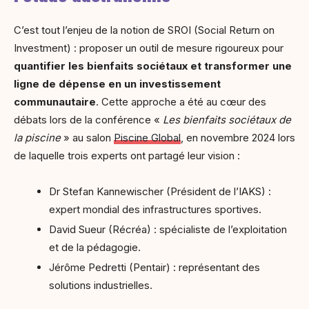
C’est tout l’enjeu de la notion de SROI (Social Return on
Investment) : proposer un outil de mesure rigoureux pour
quantifier les bienfaits sociétaux et transformer une
ligne de dépense en un investissement
communautaire
. Cette approche a été au cœur des
débats lors de la conférence «
Les bienfaits sociétaux de
la piscine
» au salon
Piscine Global
, en novembre 2024 lors
de laquelle trois experts ont partagé leur vision :
Dr Stefan Kannewischer (Président de l’IAKS) :
expert mondial des infrastructures sportives.
David Sueur (Récréa) : spécialiste de l’exploitation
et de la pédagogie.
Jérôme Pedretti (Pentair) : représentant des
solutions industrielles.