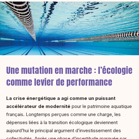
Une mutation en marche : l’écologie
comme levier de performance
La crise énergétique a agi comme un puissant
accélérateur de modernité
pour le patrimoine aquatique
français. Longtemps perçues comme une charge, les
dépenses liées à la transition écologique deviennent
aujourd’hui le principal argument d’investissement des
collectivités. Après une phase d’incertitude marquée par