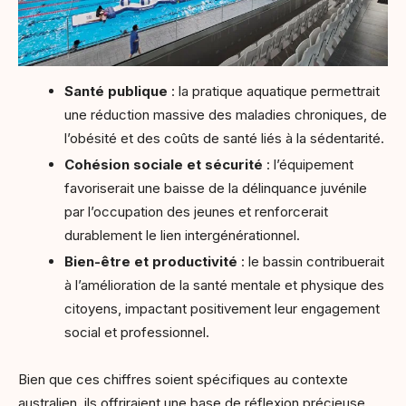
Santé publique
: la pratique aquatique permettrait
une réduction massive des maladies chroniques, de
l’obésité et des coûts de santé liés à la sédentarité.
Cohésion sociale et sécurité
: l’équipement
favoriserait une baisse de la délinquance juvénile
par l’occupation des jeunes et renforcerait
durablement le lien intergénérationnel.
Bien-être et productivité
: le bassin contribuerait
à l’amélioration de la santé mentale et physique des
citoyens, impactant positivement leur engagement
social et professionnel.
Bien que ces chiffres soient spécifiques au contexte
australien, ils offriraient une base de réflexion précieuse