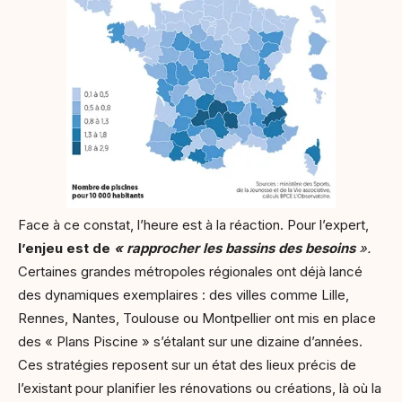
Face à ce constat, l’heure est à la réaction. Pour l’expert,
l’enjeu est de
« rapprocher les bassins des besoins
».
Certaines grandes métropoles régionales ont déjà lancé
des dynamiques exemplaires : des villes comme Lille,
Rennes, Nantes, Toulouse ou Montpellier ont mis en place
des « Plans Piscine » s’étalant sur une dizaine d’années.
Ces stratégies reposent sur un état des lieux précis de
l’existant pour planifier les rénovations ou créations, là où la