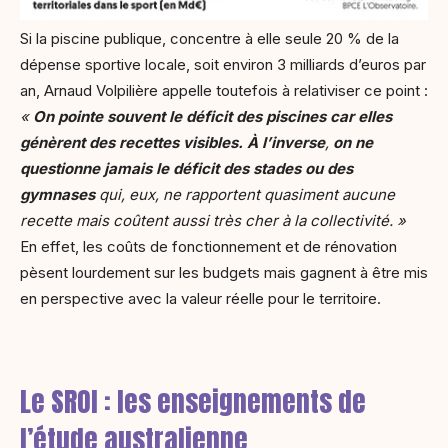
Si la piscine publique, concentre à elle seule 20 % de la
dépense sportive locale, soit environ 3 milliards d’euros par
an, Arnaud Volpilière appelle toutefois à relativiser ce point :
«
On pointe souvent le déficit des piscines car elles
génèrent des recettes visibles. À l’inverse
,
on ne
questionne jamais le déficit des stades ou des
gymnases
qui, eux, ne rapportent quasiment
aucune
recette mais coûtent aussi très cher à la collectivité. »
En effet, les coûts de fonctionnement et de rénovation
pèsent lourdement sur les budgets mais gagnent à être mis
en perspective avec la valeur réelle pour le territoire.
Le SROI : les enseignements de
l’étude australienne