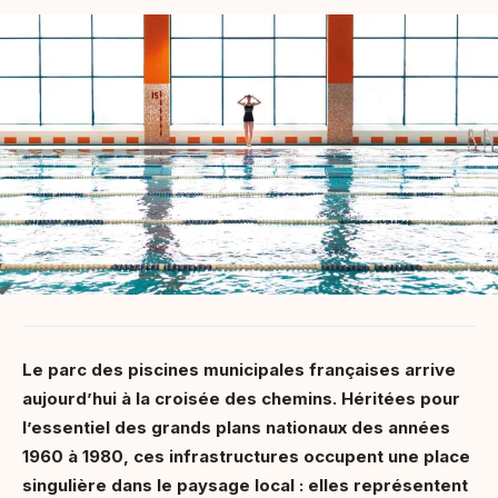
Le parc des piscines municipales françaises arrive
aujourd’hui à la croisée des chemins. Héritées pour
l’essentiel des grands plans nationaux des années
1960 à 1980, ces infrastructures occupent une place
singulière dans le paysage local : elles représentent