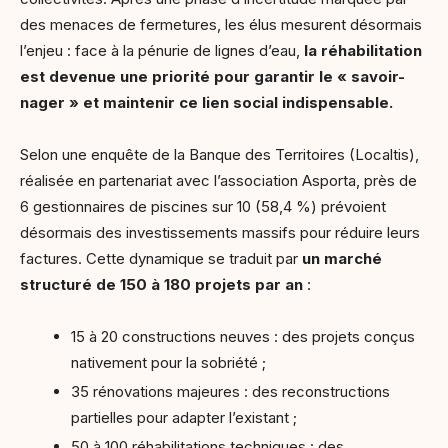
des menaces de fermetures, les élus mesurent désormais
l’enjeu : face à la pénurie de lignes d’eau,
la réhabilitation
est devenue une priorité pour garantir le « savoir-
nager » et maintenir ce lien social indispensable.
Selon une enquête de la Banque des Territoires (Localtis),
réalisée en partenariat avec l’association Asporta, près de
6 gestionnaires de piscines sur 10 (58,4 %) prévoient
désormais des investissements massifs pour réduire leurs
factures. Cette dynamique se traduit par
un marché
structuré de 150 à 180 projets par an
:
15 à 20 constructions neuves : des projets conçus
nativement pour la sobriété ;
35 rénovations majeures : des reconstructions
partielles pour adapter l’existant ;
50 à 100 réhabilitations techniques : des