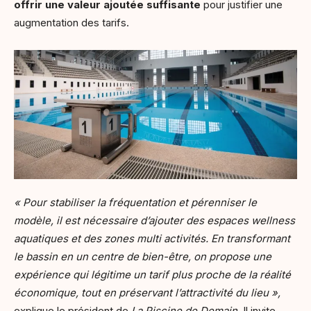
offrir une valeur ajoutée suffisante
pour justifier une
augmentation des tarifs.
« Pour stabiliser la fréquentation et pérenniser le
modèle, il est nécessaire d’ajouter des espaces wellness
aquatiques et des zones multi activités. En transformant
le bassin en un centre de bien-être, on propose une
expérience qui légitime un tarif plus proche de la réalité
économique, tout en préservant l’attractivité du lieu »,
explique le président de
La Piscine de Demain
. Il invite