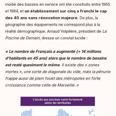
moitié des bassins en service ont été construits entre 1965
et 1984, et
un établissement sur cinq a franchi le cap
des 40 ans
sans rénovation majeure
. De plus, la
géographie des équipements ne correspond plus à la
réalité démographique. Arnaud Volpilière, président de
La
Piscine de Demain
, dresse un constat lucide :
« Le nombre de Français a augmenté (+ 14 millions
d’habitants en 45 ans) alors que le nombre de bassins
est resté quasiment le même
. Il existe des « zones
mortes », une sorte de diagonale du vide, mais la pénurie
frappe aussi de plein fouet des métropoles en forte
croissance comme celle de Marseille. »