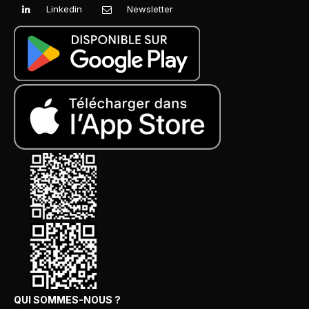
Linkedin
Newsletter
QUI SOMMES-NOUS ?