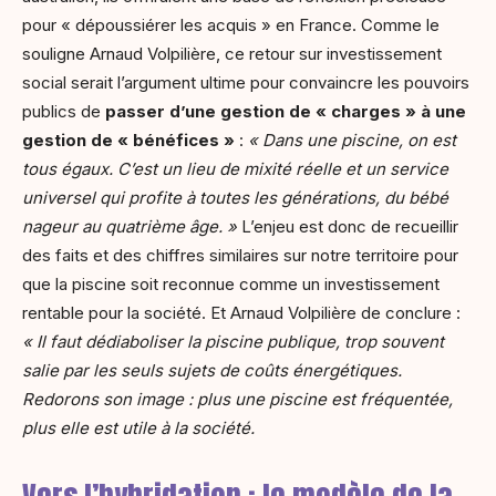
pour « dépoussiérer les acquis » en France. Comme le
souligne Arnaud Volpilière, ce retour sur investissement
social serait l’argument ultime pour convaincre les pouvoirs
publics de
passer d’une gestion de « charges » à une
gestion de « bénéfices »
:
« Dans une piscine, on est
tous égaux. C’est un lieu de mixité réelle et un service
universel qui profite à toutes les générations, du bébé
nageur au quatrième âge. »
L’enjeu est donc de recueillir
des faits et des chiffres similaires sur notre territoire pour
que la piscine soit reconnue comme un investissement
rentable pour la société. Et Arnaud Volpilière de conclure :
« Il faut dédiaboliser la piscine publique, trop souvent
salie par les seuls sujets de coûts énergétiques.
Redorons son image : plus une piscine est fréquentée,
plus elle est utile à la société.