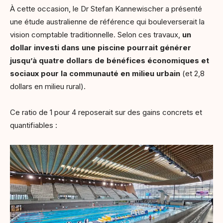
À cette occasion, le Dr Stefan Kannewischer a présenté
une étude australienne de référence qui bouleverserait la
vision comptable traditionnelle. Selon ces travaux,
un
dollar investi dans une piscine pourrait générer
jusqu’à quatre dollars de bénéfices économiques et
sociaux pour la communauté en milieu urbain
(et 2,8
dollars en milieu rural).
Ce ratio de 1 pour 4 reposerait sur des gains concrets et
quantifiables :