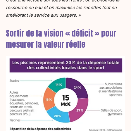
ressource en eau et on maximise les recettes tout en
améliorant le service aux usagers. »
Sortir de la vision « déficit » pour
mesurer la valeur réelle