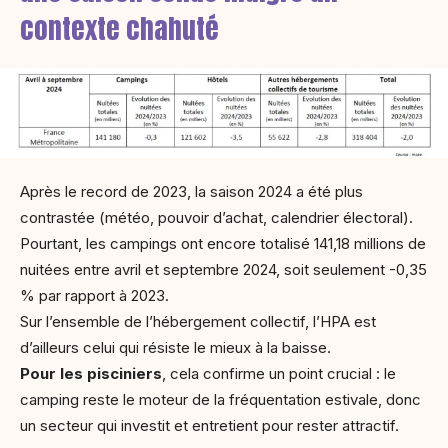
contexte chahuté
Après le record de 2023, la saison 2024 a été plus
contrastée (météo, pouvoir d’achat, calendrier électoral).
Pourtant, les campings ont encore totalisé 141,18 millions de
nuitées entre avril et septembre 2024, soit seulement -0,35
% par rapport à 2023.
Sur l’ensemble de l’hébergement collectif, l’HPA est
d’ailleurs celui qui résiste le mieux à la baisse.
Pour les pisciniers
, cela confirme un point crucial : le
camping reste le moteur de la fréquentation estivale, donc
un secteur qui investit et entretient pour rester attractif.