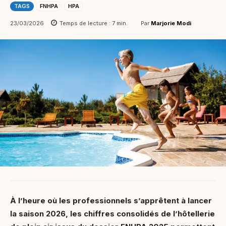
TAGS
FNHPA
HPA
Par
Marjorie Modi
23/03/2026
Temps de lecture :
7
min.
À l’heure où les professionnels s’apprêtent à lancer
la saison 2026, les chiffres consolidés de l’hôtellerie