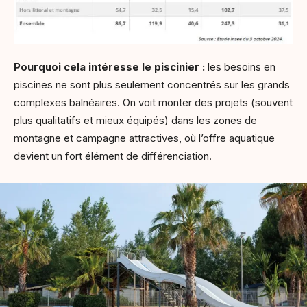
Pourquoi cela intéresse le piscinier :
les besoins en
piscines ne sont plus seulement concentrés sur les grands
complexes balnéaires. On voit monter des projets (souvent
plus qualitatifs et mieux équipés) dans les zones de
montagne et campagne attractives, où l’offre aquatique
devient un fort élément de différenciation.