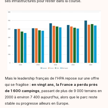
ses infrastructures pour rester dans la course.
Mais le leadership français de l’HPA repose sur une offre
qui se fragilise :
en vingt ans, la France a perdu près
de 1 600 campings
, passant de plus de 9 000 terrains en
2000 à environ 7 400 aujourd’hui, alors que le parc reste
stable ou progresse ailleurs en Europe.