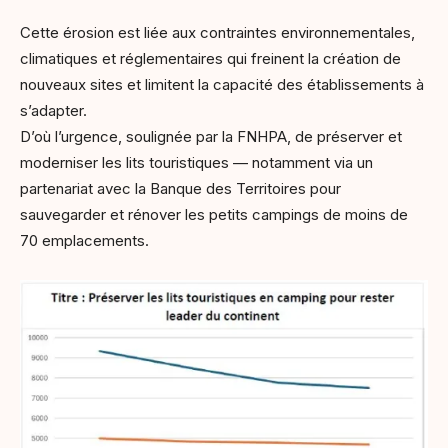
Cette érosion est liée aux contraintes environnementales,
climatiques et réglementaires qui freinent la création de
nouveaux sites et limitent la capacité des établissements à
s’adapter.
D’où l’urgence, soulignée par la FNHPA, de préserver et
moderniser les lits touristiques — notamment via un
partenariat avec la Banque des Territoires pour
sauvegarder et rénover les petits campings de moins de
70 emplacements.