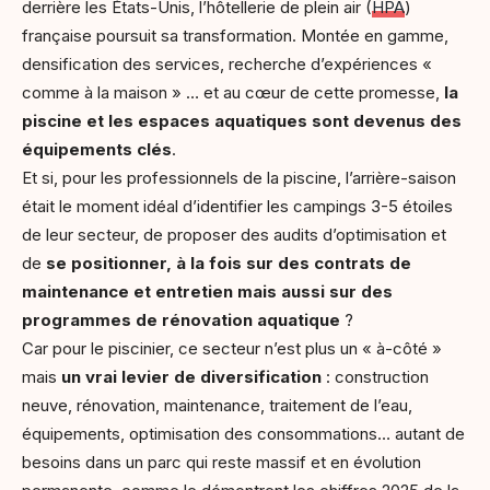
derrière les États-Unis, l’hôtellerie de plein air (
HPA
)
française poursuit sa transformation. Montée en gamme,
densification des services, recherche d’expériences «
comme à la maison » … et au cœur de cette promesse,
la
piscine et les espaces aquatiques sont devenus des
équipements clés
.
Et si, pour les professionnels de la piscine, l’arrière-saison
était le moment idéal d’identifier les campings 3-5 étoiles
de leur secteur, de proposer des audits d’optimisation et
de
se positionner, à la fois sur des contrats de
maintenance et entretien mais aussi sur des
programmes de rénovation aquatique
?
Car pour le piscinier, ce secteur n’est plus un « à-côté »
mais
un vrai levier de diversification
: construction
neuve, rénovation, maintenance, traitement de l’eau,
équipements, optimisation des consommations… autant de
besoins dans un parc qui reste massif et en évolution