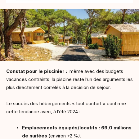
Constat pour le piscinier :
même avec des budgets
vacances contraints, la piscine reste l’un des arguments les
plus directement corrélés à la décision de séjour.
Le succès des hébergements « tout confort » confirme
cette tendance avec, à l’été 2024 :
Emplacements équipés/locatifs : 69,0 millions
de nuitées
(environ +2 %).