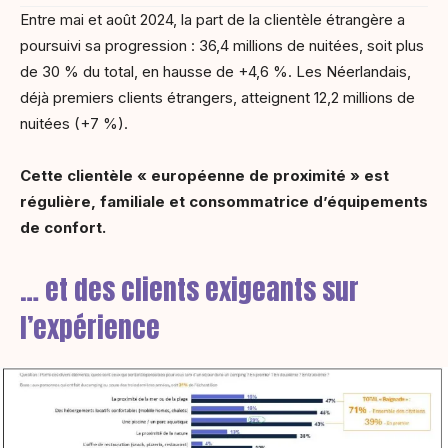
Entre mai et août 2024, la part de la clientèle étrangère a
poursuivi sa progression : 36,4 millions de nuitées, soit plus
de 30 % du total, en hausse de +4,6 %. Les Néerlandais,
déjà premiers clients étrangers, atteignent 12,2 millions de
nuitées (+7 %).
Cette clientèle « européenne de proximité » est
régulière, familiale et consommatrice d’équipements
de confort.
… et des clients exigeants sur
l’expérience