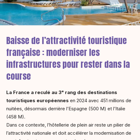
Baisse de l’attractivité touristique
française : moderniser les
infrastructures pour rester dans la
course
La France a reculé au 3ᵉ rang des destinations
touristiques européennes
en 2024 avec 451 millions de
nuitées, désormais derrière l’Espagne (500 M) et l’Italie
(458 M).
Dans ce contexte, l’hôtellerie de plein air reste un pilier de
l’attractivité nationale et doit accélérer la modernisation de