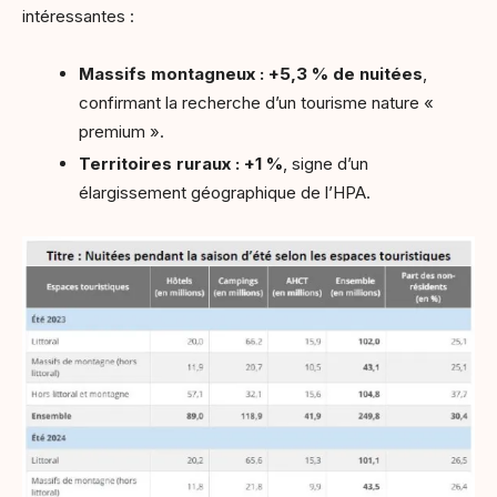
intéressantes :
Massifs montagneux : +5,3 % de nuitées
,
confirmant la recherche d’un tourisme nature «
premium ».
Territoires ruraux : +1 %
, signe d’un
élargissement géographique de l’HPA.