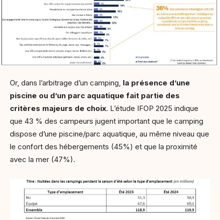
Or, dans l’arbitrage d’un camping,
la présence d’une
piscine ou d’un parc aquatique fait partie des
critères majeurs de choix
. L’étude IFOP 2025 indique
que 43 % des campeurs jugent important que le camping
dispose d’une piscine/parc aquatique, au même niveau que
le confort des hébergements (45%) et que la proximité
avec la mer (47%).