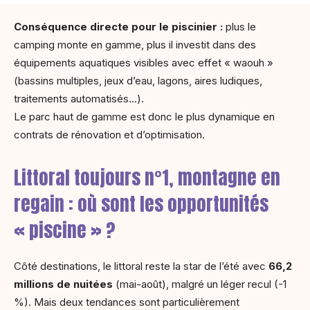
Conséquence directe pour le piscinier :
plus le
camping monte en gamme, plus il investit dans des
équipements aquatiques visibles avec effet « waouh »
(bassins multiples, jeux d’eau, lagons, aires ludiques,
traitements automatisés…).
Le parc haut de gamme est donc le plus dynamique en
contrats de rénovation et d’optimisation.
Littoral toujours n°1, montagne en
regain : où sont les opportunités
« piscine » ?
Côté destinations, le littoral reste la star de l’été avec
66,2
millions de nuitées
(mai-août), malgré un léger recul (-1
%). Mais deux tendances sont particulièrement