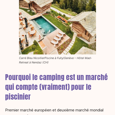
Carré Bleu NicollierPiscine à Fully/Genève – Hôtel Mad-
Retreat à Nendaz (CH)
Pourquoi le camping est un marché
qui compte (vraiment) pour le
piscinier
Premier marché européen et deuxième marché mondial