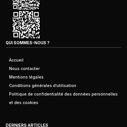
QUI SOMMES-NOUS ?
Accueil
Nous contacter
Mentions légales
Conditions générales d’utilisation
Politique de confidentialité des données personnelles
et des cookies
DERNIERS ARTICLES