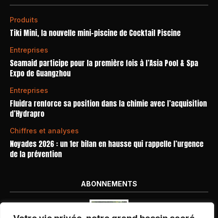
Produits
Tiki Mini, la nouvelle mini-piscine de Cocktail Piscine
Entreprises
Seamaid participe pour la première fois à l’Asia Pool & Spa
Expo de Guangzhou
Entreprises
Fluidra renforce sa position dans la chimie avec l’acquisition
d’Hydrapro
Chiffres et analyses
Noyades 2026 : un 1er bilan en hausse qui rappelle l’urgence
de la prévention
ABONNEMENTS