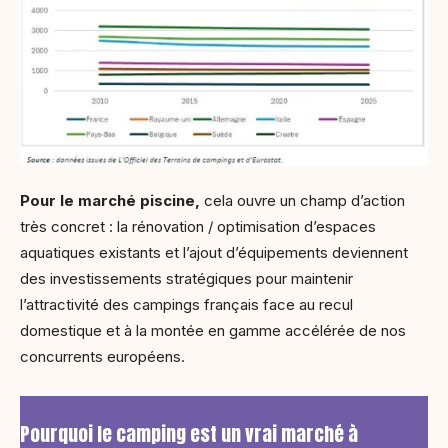
Pour le marché piscine,
cela ouvre un champ d’action
très concret : la rénovation / optimisation d’espaces
aquatiques existants et l’ajout d’équipements deviennent
des investissements stratégiques pour maintenir
l’attractivité des campings français face au recul
domestique et à la montée en gamme accélérée de nos
concurrents européens.
Pourquoi le camping est un vrai marché à