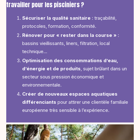
travailler pour les pisciniers ?
Sécuriser la qualité sanitaire
: traçabilité,
protocoles, formation, conformité.
Rénover pour « rester dans la course »
:
bassins vieillissants, liners, filtration, local
technique…
Optimisation des consommations d’eau,
d’énergie et de produits
, sujet brûlant dans un
secteur sous pression économique et
environnementale.
Créer de nouveaux espaces aquatiques
différenciants
pour attirer une clientèle familiale
européenne très sensible à l’expérience.