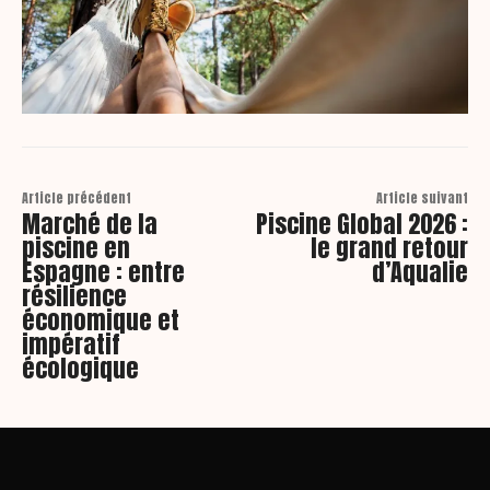
Article précédent
Article suivant
Marché de la
Piscine Global 2026 :
piscine en
le grand retour
Espagne : entre
d’Aqualie
résilience
économique et
impératif
écologique