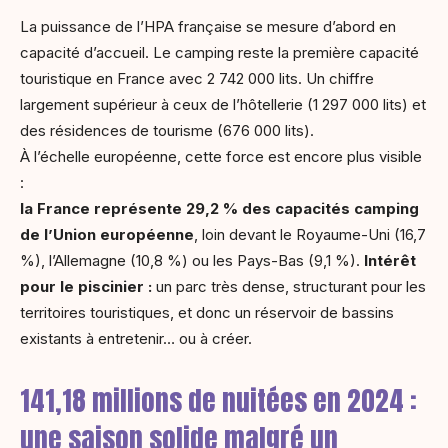
La puissance de l’HPA française se mesure d’abord en
capacité d’accueil. Le camping reste la première capacité
touristique en France avec 2 742 000 lits. Un chiffre
largement supérieur à ceux de l’hôtellerie (1 297 000 lits) et
des résidences de tourisme (676 000 lits).
À l’échelle européenne, cette force est encore plus visible
:
la France représente 29,2 % des capacités camping
de l’Union européenne
, loin devant le Royaume-Uni (16,7
%), l’Allemagne (10,8 %) ou les Pays-Bas (9,1 %).
Intérêt
pour le piscinier :
un parc très dense, structurant pour les
territoires touristiques, et donc un réservoir de bassins
existants à entretenir… ou à créer.
141,18 millions de nuitées en 2024 :
une saison solide malgré un