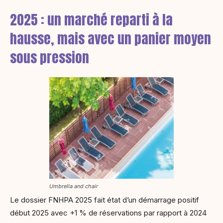
2025 : un marché reparti à la
hausse, mais avec un panier moyen
sous pression
Umbrella and chair
Le dossier FNHPA 2025 fait état d’un démarrage positif
début 2025 avec +1 % de réservations par rapport à 2024