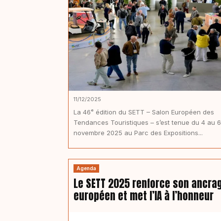
11/12/2025
La 46ᵉ édition du SETT – Salon Européen des
Tendances Touristiques – s’est tenue du 4 au 6
novembre 2025 au Parc des Expositions...
Agenda
Le SETT 2025 renforce son ancra
européen et met l’IA à l’honneur