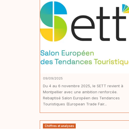
09/09/2025
Du 4 au 6 novembre 2025, le SETT revient à
Montpellier avec une ambition renforcée.
Rebaptisé Salon Européen des Tendances
Touristiques (European Trade Fair...
Chiffres et analyses