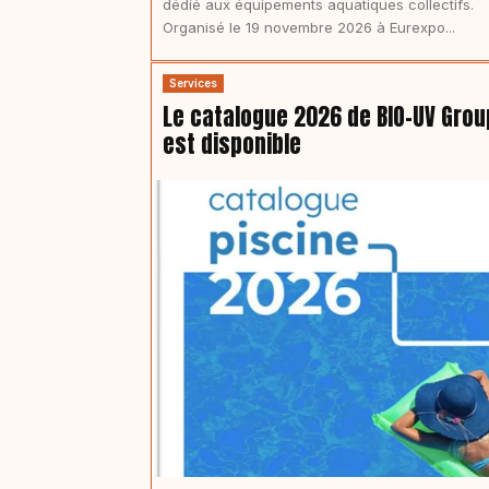
dédié aux équipements aquatiques collectifs.
Organisé le 19 novembre 2026 à Eurexpo...
Services
Le catalogue 2026 de BIO-UV Grou
est disponible