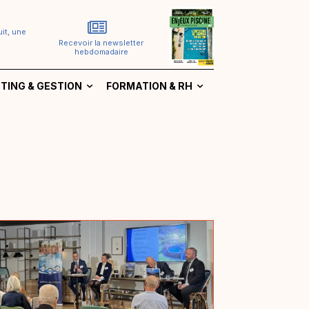
it, une
Recevoir la newsletter
hebdomadaire
TING & GESTION
FORMATION & RH