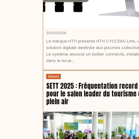
20/01/2026
La marque HTH présente HTH CYCL’EAU Link, 
solution digitale destinée aux piscines collectiv
Le système associe un boîtier connecté, install
dans le local...
Salons
SETT 2025 : Fréquentation record
pour le salon leader du tourisme
plein air