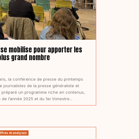
ne se mobilise pour apporter les
 plus grand nombre
Paris, la conférence de presse du printemps
 journalistes de la presse généraliste et
ait préparé un programme riche en contenus,
 de l’année 2025 et du 1er trimestre...
ffres et analyses