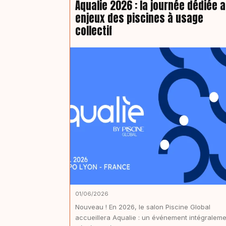
Aqualie 2026 : la journée dédiée 
enjeux des piscines à usage
collectif
01/06/2026
Nouveau ! En 2026, le salon Piscine Global
accueillera Aqualie : un événement intégraleme