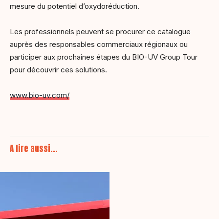
mesure du potentiel d’oxydoréduction.
Les professionnels peuvent se procurer ce catalogue
auprès des responsables commerciaux régionaux ou
participer aux prochaines étapes du BIO-UV Group Tour
pour découvrir ces solutions.
www.bio-uv.com/
A lire aussi...