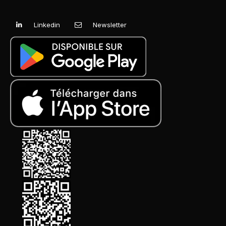
Linkedin
Newsletter