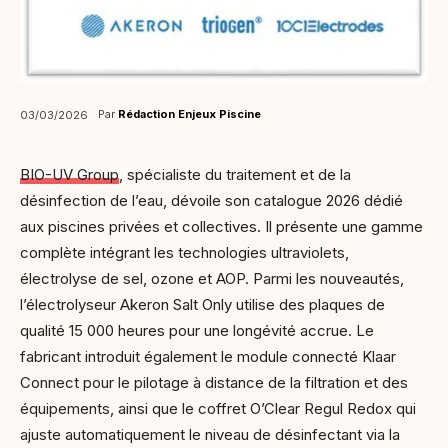
Par
Rédaction Enjeux Piscine
03/03/2026
BIO-UV Group
, spécialiste du traitement et de la
désinfection de l’eau, dévoile son catalogue 2026 dédié
aux piscines privées et collectives. Il présente une gamme
complète intégrant les technologies ultraviolets,
électrolyse de sel, ozone et AOP. Parmi les nouveautés,
l’électrolyseur Akeron Salt Only utilise des plaques de
qualité 15 000 heures pour une longévité accrue. Le
fabricant introduit également le module connecté Klaar
Connect pour le pilotage à distance de la filtration et des
équipements, ainsi que le coffret O’Clear Regul Redox qui
ajuste automatiquement le niveau de désinfectant via la