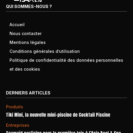
QUI SOMMES-NOUS ?
Accueil
Nous contacter
Mentions légales
Conditions générales d’utilisation
Politique de confidentialité des données personnelles
et des cookies
DERNIERS ARTICLES
Produits
Tiki Mini, la nouvelle mini-piscine de Cocktail Piscine
Entreprises