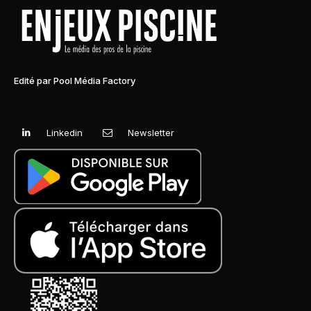
Edité par Pool Média Factory
Linkedin
Newsletter