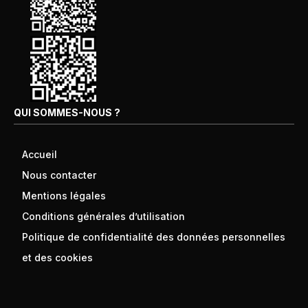
QUI SOMMES-NOUS ?
Accueil
Nous contacter
Mentions légales
Conditions générales d’utilisation
Politique de confidentialité des données personnelles
et des cookies