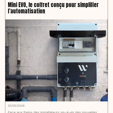
Mini EVO, le coffret conçu pour simplifier
l’automatisation
25/05/2026
Face aux freins des installateurs vis-à-vis des nouvelles