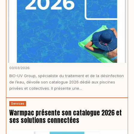
03/03/2026
BIO-UV Group, spécialiste du traitement et de la désinfection
de l’eau, dévoile son catalogue 2026 dédié aux piscines
privées et collectives. Il présente une...
Services
Warmpac présente son catalogue 2026 et
ses solutions connectées