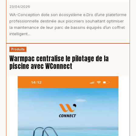
23/04/2026
WA-Conception dote son écosystème e.Dro d’une plateforme
professionnelle destinée aux pisciniers souhaitant optimiser
la maintenance de leur parc de bassins équipés d’un coffret
intelligent...
Produits
Warmpac centralise le pilotage de la
piscine avec WConnect