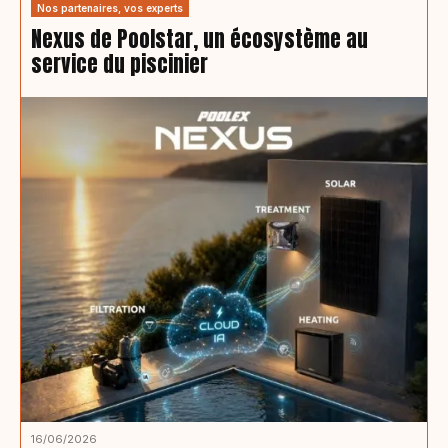
Nos partenaires, vos experts
Nexus de Poolstar, un écosystème au
service du piscinier
16/06/2026