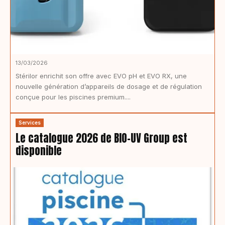
13/03/2026
Stérilor enrichit son offre avec EVO pH et EVO RX, une
nouvelle génération d’appareils de dosage et de régulation
conçue pour les piscines premium....
Services
Le catalogue 2026 de BIO-UV Group est
disponible