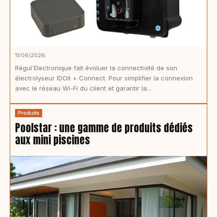
11/06/2026
Régul'Electronique fait évoluer la connectivité de son
électrolyseur IDOit + Connect. Pour simplifier la connexion
avec le réseau Wi-Fi du client et garantir la...
Produits
Poolstar : une gamme de produits dédiés
aux mini piscines