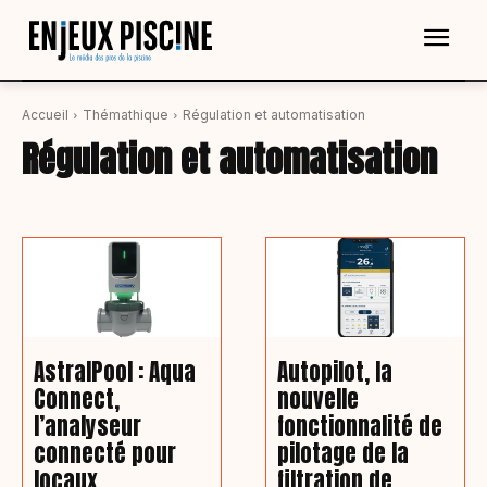
Accueil
Thémathique
Régulation et automatisation
Régulation et automatisation
AstralPool : Aqua
Autopilot, la
Connect,
nouvelle
l’analyseur
fonctionnalité de
connecté pour
pilotage de la
locaux
filtration de