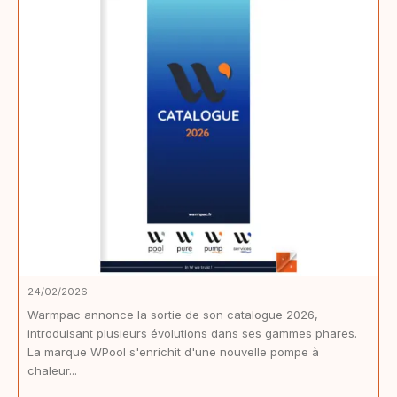
24/02/2026
Warmpac annonce la sortie de son catalogue 2026,
introduisant plusieurs évolutions dans ses gammes phares.
La marque WPool s'enrichit d'une nouvelle pompe à
chaleur...