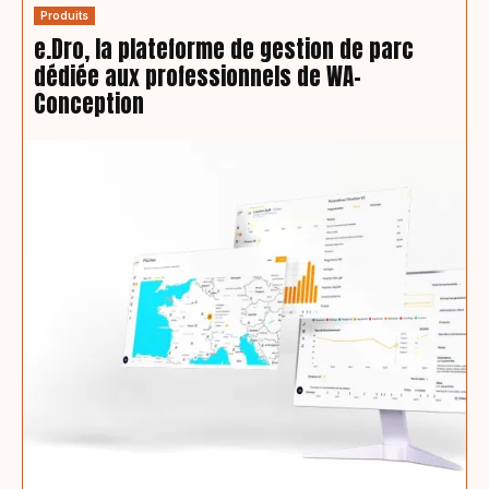
Produits
e.Dro, la plateforme de gestion de parc
dédiée aux professionnels de WA-
Conception