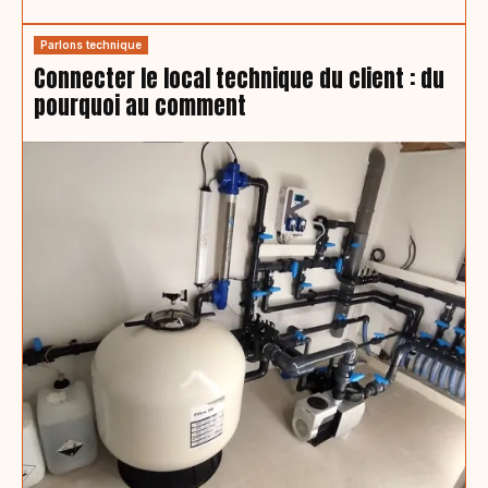
Parlons technique
Connecter le local technique du client : du
pourquoi au comment