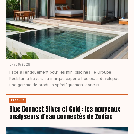
04/06/2026
Face à l’engouement pour les mini piscines, le Groupe
Poolstar, à travers sa marque experte Poolex, a développé
une gamme de produits spécifiquement conçus...
Produits
Blue Connect Silver et Gold : les nouveaux
analyseurs d’eau connectés de Zodiac