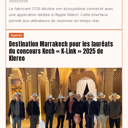
23/02/2026
Le fabricant CCEI décline son écosystème connecté avec
une application dédiée à l’Apple Watch. Cette interface
permet aux utilisateurs de visionner en temps réel...
Agenda
Destination Marrakech pour les lauréats
du concours Kech « K-Link » 2025 de
Klereo