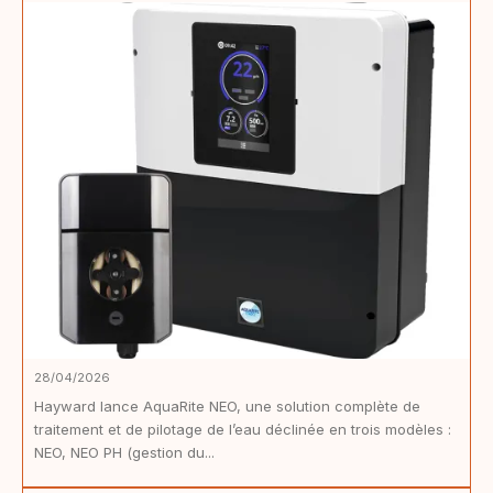
28/04/2026
Hayward lance AquaRite NEO, une solution complète de
traitement et de pilotage de l’eau déclinée en trois modèles :
NEO, NEO PH (gestion du...