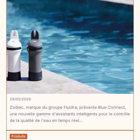
29/05/2026
Zodiac, marque du groupe Fluidra, présente Blue Connect,
une nouvelle gamme d'assistants intelligents pour le contrôle
de la qualité de l'eau en temps réel....
Produits