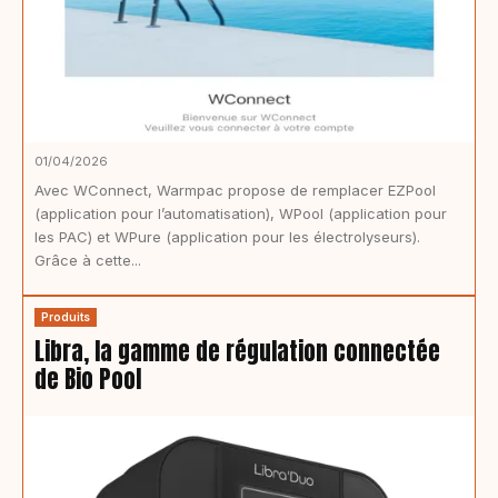
01/04/2026
Avec WConnect, Warmpac propose de remplacer EZPool
(application pour l’automatisation), WPool (application pour
les PAC) et WPure (application pour les électrolyseurs).
Grâce à cette...
Produits
Libra, la gamme de régulation connectée
de Bio Pool