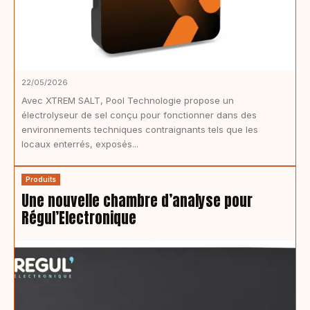
22/05/2026
Avec XTREM SALT, Pool Technologie propose un
électrolyseur de sel conçu pour fonctionner dans des
environnements techniques contraignants tels que les
locaux enterrés, exposés...
Produits
Une nouvelle chambre d’analyse pour
Régul’Electronique