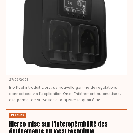
27/03/2026
Bio Pool introduit Libra, sa nouvelle gamme de régulations
connectées via l'application On.e. Entièrement automatisée,
elle permet de surveiller et d'ajuster la qualité de...
Produits
Klereo mise sur l’interopérabilité des
équipements du local technique