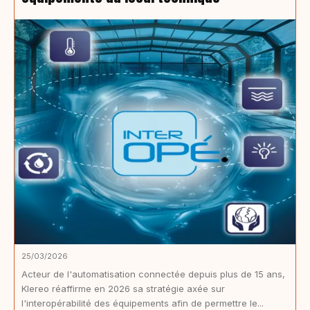
25/03/2026
Acteur de l'automatisation connectée depuis plus de 15 ans,
Klereo réaffirme en 2026 sa stratégie axée sur
l'interopérabilité des équipements afin de permettre le...