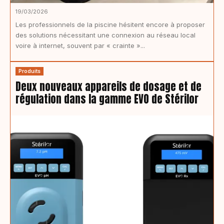
19/03/2026
Les professionnels de la piscine hésitent encore à proposer
des solutions nécessitant une connexion au réseau local
voire à internet, souvent par « crainte »...
Produits
Deux nouveaux appareils de dosage et de
régulation dans la gamme EVO de Stérilor