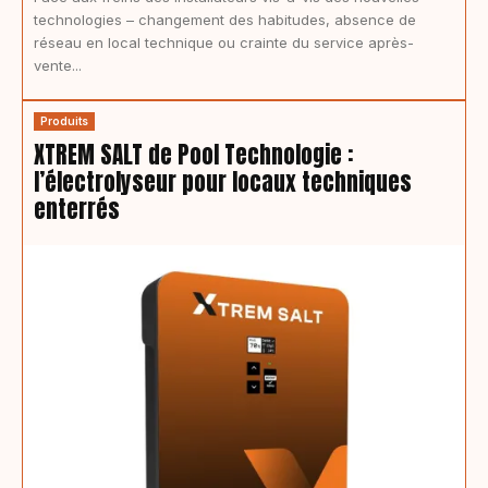
technologies – changement des habitudes, absence de
réseau en local technique ou crainte du service après-
vente...
Produits
XTREM SALT de Pool Technologie :
l’électrolyseur pour locaux techniques
enterrés