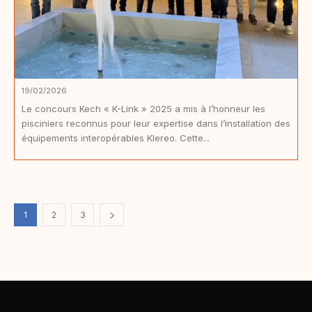
19/02/2026
Le concours Kech « K-Link » 2025 a mis à l’honneur les
pisciniers reconnus pour leur expertise dans l’installation des
équipements interopérables Klereo. Cette...
1
2
3