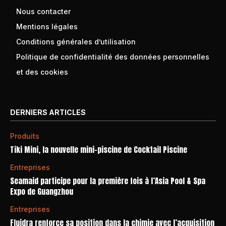
Nous contacter
Mentions légales
Conditions générales d’utilisation
Politique de confidentialité des données personnelles
et des cookies
DERNIERS ARTICLES
Produits
Tiki Mini, la nouvelle mini-piscine de Cocktail Piscine
Entreprises
Seamaid participe pour la première fois à l’Asia Pool & Spa
Expo de Guangzhou
Entreprises
Fluidra renforce sa position dans la chimie avec l’acquisition