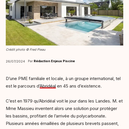
Crédit photo © Fred Pieau
Par
Rédaction Enjeux Piscine
26/07/2024
D’une PME familiale et locale, à un groupe international, tel
est le parcours d’
Abridéal
en 45 ans d’existence.
C’est en 1979 qu’Abridéal voit le jour dans les Landes. M. et
Mme Massieu inventent alors une solution pour protéger
les bassins, profitant de l’arrivée du polycarbonate.
Plusieurs années émaillées de plusieurs brevets passent,