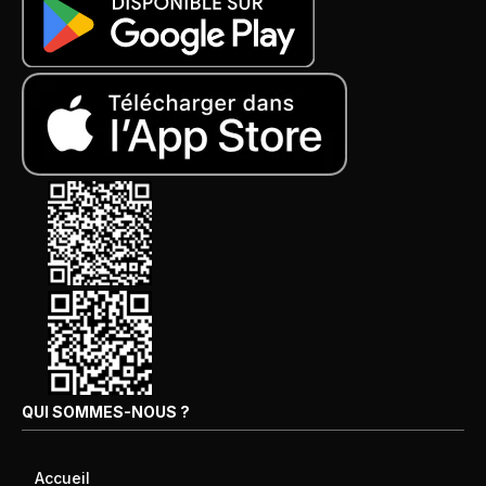
QUI SOMMES-NOUS ?
Accueil