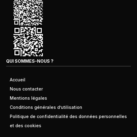
QUI SOMMES-NOUS ?
Accueil
Nous contacter
Mentions légales
Conditions générales d’utilisation
Politique de confidentialité des données personnelles
et des cookies