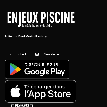
Edité par Pool Média Factory
Linkedin
Newsletter