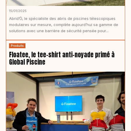
15/01/2025
Abrid’Ô, le spécialiste des abris de piscines télescopiques
modulaires sur mesure, complète aujourd’hui sa gamme de
solutions avec une barrière de sécurité pensée pour...
Produits
Floatee, le tee-shirt anti-noyade primé à
Global Piscine