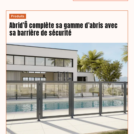
Produits
Abrid’Ô complète sa gamme d’abris avec
sa barrière de sécurité