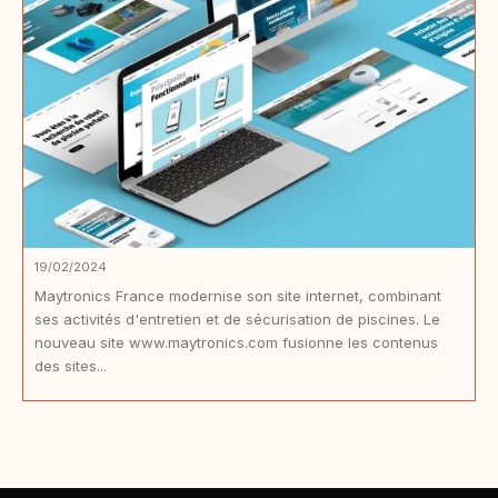
19/02/2024
Maytronics France modernise son site internet, combinant
ses activités d'entretien et de sécurisation de piscines. Le
nouveau site www.maytronics.com fusionne les contenus
des sites...