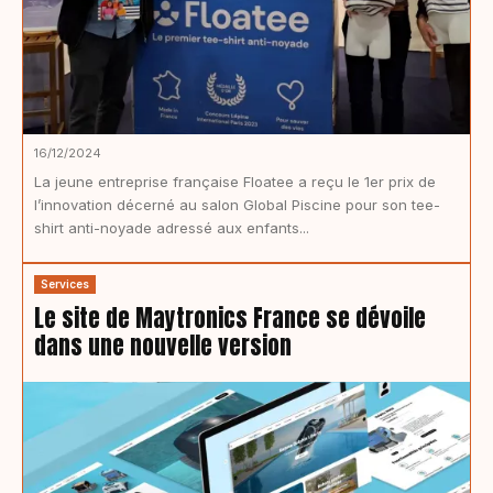
16/12/2024
La jeune entreprise française Floatee a reçu le 1er prix de
l’innovation décerné au salon Global Piscine pour son tee-
shirt anti-noyade adressé aux enfants...
Services
Le site de Maytronics France se dévoile
dans une nouvelle version