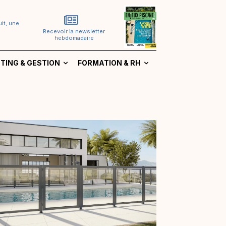
it, une
Recevoir la newsletter
hebdomadaire
TING & GESTION
FORMATION & RH