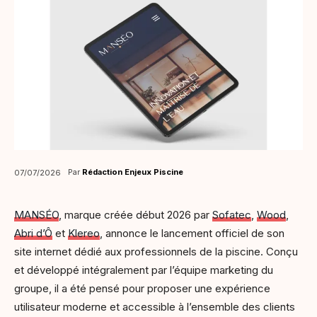
Par
Rédaction Enjeux Piscine
07/07/2026
MANSÉO
, marque créée début 2026 par
Sofatec
,
Wood
,
Abri d’Ô
et
Klereo
, annonce le lancement officiel de son
site internet dédié aux professionnels de la piscine. Conçu
et développé intégralement par l’équipe marketing du
groupe, il a été pensé pour proposer une expérience
utilisateur moderne et accessible à l’ensemble des clients