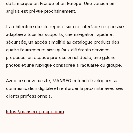
de la marque en France et en Europe. Une version en
anglais est prévue prochainement.
L’architecture du site repose sur une interface responsive
adaptée à tous les supports, une navigation rapide et
sécurisée, un accès simplifié au catalogue produits des
quatre fournisseurs ainsi qu’aux différents services
proposés, un espace professionnel dédié, une galerie
photos et une rubrique consacrée à l’actualité du groupe.
Avec ce nouveau site, MANSÉO entend développer sa
communication digitale et renforcer la proximité avec ses
clients professionnels.
https://manseo-groupe.com