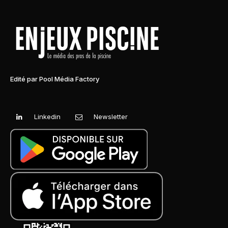
Edité par Pool Média Factory
Linkedin
Newsletter