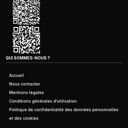
QUI SOMMES-NOUS ?
Accueil
Nous contacter
Mentions légales
Conditions générales d’utilisation
Politique de confidentialité des données personnelles
et des cookies