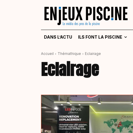
DANS L’ACTU
ILS FONT LA PISCINE
Accueil
Thémathique
Eclairage
Eclairage