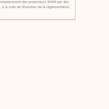
remplacement des projecteurs 300W par des
, à la suite de l’évolution de la réglementation,