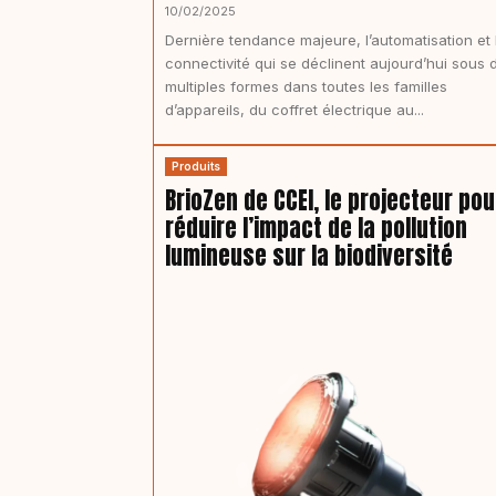
10/02/2025
Dernière tendance majeure, l’automatisation et 
connectivité qui se déclinent aujourd’hui sous 
multiples formes dans toutes les familles
d’appareils, du coffret électrique au...
Produits
BrioZen de CCEI, le projecteur pou
réduire l’impact de la pollution
lumineuse sur la biodiversité