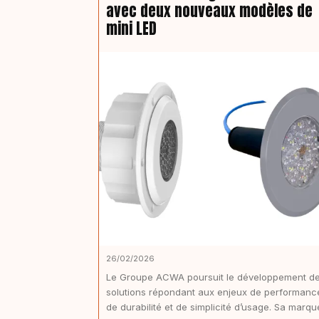
avec deux nouveaux modèles de
mini LED
26/02/2026
Le Groupe ACWA poursuit le développement d
solutions répondant aux enjeux de performanc
de durabilité et de simplicité d’usage. Sa marqu