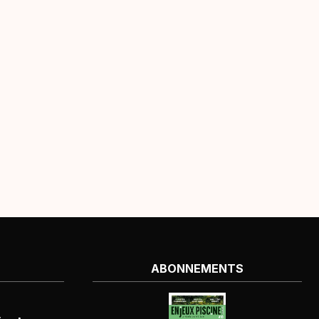
ABONNEMENTS