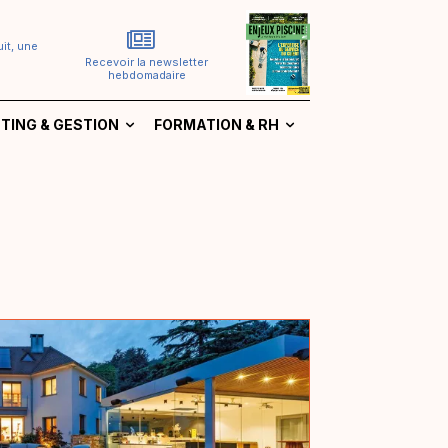
it, une
Recevoir la newsletter
hebdomadaire
TING & GESTION
FORMATION & RH