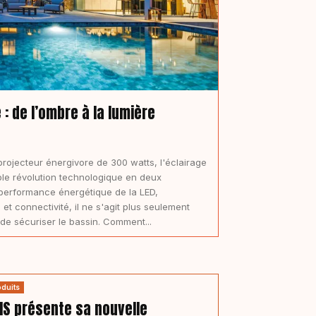
 : de l’ombre à la lumière
rojecteur énergivore de 300 watts, l'éclairage
ble révolution technologique en deux
 performance énergétique de la LED,
 et connectivité, il ne s'agit plus seulement
 de sécuriser le bassin. Comment...
oduits
IS présente sa nouvelle