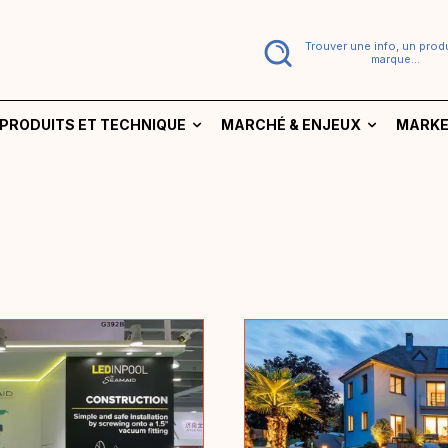
Trouver une info, un produ
marque...
PRODUITS ET TECHNIQUE
MARCHÉ & ENJEUX
MARKE