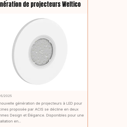
nération de projecteurs Weltico
05/2025
nouvelle génération de projecteurs à LED pour
cines proposée par ACIS se décline en deux
mes Design et Élégance. Disponibles pour une
allation en...