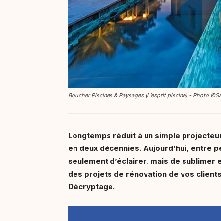
Boucher Piscines & Paysages (L’esprit piscine) - Photo 
Longtemps réduit à un simple projecteur
en deux décennies. Aujourd’hui, entre pe
seulement d’éclairer, mais de sublimer 
des projets de rénovation de vos clients
Décryptage.