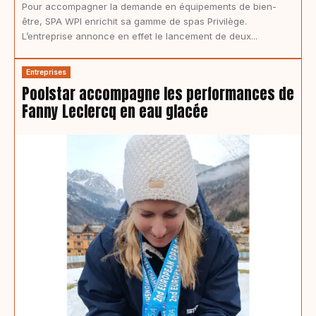
Pour accompagner la demande en équipements de bien-
être, SPA WPI enrichit sa gamme de spas Privilège.
L’entreprise annonce en effet le lancement de deux...
Entreprises
Poolstar accompagne les performances de
Fanny Leclercq en eau glacée