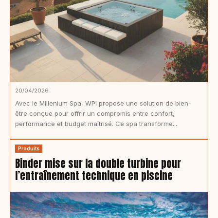
20/04/2026
Avec le Millenium Spa, WPI propose une solution de bien-
être conçue pour offrir un compromis entre confort,
performance et budget maîtrisé. Ce spa transforme...
Produits
Binder mise sur la double turbine pour
l’entraînement technique en piscine