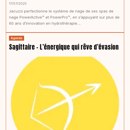
17/07/2025
Jacuzzi perfectionne le système de nage de ses spas de
nage PowerActive™ et PowerPro™, en s’appuyant sur plus de
60 ans d’innovation en hydrothérapie....
Agenda
Sagittaire – L’énergique qui rêve d’évasion