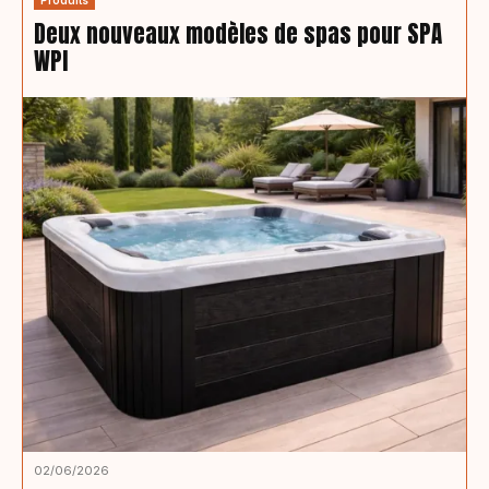
Produits
Deux nouveaux modèles de spas pour SPA
WPI
02/06/2026