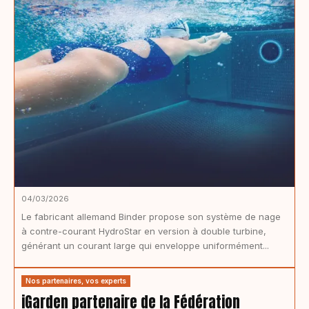
04/03/2026
Le fabricant allemand Binder propose son système de nage
à contre-courant HydroStar en version à double turbine,
générant un courant large qui enveloppe uniformément...
Nos partenaires, vos experts
iGarden partenaire de la Fédération