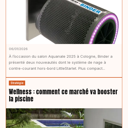
06/01/2026
À l’occasion du salon Aquanale 2025 à Cologne, Binder a
présenté deux nouveautés dont le système de nage à
contre-courant hors-bord LittleStarlet. Plus compact...
Stratégie
Wellness : comment ce marché va booster
la piscine