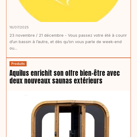
16/07/2025
23 novembre / 21 décembre - Vous passez votre été à courir
d’un bassin à l’autre, et dès qu’on vous parle de week-end
ou...
Produits
Aquilus enrichit son offre bien-être avec
deux nouveaux saunas extérieurs