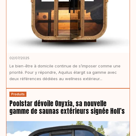
02/07/2025
Le bien-être à domicile continue de s’imposer comme une
priorité. Pour y répondre, Aquilus élargit sa gamme avec
deux références dédiées au wellness extérieur...
Produits
Poolstar dévoile Onyxia, sa nouvelle
gamme de saunas extérieurs signée Holl’s