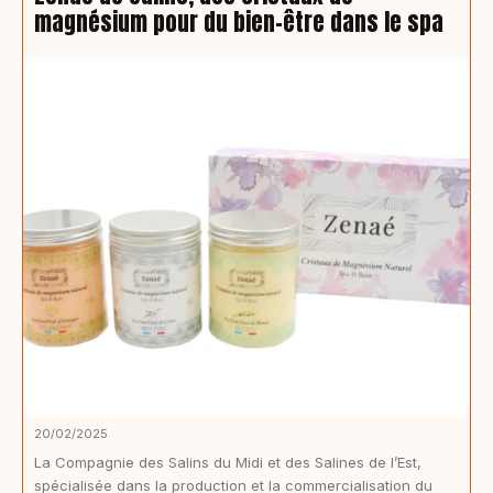
magnésium pour du bien-être dans le spa
20/02/2025
La Compagnie des Salins du Midi et des Salines de l’Est,
spécialisée dans la production et la commercialisation du