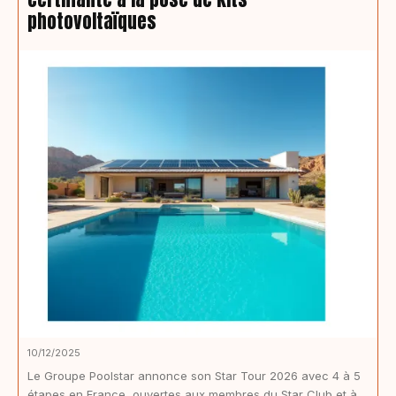
photovoltaïques
10/12/2025
Le Groupe Poolstar annonce son Star Tour 2026 avec 4 à 5
étapes en France, ouvertes aux membres du Star Club et à