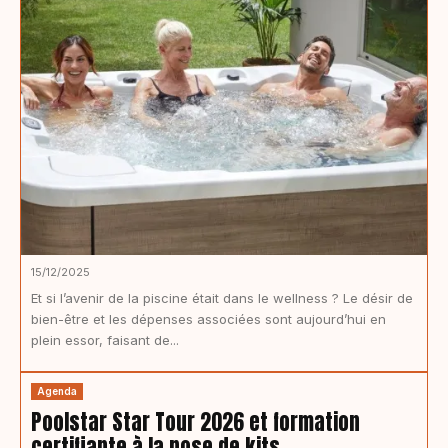
15/12/2025
Et si l’avenir de la piscine était dans le wellness ? Le désir de
bien-être et les dépenses associées sont aujourd’hui en
plein essor, faisant de...
Agenda
Poolstar Star Tour 2026 et formation
certifiante à la pose de kits