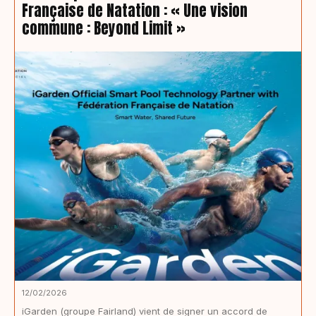
Française de Natation : « Une vision
commune : Beyond Limit »
12/02/2026
iGarden (groupe Fairland) vient de signer un accord de