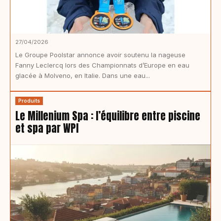
27/04/2026
Le Groupe Poolstar annonce avoir soutenu la nageuse
Fanny Leclercq lors des Championnats d’Europe en eau
glacée à Molveno, en Italie. Dans une eau...
Produits
Le Millenium Spa : l’équilibre entre piscine
et spa par WPI