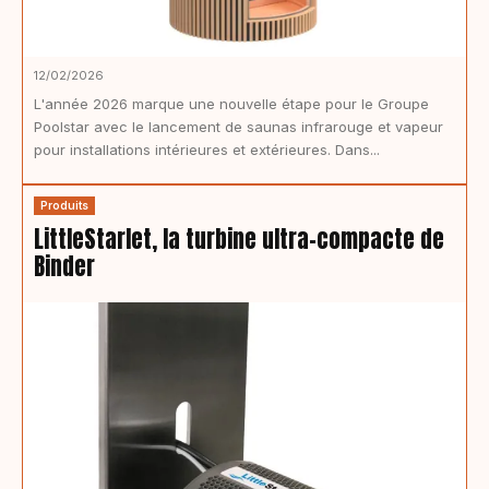
12/02/2026
L'année 2026 marque une nouvelle étape pour le Groupe
Poolstar avec le lancement de saunas infrarouge et vapeur
pour installations intérieures et extérieures. Dans...
Produits
LittleStarlet, la turbine ultra-compacte de
Binder