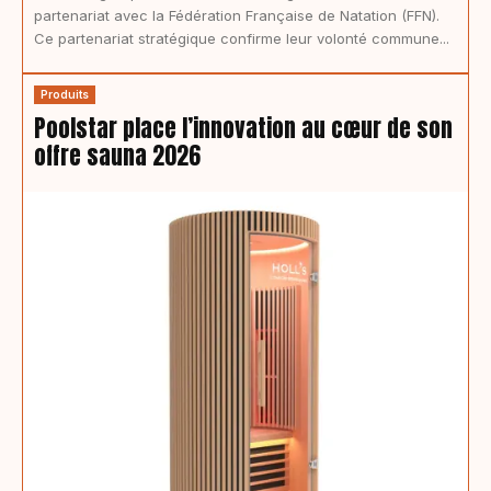
partenariat avec la Fédération Française de Natation (FFN).
Ce partenariat stratégique confirme leur volonté commune...
Produits
Poolstar place l’innovation au cœur de son
offre sauna 2026