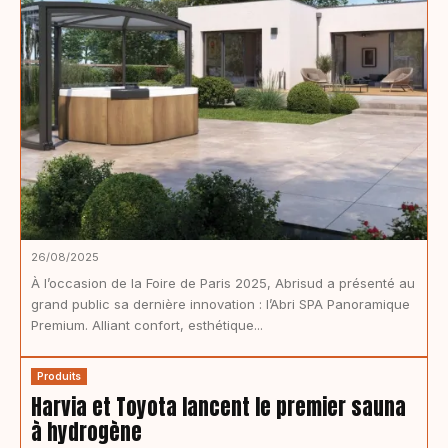
26/08/2025
À l’occasion de la Foire de Paris 2025, Abrisud a présenté au
grand public sa dernière innovation : l’Abri SPA Panoramique
Premium. Alliant confort, esthétique...
Produits
Harvia et Toyota lancent le premier sauna
à hydrogène