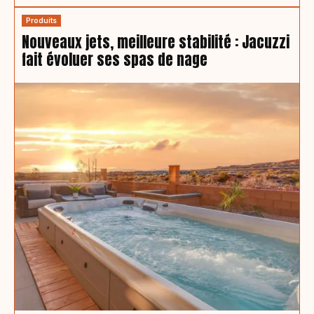
Produits
Nouveaux jets, meilleure stabilité : Jacuzzi
fait évoluer ses spas de nage