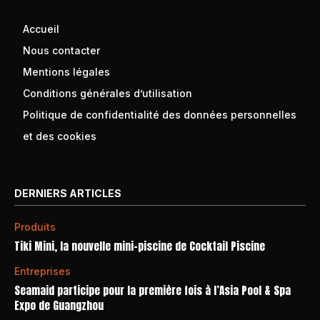
Accueil
Nous contacter
Mentions légales
Conditions générales d’utilisation
Politique de confidentialité des données personnelles
et des cookies
DERNIERS ARTICLES
Produits
Tiki Mini, la nouvelle mini-piscine de Cocktail Piscine
Entreprises
Seamaid participe pour la première fois à l’Asia Pool & Spa
Expo de Guangzhou