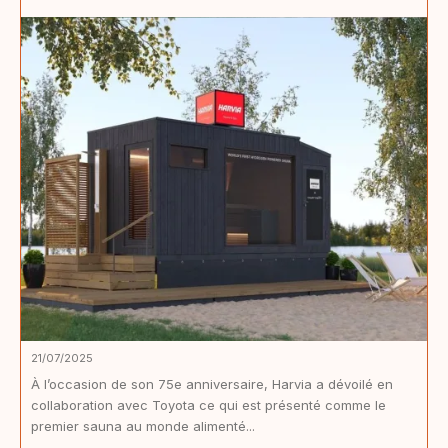
21/07/2025
À l’occasion de son 75e anniversaire, Harvia a dévoilé en
collaboration avec Toyota ce qui est présenté comme le
premier sauna au monde alimenté...