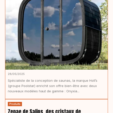
28/05/2025
Spécialiste de la conception de saunas, la marque Holl’s
(groupe Poolstar) enrichit son offre bien-être avec deux
nouveaux modèles haut de gamme : Onyxia...
Produits
Zenae de Salins, des cristaux de