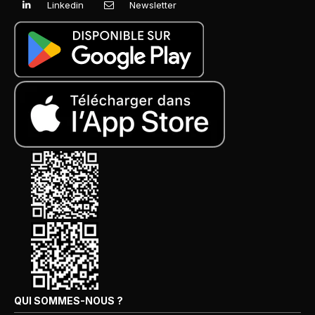
Linkedin
Newsletter
QUI SOMMES-NOUS ?