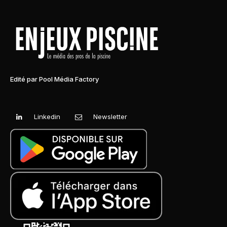
Edité par Pool Média Factory
Linkedin
Newsletter