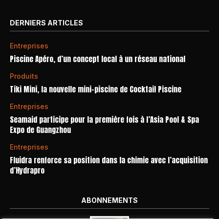
DERNIERS ARTICLES
Entreprises
Piscine Apéro, d’un concept local à un réseau national
Produits
Tiki Mini, la nouvelle mini-piscine de Cocktail Piscine
Entreprises
Seamaid participe pour la première fois à l’Asia Pool & Spa
Expo de Guangzhou
Entreprises
Fluidra renforce sa position dans la chimie avec l’acquisition
d’Hydrapro
ABONNEMENTS