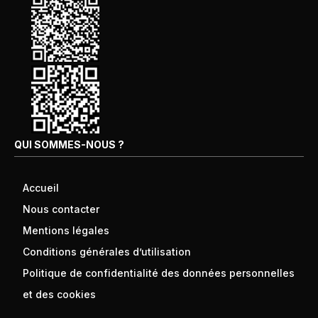
QUI SOMMES-NOUS ?
Accueil
Nous contacter
Mentions légales
Conditions générales d’utilisation
Politique de confidentialité des données personnelles
et des cookies