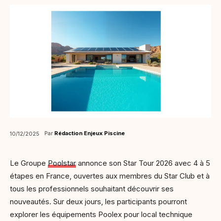
Par
Rédaction Enjeux Piscine
10/12/2025
Le Groupe
Poolstar
annonce son Star Tour 2026 avec 4 à 5
étapes en France, ouvertes aux membres du Star Club et à
tous les professionnels souhaitant découvrir ses
nouveautés. Sur deux jours, les participants pourront
explorer les équipements Poolex pour local technique