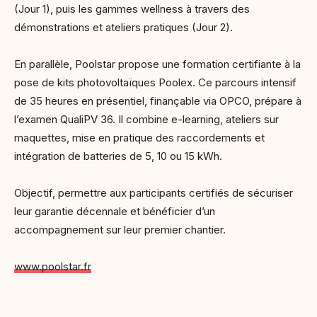
(Jour 1), puis les gammes wellness à travers des
démonstrations et ateliers pratiques (Jour 2).
En parallèle, Poolstar propose une formation certifiante à la
pose de kits photovoltaïques Poolex. Ce parcours intensif
de 35 heures en présentiel, finançable via OPCO, prépare à
l’examen QualiPV 36. Il combine e-learning, ateliers sur
maquettes, mise en pratique des raccordements et
intégration de batteries de 5, 10 ou 15 kWh.
Objectif, permettre aux participants certifiés de sécuriser
leur garantie décennale et bénéficier d’un
accompagnement sur leur premier chantier.
www.poolstar.fr