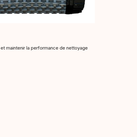
e et maintenir la performance de nettoyage