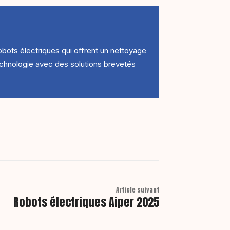
ots électriques qui offrent un nettoyage
technologie avec des solutions brevetés
Article suivant
Robots électriques Aiper 2025