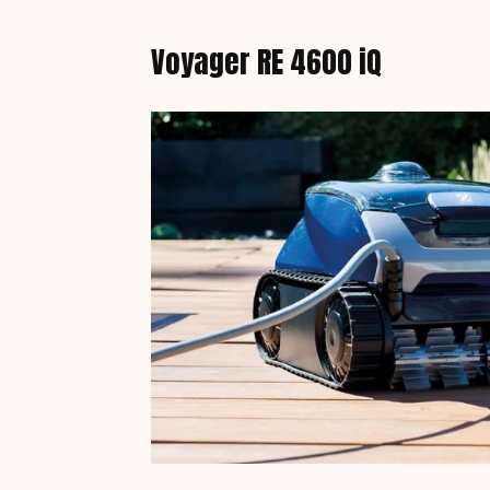
Voyager RE 4600 iQ