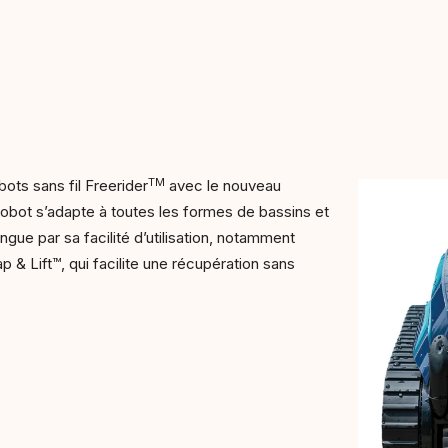
TM
ots sans fil Freerider
avec le nouveau
obot s’adapte à toutes les formes de bassins et
ingue par sa facilité d’utilisation, notamment
p & Lift™, qui facilite une récupération sans