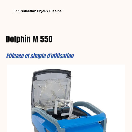
Par
Rédaction Enjeux Piscine
Dolphin M 550
Efficace et simple d’utilisation