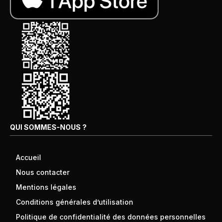
QUI SOMMES-NOUS ?
Accueil
Nous contacter
Mentions légales
Conditions générales d’utilisation
Politique de confidentialité des données personnelles