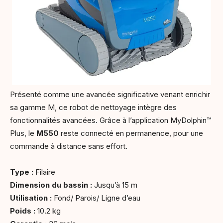
Présenté comme une avancée significative venant enrichir
sa gamme M, ce robot de nettoyage intègre des
fonctionnalités avancées. Grâce à l’application MyDolphin™
Plus, le
M550
reste connecté en permanence, pour une
commande à distance sans effort.
Type :
Filaire
Dimension du bassin :
Jusqu’à 15 m
Utilisation :
Fond/ Parois/ Ligne d’eau
Poids :
10.2 kg