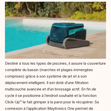
Destiné à tous les types de piscines, il assure la couverture
complète du bassin (marches et plages immergées
comprises) grâce à son système de jet et à son
déplacement intelligent. Il est doté d’une filtration
multicouche avancée et d’un brossage actif. En fin de
cycle il se positionne à l’endroit souhaité et la fonction
Click-Up™ le fait grimper à la paroi pour le récupérer. Sa
connexion à l’application Maytronics One permet de