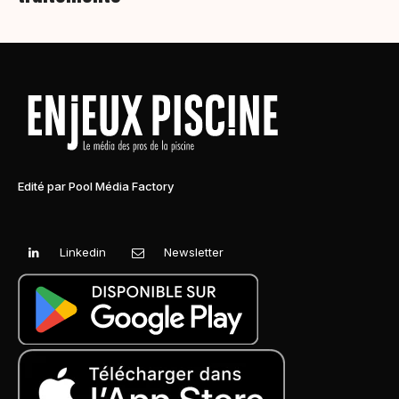
Edité par Pool Média Factory
Linkedin
Newsletter