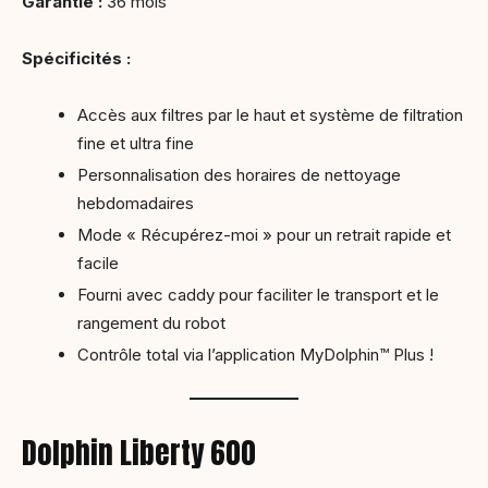
Garantie :
36 mois
Spécificités :
Accès aux filtres par le haut et système de filtration
fine et ultra fine
Personnalisation des horaires de nettoyage
hebdomadaires
Mode « Récupérez-moi » pour un retrait rapide et
facile
Fourni avec caddy pour faciliter le transport et le
rangement du robot
Contrôle total via l’application MyDolphin™ Plus !
Dolphin Liberty 600