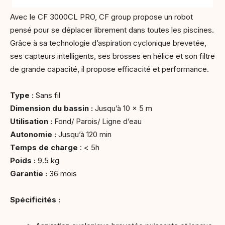
Avec le CF 3000CL PRO, CF group propose un robot
pensé pour se déplacer librement dans toutes les piscines.
Grâce à sa technologie d’aspiration cyclonique brevetée,
ses capteurs intelligents, ses brosses en hélice et son filtre
de grande capacité, il propose efficacité et performance.
Type :
Sans fil
Dimension du bassin :
Jusqu’à 10 x 5 m
Utilisation :
Fond/ Parois/ Ligne d’eau
Autonomie :
Jusqu’à 120 min
Temps de charge
: < 5h
Poids :
9.5 kg
Garantie :
36 mois
Spécificités :