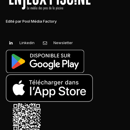
Edité par Pool Média Factory
Linkedin
Newsletter