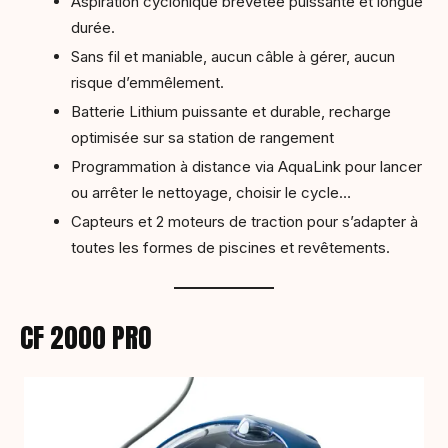
Aspiration cyclonique brevetée puissante et longue
durée.
Sans fil et maniable, aucun câble à gérer, aucun
risque d’emmêlement.
Batterie Lithium puissante et durable, recharge
optimisée sur sa station de rangement
Programmation à distance via AquaLink pour lancer
ou arrêter le nettoyage, choisir le cycle…
Capteurs et 2 moteurs de traction pour s’adapter à
toutes ​​​​les formes de piscines et revêtements.
CF 2000 PRO