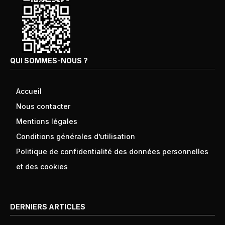
QUI SOMMES-NOUS ?
Accueil
Nous contacter
Mentions légales
Conditions générales d’utilisation
Politique de confidentialité des données personnelles
et des cookies
DERNIERS ARTICLES