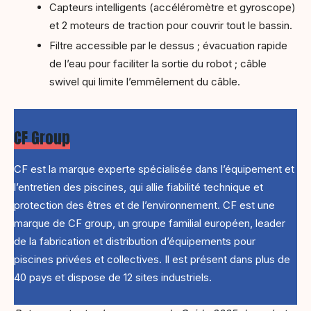
Capteurs intelligents (accéléromètre et gyroscope)
et 2 moteurs de traction pour couvrir tout le bassin.
Filtre accessible par le dessus ; évacuation rapide
de l’eau pour faciliter la sortie du robot ; câble
swivel qui limite l’emmêlement du câble.
CF Group
CF est la marque experte spécialisée dans l’équipement et
l’entretien des piscines, qui allie fiabilité technique et
protection des êtres et de l’environnement. CF est une
marque de CF group, un groupe familial européen, leader
de la fabrication et distribution d’équipements pour
piscines privées et collectives. Il est présent dans plus de
40 pays et dispose de 12 sites industriels.