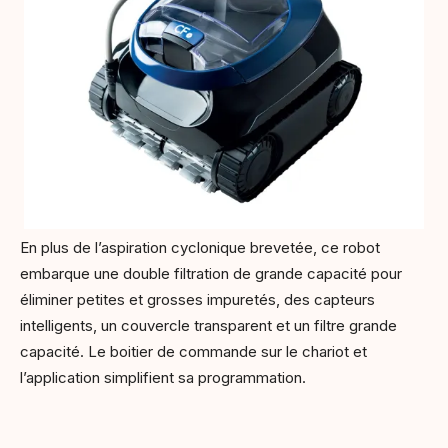
En plus de l’aspiration cyclonique brevetée, ce robot
embarque une double filtration de grande capacité pour
éliminer petites et grosses impuretés, des capteurs
intelligents, un couvercle transparent et un filtre grande
capacité. Le boitier de commande sur le chariot et
l’application simplifient sa programmation.