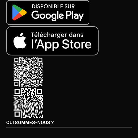
QUI SOMMES-NOUS ?