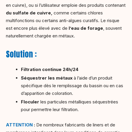
en cuivre), ou si l’utilisateur emploie des produits contenant
du sulfate de cuivre,
comme certains chlores
multifonctions ou certains anti-algues curatifs. Le risque
est encore plus élevé avec de
l’eau de forage
, souvent
naturellement chargée en métaux.
Solution :
Filtration continue 24h/24
Séquestrer les métaux
à l’aide d’un produit
spécifique dès le remplissage du bassin ou en cas
d’apparition de coloration.
Floculer
les particules métalliques séquestrées
pour permettre leur filtration.
ATTENTION
:
De nombreux fabricants de liners et de