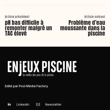
Article précédent
Article suivant
pH bas difficile à
Problème d’eau
remonter malgré un
moussante dans la
TAC élevé
piscine
Edité par Pool Média Factory
Linkedin
Newsletter