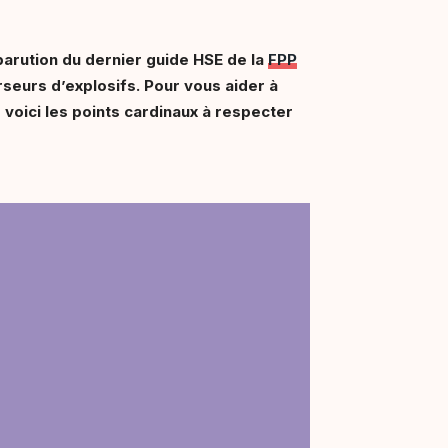
parution du dernier guide HSE de la
FPP
seurs d’explosifs. Pour vous aider à
 voici les points cardinaux à respecter