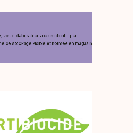
 vos collaborateurs ou un client – par
zone de stockage visible et normée en magasin