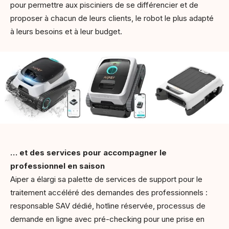
pour permettre aux pisciniers de se différencier et de
proposer à chacun de leurs clients, le robot le plus adapté
à leurs besoins et à leur budget.
… et des services pour accompagner le
professionnel en saison
Aiper a élargi sa palette de services de support pour le
traitement accéléré des demandes des professionnels :
responsable SAV dédié, hotline réservée, processus de
demande en ligne avec pré-checking pour une prise en