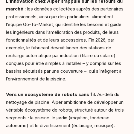
L’innovation chez Aiper s’appuie sur les retours du
marché
: les données collectées auprès des partenaires
professionnels, ainsi que des particuliers, alimentent
l’équipe Go-To-Market, qui identifie les besoins et guide
les ingénieurs dans l’amélioration des produits, de leurs
fonctionnalités et de leurs accessoires. Fin 2026, par
exemple, le fabricant devrait lancer des stations de
recharge automatique par induction (filaire ou solaire),
conçues pour être simples à installer – y compris sur les
bassins sécurisés par une couverture –, qui s’intègrent à
l’environnement de la piscine.
Vers un écosystème de robots sans fil.
Au-delà du
nettoyage de piscine, Aiper ambitionne de développer un
véritable écosystème de robots, structuré autour de trois
segments : la piscine, le jardin (irrigation, tondeuse
autonome) et le divertissement (éclairage, musique).