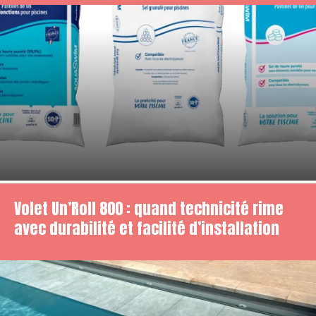
Volet Un’Roll 800 : quand technicité rime
avec durabilité et facilité d’installation