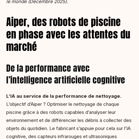
le monde (Décembre 2025).
Aiper, des robots de piscine
en phase avec les attentes du
marché
De la performance avec
l’intelligence artificielle cognitive
L’IA au service de la performance de nettoyage.
L’objectif d’Aiper ? Optimiser le nettoyage de chaque
piscine grâce à des robots capables d’analyser leur
environnement et de différencier les débris à collecter des
objets du quotidien. Le fabricant s’appuie pour cela sur l’IA
cognitive, des capteurs infrarouges et ultrasoniques