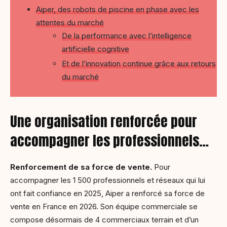
Aiper, des robots de piscine en phase avec les
attentes du marché
De la performance avec l’intelligence
artificielle cognitive
Et de l’innovation continue grâce aux retours
du marché
Une organisation renforcée pour
accompagner les professionnels…
Renforcement de sa force de vente.
Pour
accompagner les 1 500 professionnels et réseaux qui lui
ont fait confiance en 2025, Aiper a renforcé sa force de
vente en France en 2026. Son équipe commerciale se
compose désormais de 4 commerciaux terrain et d’un