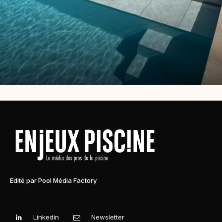
Edité par Pool Média Factory
Linkedin
Newsletter