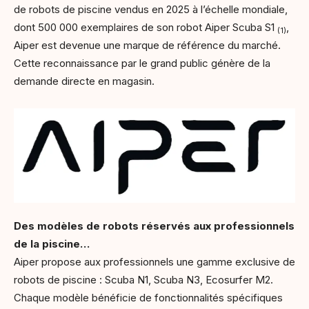
de robots de piscine vendus en 2025 à l’échelle mondiale,
dont 500 000 exemplaires de son robot Aiper Scuba S1
,
(1)
Aiper est devenue une marque de référence du marché.
Cette reconnaissance par le grand public génère de la
demande directe en magasin.
Des modèles de robots réservés aux professionnels
de la piscine…
Aiper propose aux professionnels une gamme exclusive de
robots de piscine : Scuba N1, Scuba N3, Ecosurfer M2.
Chaque modèle bénéficie de fonctionnalités spécifiques