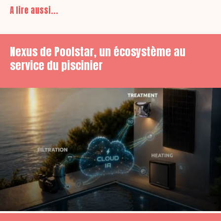
A lire aussi...
Nexus de Poolstar, un écosystème au
service du piscinier