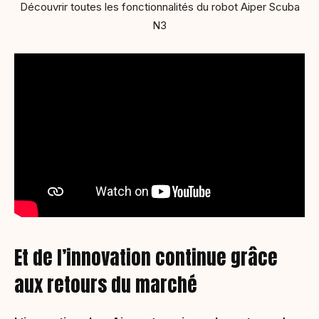
Découvrir toutes les fonctionnalités du robot Aiper Scuba
N3
Et de l’innovation continue grâce
aux retours du marché