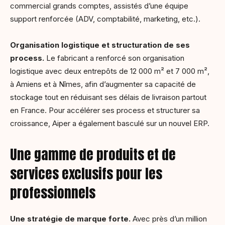
commercial grands comptes, assistés d’une équipe
support renforcée (ADV, comptabilité, marketing, etc.).
Organisation logistique et structuration de ses
process.
Le fabricant a renforcé son organisation
logistique avec deux entrepôts de 12 000 m² et 7 000 m²,
à Amiens et à Nîmes, afin d’augmenter sa capacité de
stockage tout en réduisant ses délais de livraison partout
en France. Pour accélérer ses process et structurer sa
croissance, Aiper a également basculé sur un nouvel ERP.
Une gamme de produits et de
services exclusifs pour les
professionnels
Une stratégie de marque forte.
Avec près d’un million