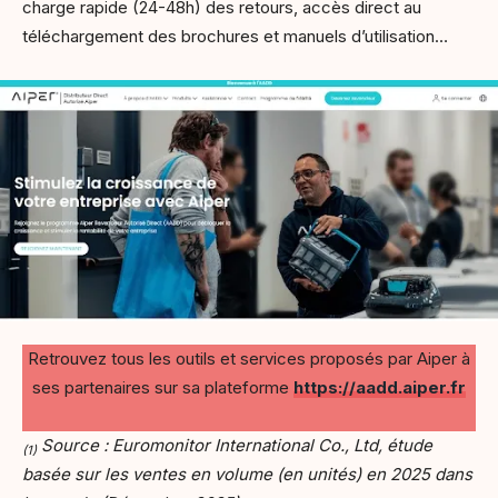
charge rapide (24-48h) des retours, accès direct au
téléchargement des brochures et manuels d’utilisation…
Retrouvez tous les outils et services proposés par Aiper à
ses partenaires sur sa plateforme
https://aadd.aiper.fr
Source : Euromonitor International Co., Ltd, étude
(1)
basée sur les ventes en volume (en unités) en 2025 dans