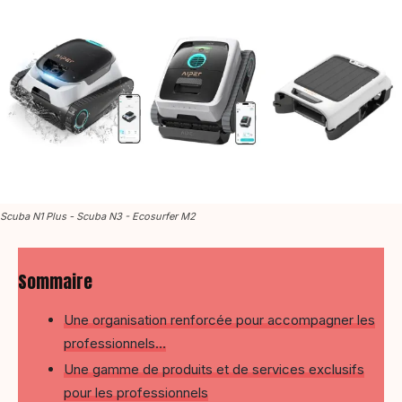
Scuba N1 Plus - Scuba N3 - Ecosurfer M2
Sommaire
Une organisation renforcée pour accompagner les
professionnels…
Une gamme de produits et de services exclusifs
pour les professionnels