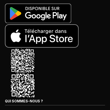
QUI SOMMES-NOUS ?