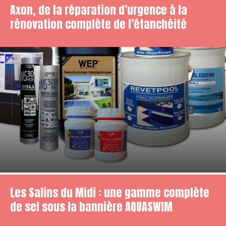
Axon, de la réparation d’urgence à la
rénovation complète de l’étanchéité
Les Salins du Midi : une gamme complète
de sel sous la bannière AQUASWIM