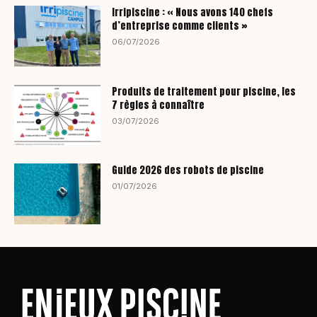
Irripiscine : « Nous avons 140 chefs
d’entreprise comme clients »
06/07/2026
Produits de traitement pour piscine, les
7 règles à connaître
03/07/2026
Guide 2026 des robots de piscine
01/07/2026