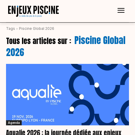
Tags
Piscine Global 2026
Piscine Global
Tous les articles sur :
2026
Agenda
Aqualie 2026 : la journée dédiée aux enjeux