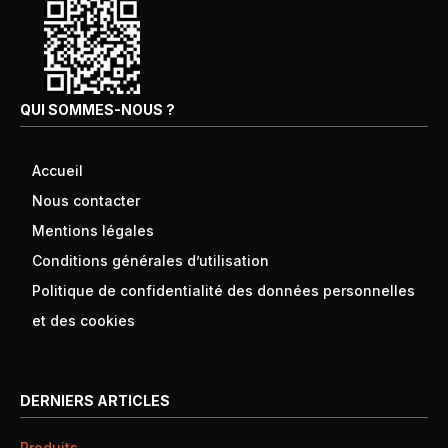
QUI SOMMES-NOUS ?
Accueil
Nous contacter
Mentions légales
Conditions générales d’utilisation
Politique de confidentialité des données personnelles
et des cookies
DERNIERS ARTICLES
Produits