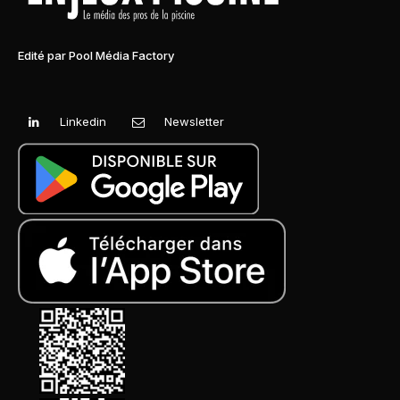
Edité par Pool Média Factory
Linkedin
Newsletter