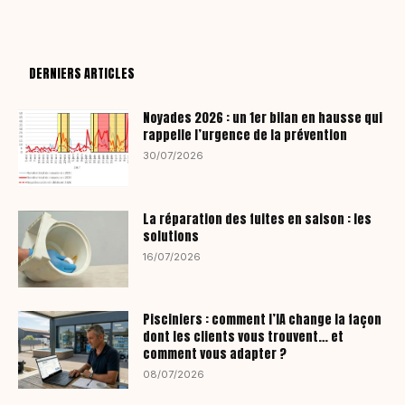
DERNIERS ARTICLES
Noyades 2026 : un 1er bilan en hausse qui
rappelle l’urgence de la prévention
30/07/2026
La réparation des fuites en saison : les
solutions
16/07/2026
Pisciniers : comment l’IA change la façon
dont les clients vous trouvent… et
comment vous adapter ?
08/07/2026