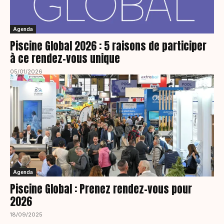
Agenda
Piscine Global 2026 : 5 raisons de participer
à ce rendez-vous unique
05/01/2026
Agenda
Piscine Global : Prenez rendez-vous pour
2026
18/09/2025