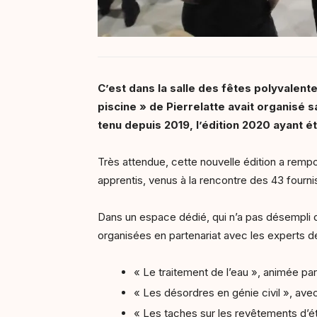
C’est dans la salle des fêtes polyvalente
piscine » de Pierrelatte avait organisé 
tenu depuis 2019, l’édition 2020 ayant é
Très attendue, cette nouvelle édition a rempo
apprentis, venus à la rencontre des 43 fourn
Dans un espace dédié, qui n’a pas désempli de
organisées en partenariat avec les experts d
« Le traitement de l’eau », animée par
« Les désordres en génie civil », avec
« Les taches sur les revêtements d’ét