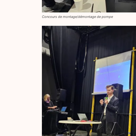
Concours de montage/démontage de pompe