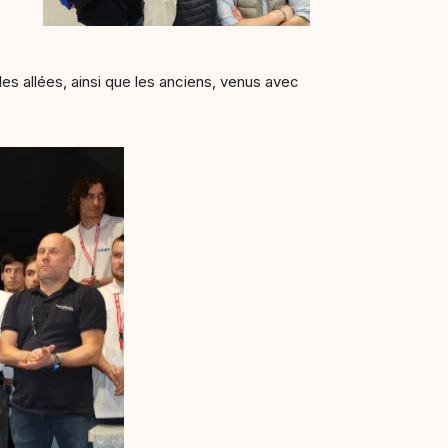
es allées, ainsi que les anciens, venus avec