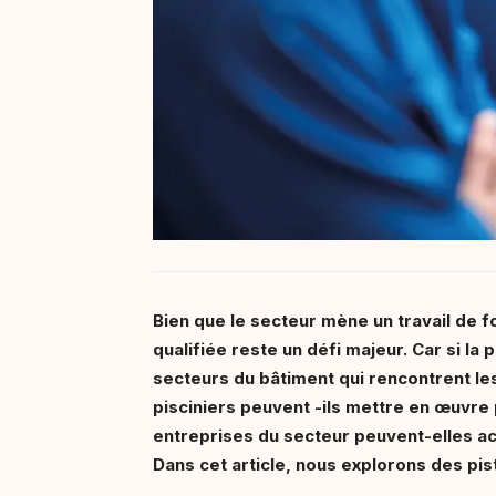
Bien que le secteur mène un travail de 
qualifiée reste un défi majeur. Car si la 
secteurs du bâtiment qui rencontrent les
pisciniers peuvent -ils mettre en œuvre
entreprises du secteur peuvent-elles ac
Dans cet article, nous explorons des pis