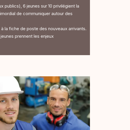
ublics), 6 jeunes sur 10 privilégient la
 primordial de communiquer autour des
à la fiche de poste des nouveaux arrivants.
 jeunes prennent les enjeux