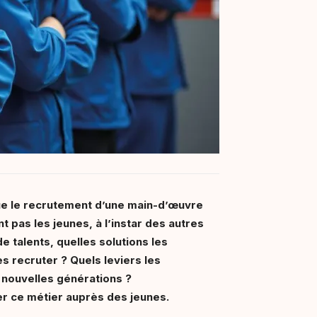
que le recrutement d’une main-d’œuvre
nt pas les jeunes, à l’instar des autres
 talents, quelles solutions les
s recruter ? Quels leviers les
 nouvelles générations ?
ser ce métier auprès des jeunes.