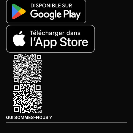
QUI SOMMES-NOUS ?