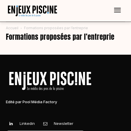
Accueil
Formations proposées par l’entreprie
Formations proposées par l’entreprie
Edité par Pool Média Factory
Linkedin
Newsletter