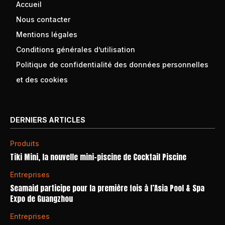
Accueil
Nous contacter
Mentions légales
Conditions générales d’utilisation
Politique de confidentialité des données personnelles
et des cookies
DERNIERS ARTICLES
Produits
Tiki Mini, la nouvelle mini-piscine de Cocktail Piscine
Entreprises
Seamaid participe pour la première fois à l’Asia Pool & Spa
Expo de Guangzhou
Entreprises