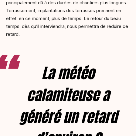
principalement dû à des durées de chantiers plus longues.
Terrassement, implantations des terrasses prennent en
effet, en ce moment, plus de temps. Le retour du beau
temps, dès qu’il interviendra, nous permettra de réduire ce
retard.
La météo
calamiteuse a
généré un retard