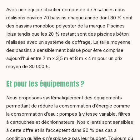
Avec une équipe chantier composée de 5 salariés nous
réalisons environ 70 bassins chaque année dont 80 % sont
des bassins monobloc polyester de la marque Piscines
Ibiza tandis que les 20 % restant sont des piscines béton
réalisées avec un système de coffrage. La taille moyenne
des bassins a sensiblement baissé pour être comprise
aujourd’hui entre 7 m x 3,5 m et 8 m x 4 m pour un prix
moyen de 30 000 €.
Et pour les équipements ?
Nous proposons systématiquement des équipements
permettant de réduire la consommation d’énergie comme
la consommation d’eau : pompes à vitesse variable, filtres
à cartouches et déchlorinateurs. Nos clients sont sensibles
à cette offre et ils l’acceptent dans 90 % des cas à
condition qu’elle « n’explose » pas leur budget. Toujours du