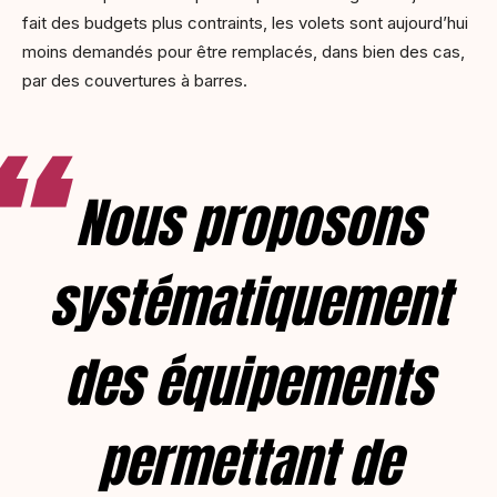
fait des budgets plus contraints, les volets sont aujourd’hui
moins demandés pour être remplacés, dans bien des cas,
par des couvertures à barres.
Nous proposons
systématiquement
des équipements
permettant de