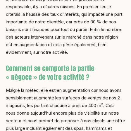
responsable, il y a d’autres raisons. En premier lieu je
citerais la hausse des taux d’intérêts, qui impacte une part
importante de notre clientèle, car près de 80 % de nos
bassins sont financés pour tout ou partie. Enfin le nombre
des acteurs intervenant sur le marché dans notre région
est en augmentation et cela pèse également, bien
évidemment, sur notre activité.
Comment se comporte la partie
« négoce » de votre activité ?
Malgré la météo, elle est en augmentation car nous avons
sensiblement augmenté les surfaces de ventes de nos 2
magasins, les portant chacune à près de 400 m². Cela
nous donne aujourd’hui encore plus de visibilité sur notre
secteur et nous permet de proposer à nos clients une offre
plus large incluant également des spas, hammams et