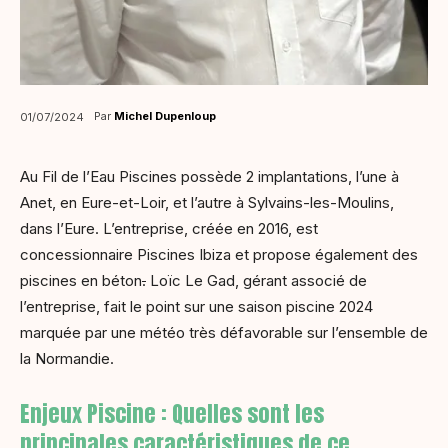
Par
Michel Dupenloup
01/07/2024
Au Fil de l’Eau Piscines possède 2 implantations, l’une à
Anet, en Eure-et-Loir, et l’autre à Sylvains-les-Moulins,
dans l’Eure. L’entreprise, créée en 2016, est
concessionnaire Piscines Ibiza et propose également des
piscines en béton
.
Loïc Le Gad, gérant associé de
l’entreprise, fait le point sur une saison piscine 2024
marquée par une météo très défavorable sur l’ensemble de
la Normandie.
Enjeux Piscine : Quelles sont les
principales caractéristiques de ce