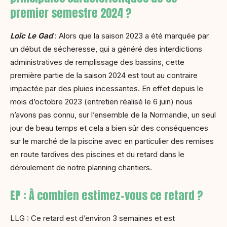
premier semestre 2024 ?
Loïc Le Gad
: Alors que la saison 2023 a été marquée par
un début de sécheresse, qui a généré des interdictions
administratives de remplissage des bassins, cette
première partie de la saison 2024 est tout au contraire
impactée par des pluies incessantes. En effet depuis le
mois d’octobre 2023 (entretien réalisé le 6 juin) nous
n’avons pas connu, sur l’ensemble de la Normandie, un seul
jour de beau temps et cela a bien sûr des conséquences
sur le marché de la piscine avec en particulier des remises
en route tardives des piscines et du retard dans le
déroulement de notre planning chantiers.
EP : À combien estimez-vous ce retard ?
LLG : Ce retard est d’environ 3 semaines et est