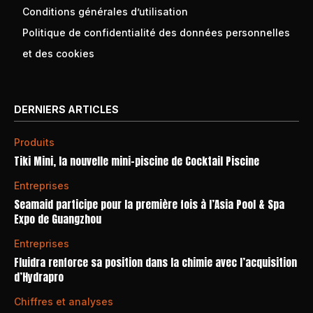
Conditions générales d’utilisation
Politique de confidentialité des données personnelles
et des cookies
DERNIERS ARTICLES
Produits
Tiki Mini, la nouvelle mini-piscine de Cocktail Piscine
Entreprises
Seamaid participe pour la première fois à l’Asia Pool & Spa
Expo de Guangzhou
Entreprises
Fluidra renforce sa position dans la chimie avec l’acquisition
d’Hydrapro
Chiffres et analyses