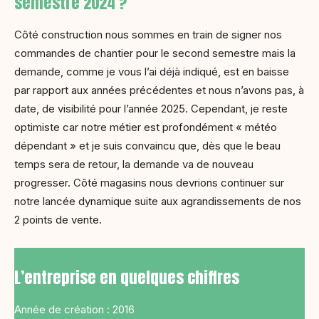
semestre 2024 ?
Côté construction nous sommes en train de signer nos
commandes de chantier pour le second semestre mais la
demande, comme je vous l’ai déjà indiqué, est en baisse
par rapport aux années précédentes et nous n’avons pas, à
date, de visibilité pour l’année 2025. Cependant, je reste
optimiste car notre métier est profondément « météo
dépendant » et je suis convaincu que, dès que le beau
temps sera de retour, la demande va de nouveau
progresser. Côté magasins nous devrions continuer sur
notre lancée dynamique suite aux agrandissements de nos
2 points de vente.
L’entreprise en quelques chiffres
Année de création : 2016