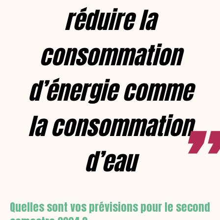
réduire la
consommation
d’énergie comme
la consommation
d’eau
Quelles sont vos prévisions pour le second