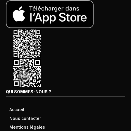
QUI SOMMES-NOUS ?
Accueil
Nous contacter
Mentions légales