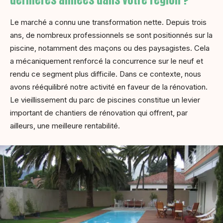
Le marché a connu une transformation nette. Depuis trois
ans, de nombreux professionnels se sont positionnés sur la
piscine, notamment des maçons ou des paysagistes. Cela
a mécaniquement renforcé la concurrence sur le neuf et
rendu ce segment plus difficile. Dans ce contexte, nous
avons rééquilibré notre activité en faveur de la rénovation.
Le vieillissement du parc de piscines constitue un levier
important de chantiers de rénovation qui offrent, par
ailleurs, une meilleure rentabilité.