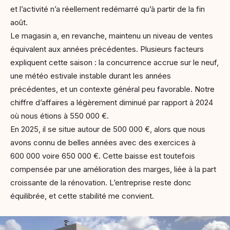
et l’activité n’a réellement redémarré qu’à partir de la fin
août.
Le magasin a, en revanche, maintenu un niveau de ventes
équivalent aux années précédentes. Plusieurs facteurs
expliquent cette saison : la concurrence accrue sur le neuf,
une météo estivale instable durant les années
précédentes, et un contexte général peu favorable. Notre
chiffre d’affaires a légèrement diminué par rapport à 2024
où nous étions à 550 000 €.
En 2025, il se situe autour de 500 000 €, alors que nous
avons connu de belles années avec des exercices à
600 000 voire 650 000 €. Cette baisse est toutefois
compensée par une amélioration des marges, liée à la part
croissante de la rénovation. L’entreprise reste donc
équilibrée, et cette stabilité me convient.