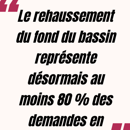
Le rehaussement
du fond du bassin
représente
désormais au
moins 80 % des
demandes en