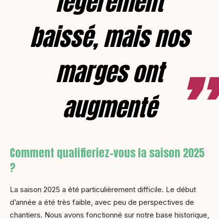
légèrement
baissé, mais nos
marges ont
augmenté
Comment qualifieriez-vous la saison 2025
?
La saison 2025 a été particulièrement difficile. Le début
d’année a été très faible, avec peu de perspectives de
chantiers. Nous avons fonctionné sur notre base historique,