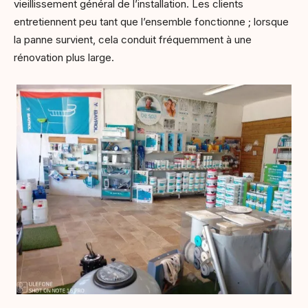
vieillissement général de l’installation. Les clients
entretiennent peu tant que l’ensemble fonctionne ; lorsque
la panne survient, cela conduit fréquemment à une
rénovation plus large.