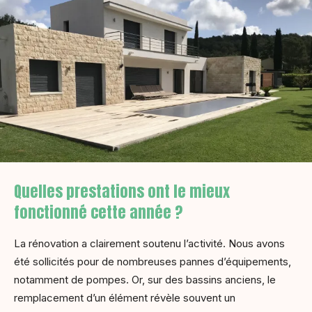
Quelles prestations ont le mieux
fonctionné cette année ?
La rénovation a clairement soutenu l’activité. Nous avons
été sollicités pour de nombreuses pannes d’équipements,
notamment de pompes. Or, sur des bassins anciens, le
remplacement d’un élément révèle souvent un