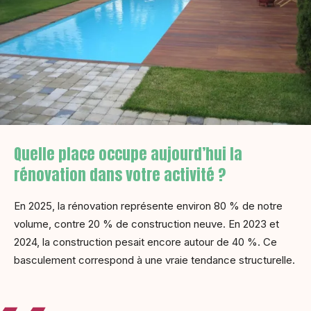
Quelle place occupe aujourd’hui la
rénovation dans votre activité ?
En 2025, la rénovation représente environ 80 % de notre
volume, contre 20 % de construction neuve. En 2023 et
2024, la construction pesait encore autour de 40 %. Ce
basculement correspond à une vraie tendance structurelle.