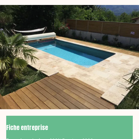
Fiche entreprise