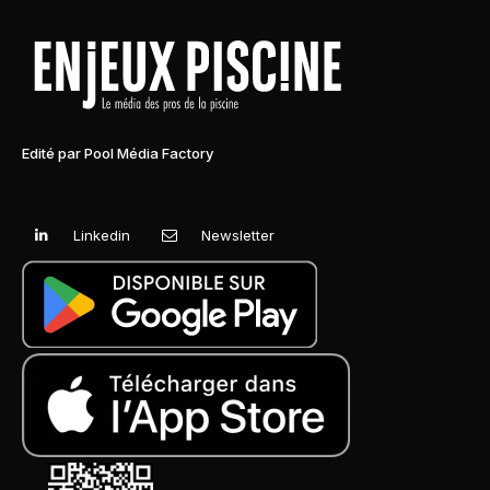
Edité par Pool Média Factory
Linkedin
Newsletter