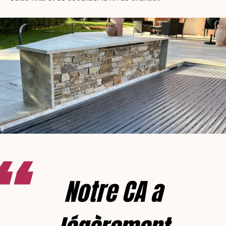
Notre CA a