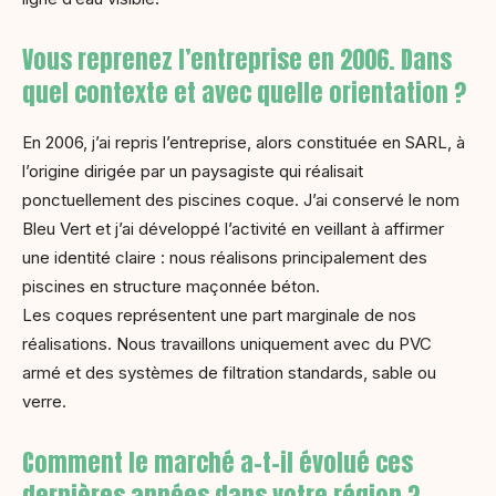
Vous reprenez l’entreprise en 2006. Dans
quel contexte et avec quelle orientation ?
En 2006, j’ai repris l’entreprise, alors constituée en SARL, à
l’origine dirigée par un paysagiste qui réalisait
ponctuellement des piscines coque. J’ai conservé le nom
Bleu Vert et j’ai développé l’activité en veillant à affirmer
une identité claire : nous réalisons principalement des
piscines en structure maçonnée béton.
Les coques représentent une part marginale de nos
réalisations. Nous travaillons uniquement avec du PVC
armé et des systèmes de filtration standards, sable ou
verre.
Comment le marché a-t-il évolué ces
dernières années dans votre région ?