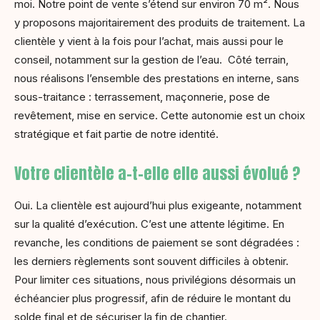
moi. Notre point de vente s’étend sur environ 70 m². Nous
y proposons majoritairement des produits de traitement. La
clientèle y vient à la fois pour l’achat, mais aussi pour le
conseil, notamment sur la gestion de l’eau. Côté terrain,
nous réalisons l’ensemble des prestations en interne, sans
sous-traitance : terrassement, maçonnerie, pose de
revêtement, mise en service. Cette autonomie est un choix
stratégique et fait partie de notre identité.
Votre clientèle a-t-elle elle aussi évolué ?
Oui. La clientèle est aujourd’hui plus exigeante, notamment
sur la qualité d’exécution. C’est une attente légitime. En
revanche, les conditions de paiement se sont dégradées :
les derniers règlements sont souvent difficiles à obtenir.
Pour limiter ces situations, nous privilégions désormais un
échéancier plus progressif, afin de réduire le montant du
solde final et de sécuriser la fin de chantier.