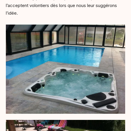
l’acceptent volontiers dès lors que nous leur suggérons
l’idée.