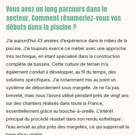
Vous avez un long parcours dans le
secteur. Comment résumeriez-vous vos
débuts dans la piscine ?
J’ai aujourd’hui 43 années d’expérience dans le milieu de la
piscine. J’ai toujours exercé ce métier avec une approche
très technique, en étant spécialisé dans la construction
complète de bassins. Cette culture de terrain m’a
également conduit à développer, au fil du temps, des
solutions spécifiques. J’ai notamment mis au point un
système de débordement sous margelle. Je ne l’ai pas
breveté, mais nous l’avons utilisé pendant près de vingt ans
sur des chantiers réalisés dans toute la France,
essentiellement grâce au bouche-à-oreille. L’intérêt
principal du procédé résidait dans son rendu esthétique :
l’eau arrivait au plus près des margelles, ce qui supprimait la
ligne d’eau visible.