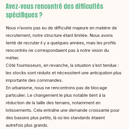
Avez-vous rencontré des difficultés
spécifiques ?
Nous n’avons pas eu de difficulté majeure en matière de
recrutement, notre structure étant limitée. Nous avons
tenté de recruter il y a quelques années, mais les profils
rencontrés ne correspondaient pas à notre vision du
métier.
Côté fournisseurs, en revanche, la situation s’est tendue :
les stocks sont réduits et nécessitent une anticipation plus
importante des commandes.
En urbanisme, nous ne rencontrons pas de blocage
particulier. Le changement le plus notable tient à la
réduction de la taille des terrains, notamment en
lotissements. Cela entraîne une demande croissante pour
des bassins plus petits, là où les standards étaient
autrefois plus grands.