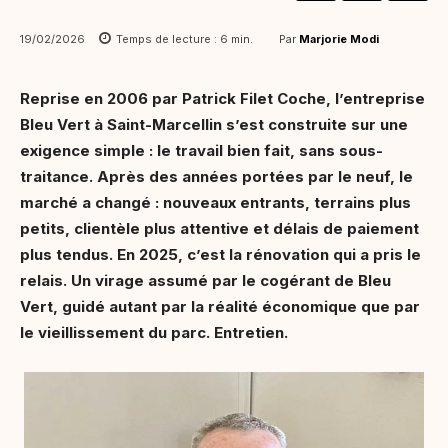
Par
Marjorie Modi
19/02/2026
Temps de lecture :
6
min.
Reprise en 2006 par Patrick Filet Coche, l’entreprise
Bleu Vert à Saint-Marcellin s’est construite sur une
exigence simple : le travail bien fait, sans sous-
traitance. Après des années portées par le neuf, le
marché a changé : nouveaux entrants, terrains plus
petits, clientèle plus attentive et délais de paiement
plus tendus. En 2025, c’est la rénovation qui a pris le
relais. Un virage assumé par le cogérant de Bleu
Vert, guidé autant par la réalité économique que par
le vieillissement du parc. Entretien.