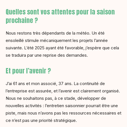
Quelles sont vos attentes pour la saison
prochaine ?
Nous restons très dépendants de la météo. Un été
ensoleillé stimule mécaniquement les projets l’année
suivante. L’été 2025 ayant été favorable, j’espère que cela
se traduira par une reprise des demandes.
Et pour l’avenir ?
J’ai 61 ans et mon associé, 37 ans. La continuité de
l’entreprise est assurée, et l’avenir est clairement organisé.
Nous ne souhaitons pas, à ce stade, développer de
nouvelles activités : l’entretien saisonnier pourrait être une
piste, mais nous n’avons pas les ressources nécessaires et
ce n’est pas une priorité stratégique.