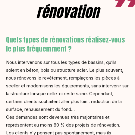
rénovation
Quels types de rénovations réalisez-vous
le plus fréquemment ?
Nous intervenons sur tous les types de bassins, qu’ils
soient en béton, bois ou structure acier. Le plus souvent,
nous rénovons le revêtement, remplaçons les pièces à
sceller et modernisons les équipements, sans intervenir sur
la structure lorsque celle-ci reste saine. Cependant,
certains clients souhaitent aller plus loin : réduction de la
surface, rehaussement du fond…
Ces demandes sont devenues très majoritaires et
représentent au moins 80 % des projets de rénovation.
Les clients n’y pensent pas spontanément, mais ils