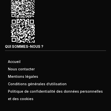
QUI SOMMES-NOUS ?
Accueil
Nous contacter
Mentions légales
Conditions générales d’utilisation
Politique de confidentialité des données personnelles
et des cookies