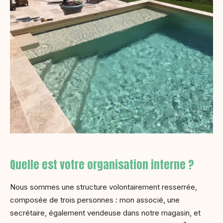
Quelle est votre organisation interne ?
Nous sommes une structure volontairement resserrée,
composée de trois personnes : mon associé, une
secrétaire, également vendeuse dans notre magasin, et