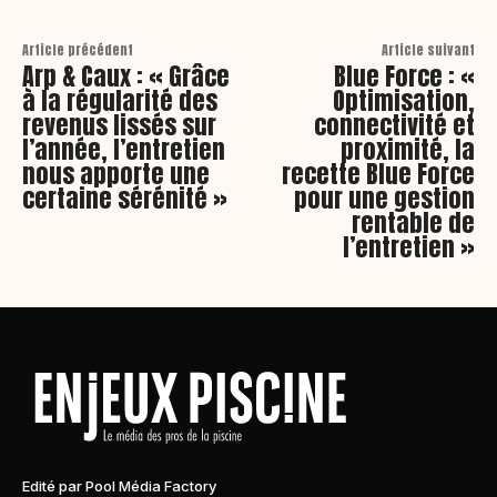
Article précédent
Article suivant
Arp & Caux : « Grâce
Blue Force : «
à la régularité des
Optimisation,
revenus lissés sur
connectivité et
l’année, l’entretien
proximité, la
nous apporte une
recette Blue Force
certaine sérénité »
pour une gestion
rentable de
l’entretien »
Edité par Pool Média Factory