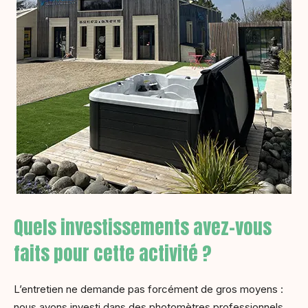
Quels investissements avez-vous
faits pour cette activité ?
L’entretien ne demande pas forcément de gros moyens :
nous avons investi dans des photomètres professionnels,