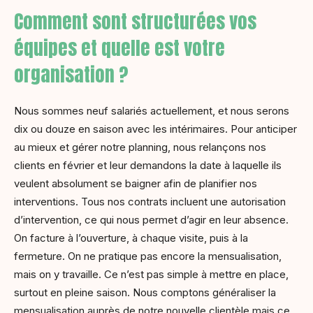
Comment sont structurées vos
équipes et quelle est votre
organisation ?
Nous sommes neuf salariés actuellement, et nous serons
dix ou douze en saison avec les intérimaires. Pour anticiper
au mieux et gérer notre planning, nous relançons nos
clients en février et leur demandons la date à laquelle ils
veulent absolument se baigner afin de planifier nos
interventions. Tous nos contrats incluent une autorisation
d’intervention, ce qui nous permet d’agir en leur absence.
On facture à l’ouverture, à chaque visite, puis à la
fermeture. On ne pratique pas encore la mensualisation,
mais on y travaille. Ce n’est pas simple à mettre en place,
surtout en pleine saison. Nous comptons généraliser la
mensualisation auprès de notre nouvelle clientèle mais ce