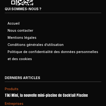
QUI SOMMES-NOUS ?
Accueil
Nous contacter
Mentions légales
Conditions générales d’utilisation
Politique de confidentialité des données personnelles
et des cookies
DERNIERS ARTICLES
Produits
Tiki Mini, la nouvelle mini-piscine de Cocktail Piscine
Entreprises