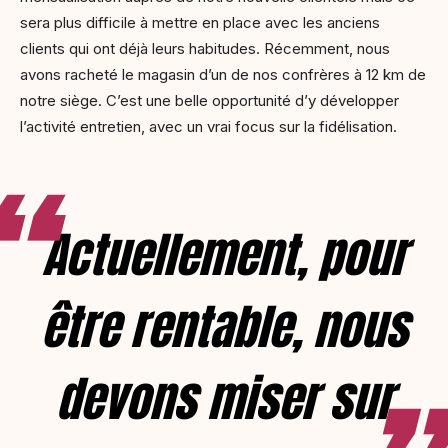
sera plus difficile à mettre en place avec les anciens
clients qui ont déjà leurs habitudes. Récemment, nous
avons racheté le magasin d’un de nos confrères à 12 km de
notre siège. C’est une belle opportunité d’y développer
l’activité entretien, avec un vrai focus sur la fidélisation.
Actuellement, pour
être rentable, nous
devons miser sur