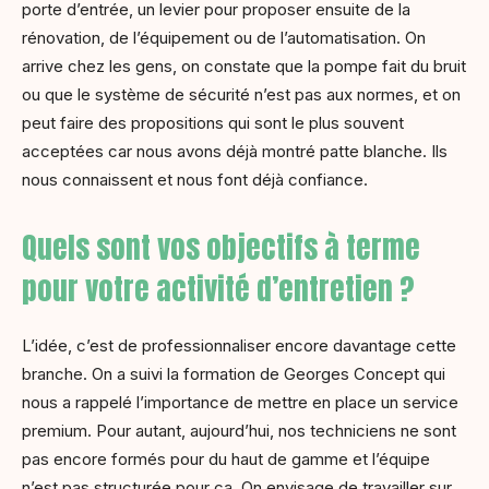
porte d’entrée, un levier pour proposer ensuite de la
rénovation, de l’équipement ou de l’automatisation. On
arrive chez les gens, on constate que la pompe fait du bruit
ou que le système de sécurité n’est pas aux normes, et on
peut faire des propositions qui sont le plus souvent
acceptées car nous avons déjà montré patte blanche. Ils
nous connaissent et nous font déjà confiance.
Quels sont vos objectifs à terme
pour votre activité d’entretien ?
L’idée, c’est de professionnaliser encore davantage cette
branche. On a suivi la formation de Georges Concept qui
nous a rappelé l’importance de mettre en place un service
premium. Pour autant, aujourd’hui, nos techniciens ne sont
pas encore formés pour du haut de gamme et l’équipe
n’est pas structurée pour ça. On envisage de travailler sur