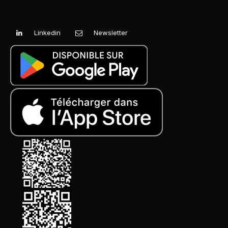
Linkedin
Newsletter