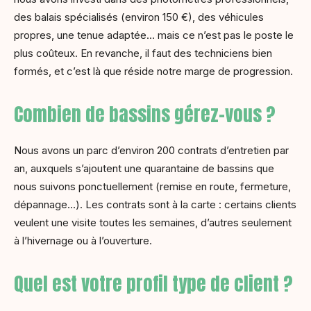
des balais spécialisés (environ 150 €), des véhicules
propres, une tenue adaptée… mais ce n’est pas le poste le
plus coûteux. En revanche, il faut des techniciens bien
formés, et c’est là que réside notre marge de progression.
Combien de bassins gérez-vous ?
Nous avons un parc d’environ 200 contrats d’entretien par
an, auxquels s’ajoutent une quarantaine de bassins que
nous suivons ponctuellement (remise en route, fermeture,
dépannage…). Les contrats sont à la carte : certains clients
veulent une visite toutes les semaines, d’autres seulement
à l’hivernage ou à l’ouverture.
Quel est votre profil type de client ?