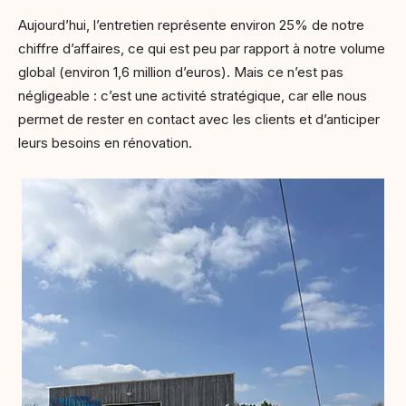
Aujourd’hui, l’entretien représente environ 25% de notre
chiffre d’affaires, ce qui est peu par rapport à notre volume
global (environ 1,6 million d’euros). Mais ce n’est pas
négligeable : c’est une activité stratégique, car elle nous
permet de rester en contact avec les clients et d’anticiper
leurs besoins en rénovation.