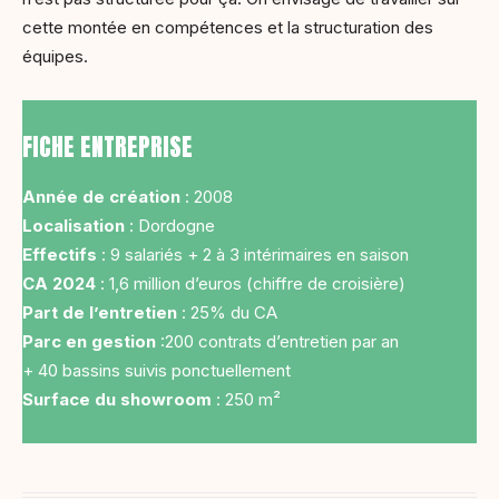
cette montée en compétences et la structuration des
équipes.
FICHE ENTREPRISE
Année de création
: 2008
Localisation
: Dordogne
Effectifs
: 9 salariés + 2 à 3 intérimaires en saison
CA 2024
: 1,6 million d’euros (chiffre de croisière)
Part de l’entretien
: 25% du CA
Parc en gestion
:200 contrats d’entretien par an
+ 40 bassins suivis ponctuellement
Surface du showroom
: 250 m²