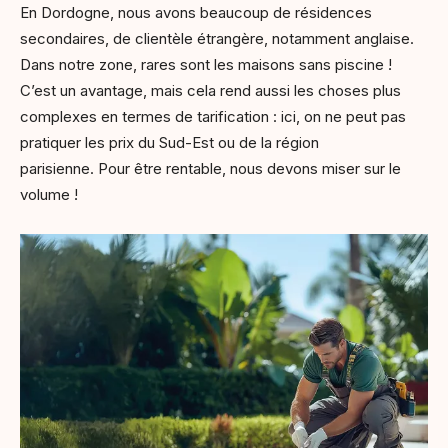
En Dordogne, nous avons beaucoup de résidences
secondaires, de clientèle étrangère, notamment anglaise.
Dans notre zone, rares sont les maisons sans piscine !
C’est un avantage, mais cela rend aussi les choses plus
complexes en termes de tarification : ici, on ne peut pas
pratiquer les prix du Sud-Est ou de la région
parisienne. Pour être rentable, nous devons miser sur le
volume !