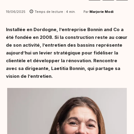
Par
Marjorie Modi
19/06/2025
Temps de lecture :
4
min.
Installée en Dordogne, l’entreprise Bonnin and Co a
été fondée en 2008. Si la construction reste au cœur
de son activité, l’entretien des bassins représente
aujourd’hui un levier stratégique pour fidéliser la
clientèle et développer la rénovation. Rencontre
avec sa dirigeante, Laetitia Bonnin, qui partage sa
vision de l’entretien.