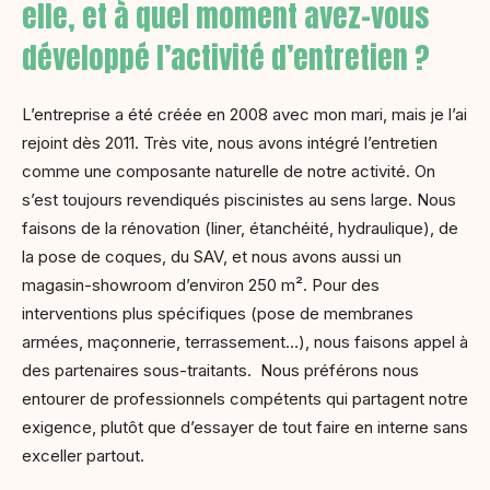
elle, et à quel moment avez-vous
développé l’activité d’entretien ?
L’entreprise a été créée en 2008 avec mon mari, mais je l’ai
rejoint dès 2011. Très vite, nous avons intégré l’entretien
comme une composante naturelle de notre activité. On
s’est toujours revendiqués piscinistes au sens large. Nous
faisons de la rénovation (liner, étanchéité, hydraulique), de
la pose de coques, du SAV, et nous avons aussi un
magasin-showroom d’environ 250 m². Pour des
interventions plus spécifiques (pose de membranes
armées, maçonnerie, terrassement…), nous faisons appel à
des partenaires sous-traitants. Nous préférons nous
entourer de professionnels compétents qui partagent notre
exigence, plutôt que d’essayer de tout faire en interne sans
exceller partout.