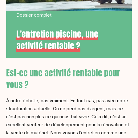
Dossier complet
L’entretien piscine, une
activité rentable ?
Est-ce une activité rentable pour
vous ?
À notre échelle, pas vraiment. En tout cas, pas avec notre
structuration actuelle. On ne perd pas d’argent, mais ce
n’est pas non plus ce qui nous fait vivre. Cela dit, c’est un
excellent vecteur de développement pour la rénovation et
la vente de matériel. Nous voyons l’entretien comme une