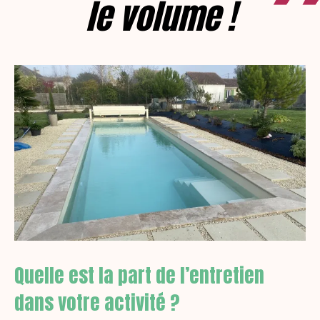
le volume !
Quelle est la part de l’entretien
dans votre activité ?