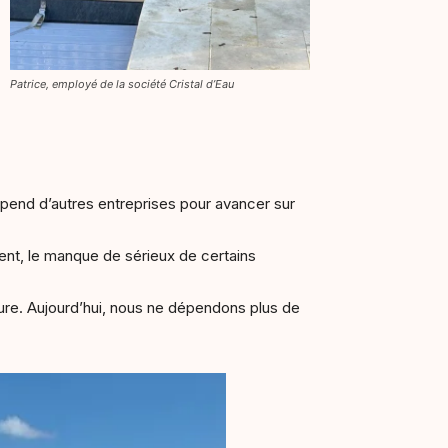
Patrice, employé de la société Cristal d’Eau
épend d’autres entreprises pour avancer sur
ement, le manque de sérieux de certains
sure. Aujourd’hui, nous ne dépendons plus de