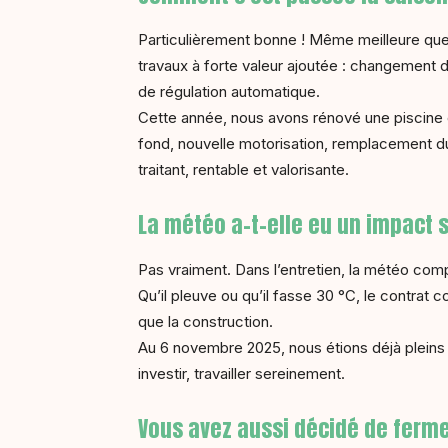
Particulièrement bonne ! Même meilleure que 
travaux à forte valeur ajoutée : changement 
de régulation automatique.
Cette année, nous avons rénové une piscine c
fond, nouvelle motorisation, remplacement d
traitant, rentable et valorisante.
La météo a-t-elle eu un impact s
Pas vraiment. Dans l’entretien, la météo comp
Qu’il pleuve ou qu’il fasse 30 °C, le contrat 
que la construction.
Au 6 novembre 2025, nous étions déjà pleins p
investir, travailler sereinement.
Vous avez aussi décidé de ferm