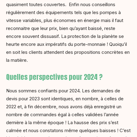
quasiment toutes couvertes. Enfin nous conseillons
régulièrement des équipements tels que les pompes à
vitesse variables, plus économes en énergie mais il faut
reconnaitre que leur prix, bien qu’ayant baissé, reste
encore souvent dissuasif. La protection de la planète se
heurte encore aux impératifs du porte-monnaie ! Quoiqu’il
en soit les clients attendent des propositions concrètes en
la matière.
Quelles perspectives pour 2024 ?
Nous sommes confiants pour 2024. Les demandes de
devis pour 2023 sont identiques, en nombre, à celles de
2022 et, à fin décembre, nous avons déjà enregistré un
nombre de commandes égal à celles validées l’année
dernière à la même époque ! La hausse des prix s’est
calmée et nous constatons même quelques baisses ! C’est