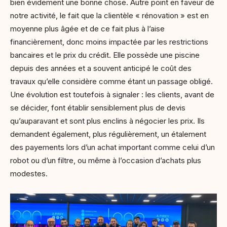
bien évidement une bonne chose. Autre point en faveur de
notre activité, le fait que la clientèle « rénovation » est en
moyenne plus âgée et de ce fait plus à l’aise
financièrement, donc moins impactée par les restrictions
bancaires et le prix du crédit. Elle possède une piscine
depuis des années et a souvent anticipé le coût des
travaux qu’elle considère comme étant un passage obligé.
Une évolution est toutefois à signaler : les clients, avant de
se décider, font établir sensiblement plus de devis
qu’auparavant et sont plus enclins à négocier les prix. Ils
demandent également, plus régulièrement, un étalement
des payements lors d’un achat important comme celui d’un
robot ou d’un filtre, ou même à l’occasion d’achats plus
modestes.