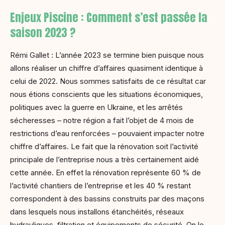
Enjeux Piscine : Comment s’est passée la
saison 2023 ?
Rémi Gallet : L’année 2023 se termine bien puisque nous
allons réaliser un chiffre d’affaires quasiment identique à
celui de 2022. Nous sommes satisfaits de ce résultat car
nous étions conscients que les situations économiques,
politiques avec la guerre en Ukraine, et les arrêtés
sécheresses – notre région a fait l’objet de 4 mois de
restrictions d’eau renforcées – pouvaient impacter notre
chiffre d’affaires. Le fait que la rénovation soit l’activité
principale de l’entreprise nous a très certainement aidé
cette année. En effet la rénovation représente 60 % de
l’activité chantiers de l’entreprise et les 40 % restant
correspondent à des bassins construits par des maçons
dans lesquels nous installons étanchéités, réseaux
hydrauliques, filtration et équipements de sécurité. On le