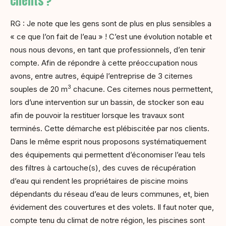
clients ?
RG : Je note que les gens sont de plus en plus sensibles a
« ce que l’on fait de l’eau » ! C’est une évolution notable et
nous nous devons, en tant que professionnels, d’en tenir
compte. Afin de répondre à cette préoccupation nous
avons, entre autres, équipé l’entreprise de 3 citernes
3
souples de 20 m
chacune. Ces citernes nous permettent,
lors d’une intervention sur un bassin, de stocker son eau
afin de pouvoir la restituer lorsque les travaux sont
terminés. Cette démarche est plébiscitée par nos clients.
Dans le même esprit nous proposons systématiquement
des équipements qui permettent d’économiser l’eau tels
des filtres à cartouche(s), des cuves de récupération
d’eau qui rendent les propriétaires de piscine moins
dépendants du réseau d’eau de leurs communes, et, bien
évidement des couvertures et des volets. Il faut noter que,
compte tenu du climat de notre région, les piscines sont