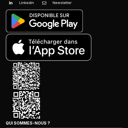
Linkedin
Newsletter
QUI SOMMES-NOUS ?