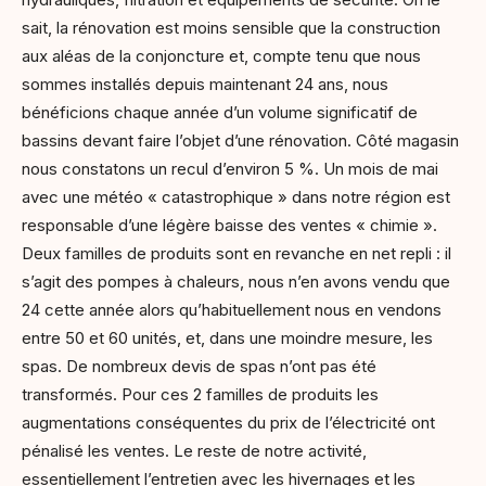
sait, la rénovation est moins sensible que la construction
aux aléas de la conjoncture et, compte tenu que nous
sommes installés depuis maintenant 24 ans, nous
bénéficions chaque année d’un volume significatif de
bassins devant faire l’objet d’une rénovation. Côté magasin
nous constatons un recul d’environ 5 %. Un mois de mai
avec une météo « catastrophique » dans notre région est
responsable d’une légère baisse des ventes « chimie ».
Deux familles de produits sont en revanche en net repli : il
s’agit des pompes à chaleurs, nous n’en avons vendu que
24 cette année alors qu’habituellement nous en vendons
entre 50 et 60 unités, et, dans une moindre mesure, les
spas. De nombreux devis de spas n’ont pas été
transformés. Pour ces 2 familles de produits les
augmentations conséquentes du prix de l’électricité ont
pénalisé les ventes. Le reste de notre activité,
essentiellement l’entretien avec les hivernages et les