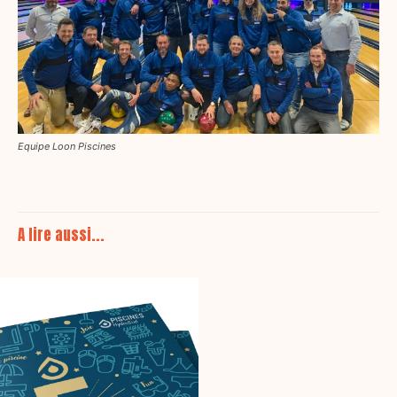
Equipe Loon Piscines
A lire aussi...