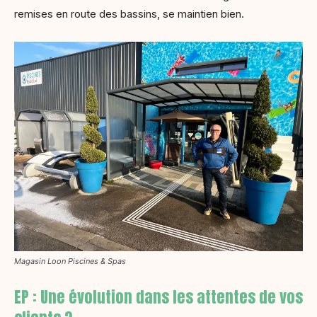
remises en route des bassins, se maintien bien.
Magasin Loon Piscines & Spas
EP : Une évolution dans les attentes de vos