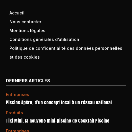
Accueil
Nous contacter
Mentions légales
Conditions générales d’utilisation
Politique de confidentialité des données personnelles
et des cookies
DERNIERS ARTICLES
Entreprises
Piscine Apéro, d’un concept local à un réseau national
Produits
Tiki Mini, la nouvelle mini-piscine de Cocktail Piscine
Entreprises