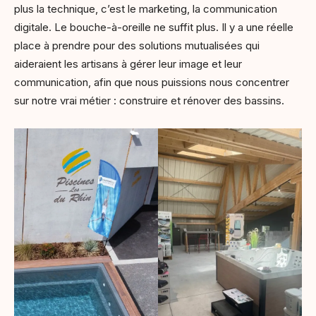
plus la technique, c’est le marketing, la communication
digitale. Le bouche-à-oreille ne suffit plus. Il y a une réelle
place à prendre pour des solutions mutualisées qui
aideraient les artisans à gérer leur image et leur
communication, afin que nous puissions nous concentrer
sur notre vrai métier : construire et rénover des bassins.