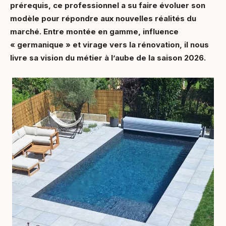
prérequis, ce professionnel a su faire évoluer son
modèle pour répondre aux nouvelles réalités du
marché. Entre montée en gamme, influence
« germanique » et virage vers la rénovation, il nous
livre sa vision du métier à l’aube de la saison 2026.