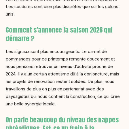
Les soudures sont bien plus discrètes que sur les coloris
unis.
Comment s’annonce la saison 2026 qui
démarre ?
Les signaux sont plus encourageants. Le carnet de
commandes pour ce printemps remonte doucement et
nous pensons retrouver un niveau d’activité proche de
2024. Il y a un certain attentisme dû à la conjoncture, mais
les projets de rénovation restent solides. De plus, nous
travaillons de plus en plus en partenariat avec des
paysagistes qui nous confient la construction, ce qui crée
une belle synergie locale.
On parle beaucoup du niveau des nappes
phréatiques. Est-ce un frein à la