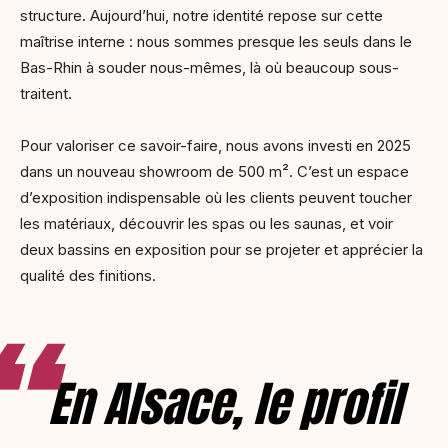
structure. Aujourd’hui, notre identité repose sur cette
maîtrise interne : nous sommes presque les seuls dans le
Bas-Rhin à souder nous-mêmes, là où beaucoup sous-
traitent.
Pour valoriser ce savoir-faire, nous avons investi en 2025
dans un nouveau showroom de 500 m². C’est un espace
d’exposition indispensable où les clients peuvent toucher
les matériaux, découvrir les spas ou les saunas, et voir
deux bassins en exposition pour se projeter et apprécier la
qualité des finitions.
En Alsace, le profil