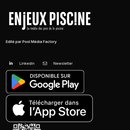
Edité par Pool Média Factory
Linkedin
Newsletter