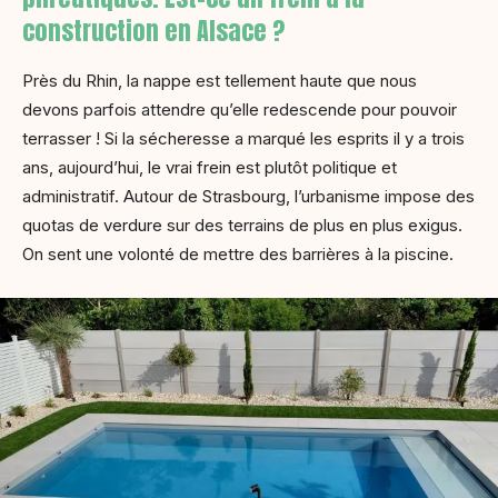
construction en Alsace ?
Près du Rhin, la nappe est tellement haute que nous
devons parfois attendre qu’elle redescende pour pouvoir
terrasser ! Si la sécheresse a marqué les esprits il y a trois
ans, aujourd’hui, le vrai frein est plutôt politique et
administratif. Autour de Strasbourg, l’urbanisme impose des
quotas de verdure sur des terrains de plus en plus exigus.
On sent une volonté de mettre des barrières à la piscine.