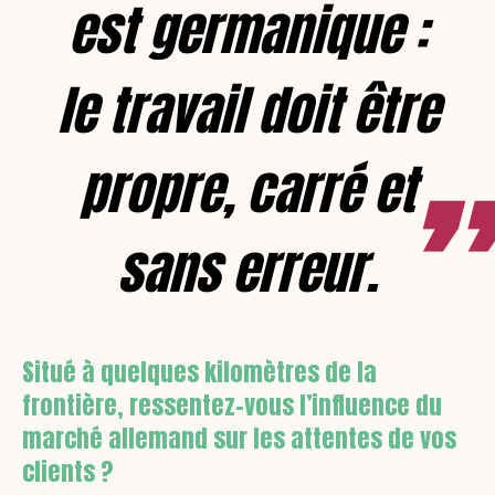
est germanique :
le travail doit être
propre, carré et
sans erreur.
Situé à quelques kilomètres de la
frontière, ressentez-vous l’influence du
marché allemand sur les attentes de vos
clients ?