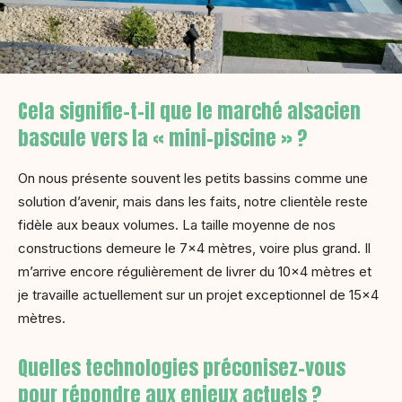
Cela signifie-t-il que le marché alsacien
bascule vers la « mini-piscine » ?
On nous présente souvent les petits bassins comme une
solution d’avenir, mais dans les faits, notre clientèle reste
fidèle aux beaux volumes. La taille moyenne de nos
constructions demeure le 7×4 mètres, voire plus grand. Il
m’arrive encore régulièrement de livrer du 10×4 mètres et
je travaille actuellement sur un projet exceptionnel de 15×4
mètres.
Quelles technologies préconisez-vous
pour répondre aux enjeux actuels ?