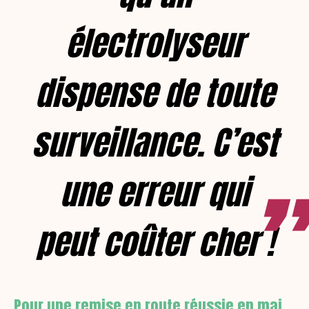
électrolyseur
dispense de toute
surveillance. C’est
une erreur qui
peut coûter cher !
Pour une remise en route réussie en mai,