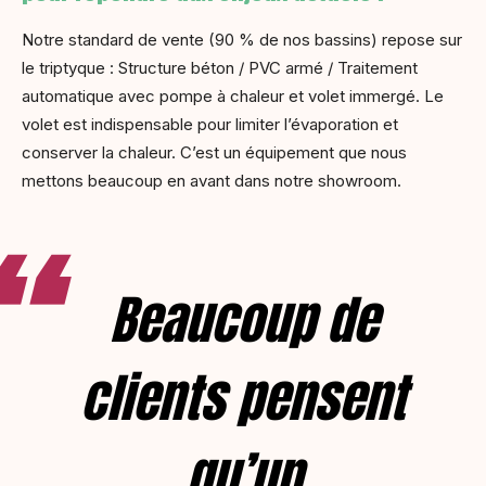
Notre standard de vente (90 % de nos bassins) repose sur
le triptyque : Structure béton / PVC armé / Traitement
automatique avec pompe à chaleur et volet immergé. Le
volet est indispensable pour limiter l’évaporation et
conserver la chaleur. C’est un équipement que nous
mettons beaucoup en avant dans notre showroom.
Beaucoup de
clients pensent
qu’un