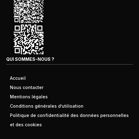
QUI SOMMES-NOUS ?
Accueil
Nous contacter
Mentions légales
Conditions générales d’utilisation
Politique de confidentialité des données personnelles
et des cookies