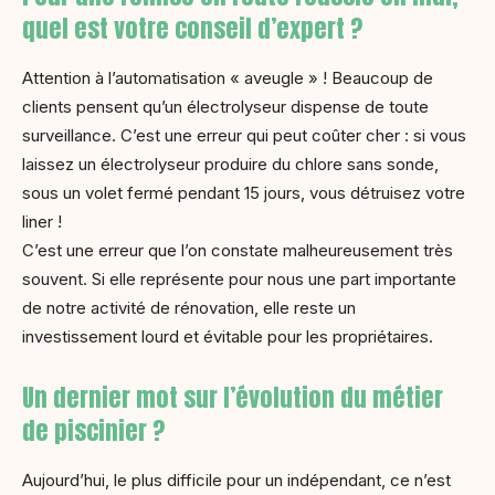
quel est votre conseil d’expert ?
Attention à l’automatisation « aveugle » ! Beaucoup de
clients pensent qu’un électrolyseur dispense de toute
surveillance. C’est une erreur qui peut coûter cher : si vous
laissez un électrolyseur produire du chlore sans sonde,
sous un volet fermé pendant 15 jours, vous détruisez votre
liner !
C’est une erreur que l’on constate malheureusement très
souvent. Si elle représente pour nous une part importante
de notre activité de rénovation, elle reste un
investissement lourd et évitable pour les propriétaires.
Un dernier mot sur l’évolution du métier
de piscinier ?
Aujourd’hui, le plus difficile pour un indépendant, ce n’est