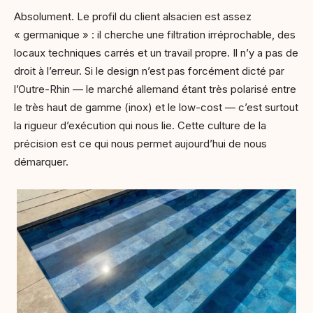
Absolument. Le profil du client alsacien est assez
« germanique » : il cherche une filtration irréprochable, des
locaux techniques carrés et un travail propre. Il n’y a pas de
droit à l’erreur. Si le design n’est pas forcément dicté par
l’Outre-Rhin — le marché allemand étant très polarisé entre
le très haut de gamme (inox) et le low-cost — c’est surtout
la rigueur d’exécution qui nous lie. Cette culture de la
précision est ce qui nous permet aujourd’hui de nous
démarquer.