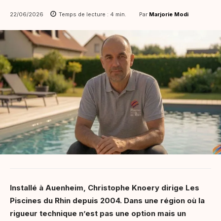
Par
Marjorie Modi
22/06/2026
Temps de lecture :
4
min.
Installé à Auenheim, Christophe Knoery dirige Les
Piscines du Rhin depuis 2004. Dans une région où la
rigueur technique n’est pas une option mais un