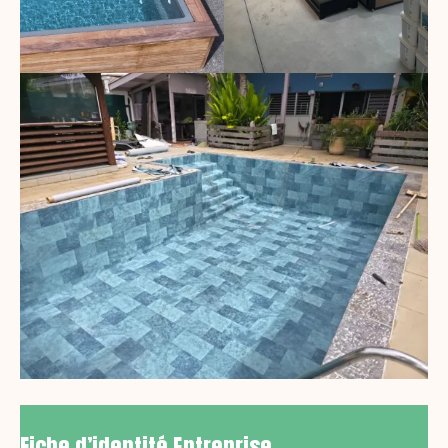
Fiche d’identité Entreprise