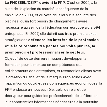
La FNCESEL/CSIP* devient la FPP.
C’est en 2004, à la
suite de l’explosion du marché, conséquence de la
canicule de 2003, et du vote de la loi sur la sécurité des
piscines, qu’un fort besoin de changement s’avère
nécessaire au sein de la fédération qui regroupe alors 594
entreprises. En 2007, elle définit ses trois premiers axes
stratégiques :
défendre les intérêts de la profession
et la faire reconnaître par les pouvoirs publics, la
promouvoir et professionnaliser le secteur.
Objectif de cette dernière mission : développer la
formation pour la montée en compétences des
collaborateurs des entreprises, et rassurer les clients avec
la création du label et de la marque Propiscines.Avec
l’apparition du covid et ses conséquences économiques, la
FPP endosse un nouveau rôle, celui de relai et de
décrypteur pour guider les professionnels de la filière en
leur apportant les informations nécessaires à la poursuite