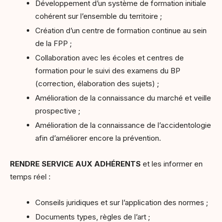
Développement d’un système de formation initiale
cohérent sur l’ensemble du territoire ;
Création d’un centre de formation continue au sein
de la FPP ;
Collaboration avec les écoles et centres de
formation pour le suivi des examens du BP
(correction, élaboration des sujets) ;
Amélioration de la connaissance du marché et veille
prospective ;
Amélioration de la connaissance de l’accidentologie
afin d’améliorer encore la prévention.
RENDRE SERVICE AUX ADHÉRENTS
et les informer en
temps réel :
Conseils juridiques et sur l’application des normes ;
Documents types, règles de l’art ;