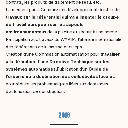
contrats, les produits de traitement de l’eau, etc.
Lancement par la Commission développement durable des
travaux sur le référentiel qui va alimenter le groupe
de travail européen sur les aspects
environnementaux
de la piscine et aboutir à une norme.
Participation aux travaux du WAPSA, l’alliance internationale
des fédérations de la piscine et du spa.
Création d’une Commission automatisation pour
travailler
à
la définition d’une Directive Technique sur les
systèmes automatisés
.Publication d’un
Guide de
l’urbanisme à destination des collectivités locales
pour réduire les problématiques liées aux demandes
d’autorisation de construction.
2018