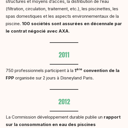
structures et moyens d’accès, la distribution de l’eau
(filtration, circulation, traitement, etc.), les piscinettes, les
spas domestiques et les aspects environnementaux de la
piscine.
100 sociétés sont assurées en décennale par
le contrat négocié avec AXA
.
2011
ère
750 professionnels participent à la
1
convention de la
FPP
organisée sur 2 jours à Disneyland Paris.
2012
La Commission développement durable publie un
rapport
sur la consommation en eau des piscines