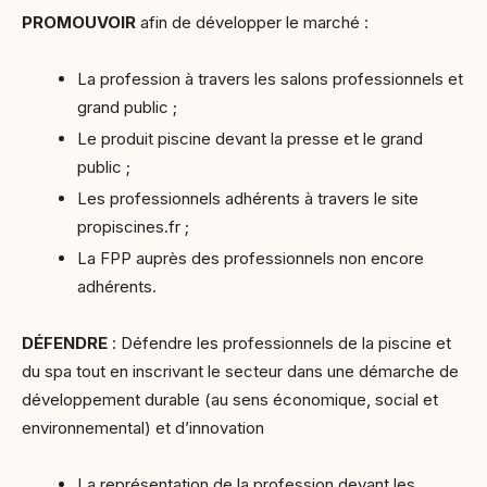
PROMOUVOIR
afin de développer le marché :
La profession à travers les salons professionnels et
grand public ;
Le produit piscine devant la presse et le grand
public ;
Les professionnels adhérents à travers le site
propiscines.fr ;
La FPP auprès des professionnels non encore
adhérents.
DÉFENDRE
: Défendre les professionnels de la piscine et
du spa tout en inscrivant le secteur dans une démarche de
développement durable (au sens économique, social et
environnemental) et d’innovation
La représentation de la profession devant les