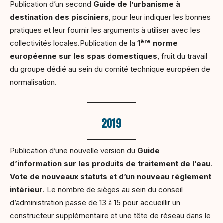
Publication d’un second
Guide de l’urbanisme à
destination des pisciniers
, pour leur indiquer les bonnes
pratiques et leur fournir les arguments à utiliser avec les
ère
collectivités locales.Publication de la
1
norme
européenne sur les spas domestiques
, fruit du travail
du groupe dédié au sein du comité technique européen de
normalisation.
2019
Publication d’une nouvelle version du
Guide
d’information sur les produits de traitement de l’eau
.
Vote de nouveaux statuts et d’un nouveau règlement
intérieur
. Le nombre de sièges au sein du conseil
d’administration passe de 13 à 15 pour accueillir un
constructeur supplémentaire et une tête de réseau dans le