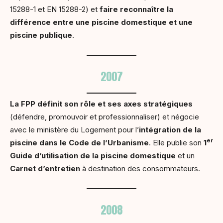
15288-1 et EN 15288-2) et
faire reconnaître la
différence entre une piscine domestique et une
piscine publique
.
2007
La FPP définit son rôle et ses axes stratégiques
(défendre, promouvoir et professionnaliser) et négocie
avec le ministère du Logement pour l’
intégration de la
er
piscine dans le Code de l’Urbanisme
. Elle publie son
1
Guide d’utilisation de la piscine domestique
et un
Carnet d’entretien
à destination des consommateurs.
2008