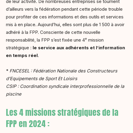
de leur activité. De nombreuses entreprises se tournent
d’ailleurs vers la fédération pendant cette période trouble
pour profiter de ces informations et des outils et services
mis à en place. Aujourd’hui, elles sont plus de 1 500 à avoir
adhéré à la FPP. Consciente de cette nouvelle
e
responsabilité, la FPP s’est fixée une 4
mission
stratégique :
le service aux adhérents et l’information
en temps réel
.
*
FNCESEL : Fédération Nationale des Constructeurs
d’Equipements de Sport Et Loisirs
CSIP : Coordination syndicale interprofessionnelle de la
piscine
Les 4 missions stratégiques de la
FPP en 2024 :