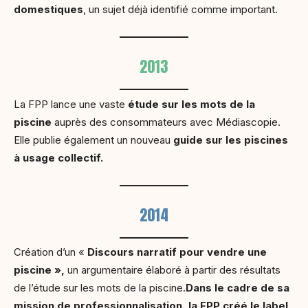
domestiques
, un sujet déjà identifié comme important.
2013
La FPP lance une vaste
étude sur les mots de la
piscine
auprès des consommateurs avec Médiascopie.
Elle publie également un nouveau
guide sur les piscines
à usage collectif.
2014
Création d’un «
Discours narratif pour vendre une
piscine »,
un argumentaire élaboré à partir des résultats
de l’étude sur les mots de la piscine.
Dans le cadre de sa
mission de professionnalisation, la FPP créé le label