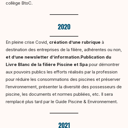
collège BtoC.
2020
En pleine crise Covid,
création d’une rubrique
à
destination des entreprises de la filière, adhérentes ou non,
et d’une newsletter d’information
.
Publication du
Livre Blanc de la filière Piscine et Spa
pour démontrer
aux pouvoirs publics les efforts réalisés par la profession
pour réduire les consommations des piscines et préserver
l’environnement, présenter la diversité des possesseurs de
piscine, les documents et normes publiées, etc. Il sera
remplacé plus tard par le Guide Piscine & Environnement.
2021