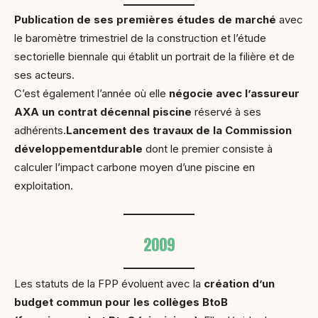
Publication de ses premières études de marché
avec
le baromètre trimestriel de la construction et l’étude
sectorielle biennale qui établit un portrait de la filière et de
ses acteurs.
C’est également l’année où elle
négocie avec l’assureur
AXA un contrat décennal piscine
réservé à ses
adhérents.
Lancement des travaux de la Commission
développementdurable
dont le premier consiste à
calculer l’impact carbone moyen d’une piscine en
exploitation.
2009
Les statuts de la FPP évoluent avec la
création d’un
budget commun pour les collèges BtoB