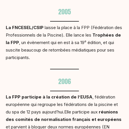
2005
La FNCESEL/CSIP
laisse la place à la FPP (Fédération des
Professionnels de la Piscine). Elle lance les
Trophées de
e
la FPP
, un évènement qui en est à sa 19
édition, et qui
suscite beaucoup de retombées médiatiques pour ses
participants.
2006
La FPP participe à la création de l’EUSA
, fédération
européenne qui regroupe les fédérations de la piscine et
du spa de 12 pays aujourd’hui.Elle participe aux
réunions
des comités de normalisation français et européens
et parvient à bloquer deux normes européennes (EN