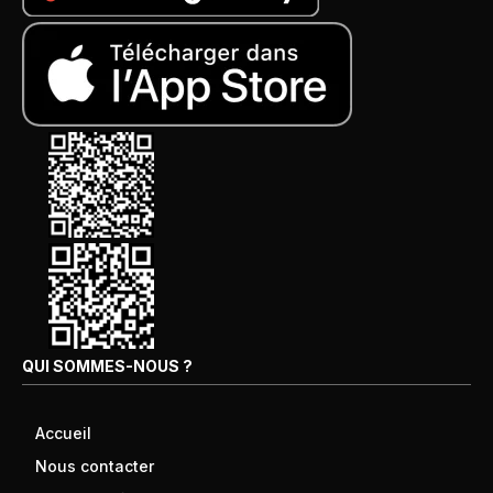
QUI SOMMES-NOUS ?
Accueil
Nous contacter