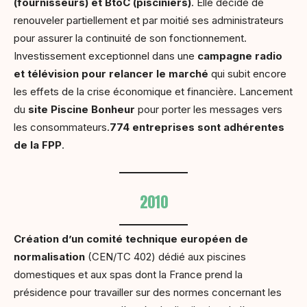
(fournisseurs) et BtoC (pisciniers)
. Elle décide de
renouveler partiellement et par moitié ses administrateurs
pour assurer la continuité de son fonctionnement.
Investissement exceptionnel dans une
campagne radio
et télévision pour relancer le marché
qui subit encore
les effets de la crise économique et financière. Lancement
du
site Piscine Bonheur
pour porter les messages vers
les consommateurs.
774 entreprises sont adhérentes
de la FPP
.
2010
Création d’un comité technique européen de
normalisation
(CEN/TC 402) dédié aux piscines
domestiques et aux spas dont la France prend la
présidence pour travailler sur des normes concernant les