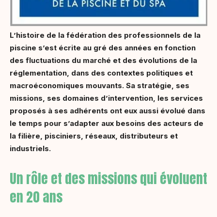
L’histoire de la fédération des professionnels de la
piscine s’est écrite au gré des années en fonction
des fluctuations du marché et des évolutions de la
réglementation, dans des contextes politiques et
macroéconomiques mouvants. Sa stratégie, ses
missions, ses domaines d’intervention, les services
proposés à ses adhérents ont eux aussi évolué dans
le temps pour s’adapter aux besoins des acteurs de
la filière, pisciniers, réseaux, distributeurs et
industriels.
Un rôle et des missions qui évoluent
en 20 ans