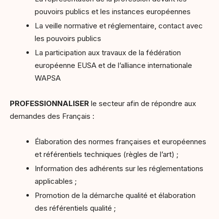
pouvoirs publics et les instances européennes
La veille normative et réglementaire, contact avec
les pouvoirs publics
La participation aux travaux de la fédération
européenne EUSA et de l’alliance internationale
WAPSA
PROFESSIONNALISER
le secteur afin de répondre aux
demandes des Français :
Élaboration des normes françaises et européennes
et référentiels techniques (règles de l’art) ;
Information des adhérents sur les réglementations
applicables ;
Promotion de la démarche qualité et élaboration
des référentiels qualité ;