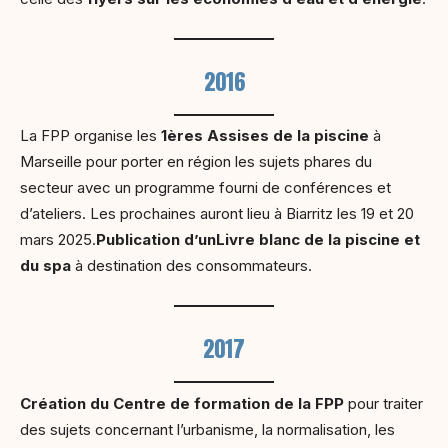
2016
La FPP organise les
1ères Assises de la piscine
à
Marseille pour porter en région les sujets phares du
secteur avec un programme fourni de conférences et
d’ateliers. Les prochaines auront lieu à Biarritz les 19 et 20
mars 2025.
Publication d’un
Livre blanc de la piscine et
du spa
à destination des consommateurs.
2017
Création du Centre de formation de la FPP
pour traiter
des sujets concernant l’urbanisme, la normalisation, les