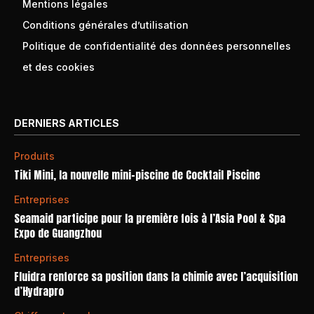
Mentions légales
Conditions générales d’utilisation
Politique de confidentialité des données personnelles
et des cookies
DERNIERS ARTICLES
Produits
Tiki Mini, la nouvelle mini-piscine de Cocktail Piscine
Entreprises
Seamaid participe pour la première fois à l’Asia Pool & Spa
Expo de Guangzhou
Entreprises
Fluidra renforce sa position dans la chimie avec l’acquisition
d’Hydrapro