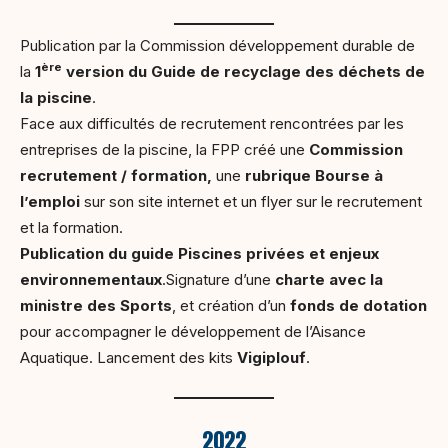
Publication par la Commission développement durable de
ère
la
1
version du Guide de recyclage des déchets de
la piscine
.
Face aux difficultés de recrutement rencontrées par les
entreprises de la piscine, la FPP créé une
Commission
recrutement / formation,
une
rubrique Bourse à
l’emploi
sur son site internet et un flyer sur le recrutement
et la formation.
Publication du guide Piscines privées et enjeux
environnementaux
.Signature d’une
charte avec la
ministre des Sports
, et création d’un
fonds de dotation
pour accompagner le développement de l’Aisance
Aquatique. Lancement des kits
Vigiplouf
.
2022