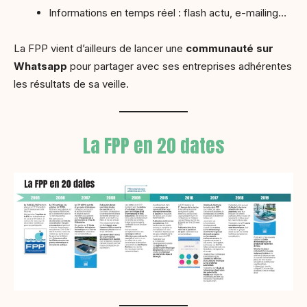
Informations en temps réel : flash actu, e-mailing…
La FPP vient d’ailleurs de lancer une
communauté sur
Whatsapp
pour partager avec ses entreprises adhérentes
les résultats de sa veille.
La FPP en 20 dates