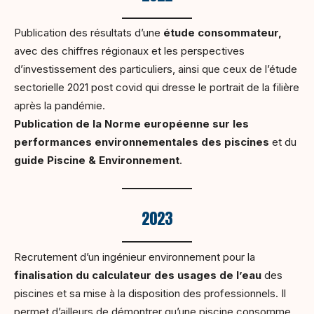
Publication des résultats d’une
étude consommateur,
avec des chiffres régionaux et les perspectives
d’investissement des particuliers, ainsi que ceux de l’étude
sectorielle 2021 post covid qui dresse le portrait de la filière
après la pandémie.
Publication de la Norme européenne sur les
performances environnementales des piscines
et du
guide Piscine & Environnement
.
2023
Recrutement d’un ingénieur environnement pour la
finalisation du calculateur des usages de l’eau
des
piscines et sa mise à la disposition des professionnels. Il
permet d’ailleurs de démontrer qu’une piscine consomme