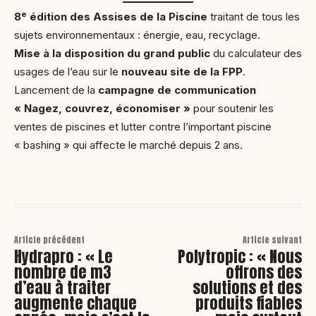
e
8
édition des Assises de la Piscine
traitant de tous les
sujets environnementaux : énergie, eau, recyclage.
Mise à la disposition du grand public
du calculateur des
usages de l’eau sur le
nouveau site de la FPP
.
Lancement de la
campagne de communication
« Nagez, couvrez, économiser »
pour soutenir les
ventes de piscines et lutter contre l’important piscine
« bashing » qui affecte le marché depuis 2 ans.
Article précédent
Article suivant
Hydrapro : « Le
Polytropic : « Nous
nombre de m3
offrons des
d’eau à traiter
solutions et des
augmente chaque
produits fiables