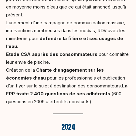
en moyenne moins d’eau que ce qui était annoncé jusqu’à
présent.
Lancement d’une campagne de communication massive,
interventions nombreuses dans les médias, RDV avec les
ministères pour
défendre la filière et ses usages de
l’eau
.
Etude CSA auprès des consommateurs
pour connaître
leur envie de piscine.
Création de la
Charte d’engagement sur les
économies d’eau
pour les professionnels et publication
d’un flyer sur le sujet à destination des consommateurs.
La
FPP traite 2 400 questions de ses adhérents
(600
questions en 2009 à effectifs constants).
2024