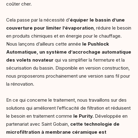
coûter cher.
Cela passe par la nécessité d’
équiper le bassin d’une
couverture pour limiter l’évaporation
, réduire le besoin
en produits chimiques et en énergie pour le chauffage.
Nous lançons d’ailleurs cette année
le Pushlock
Automatique, un
système d’accrochage automatique
des volets novateur
qui va simplifier la fermeture et la
sécurisation du bassin. Disponible en version construction,
nous proposerons prochainement une version sans fil pour
la rénovation.
En ce qui concerne le traitement, nous travaillons sur des
solutions qui améliorent l’efficacité de filtration et réduisent
le besoin en traitement comme
le Purity.
Développée en
partenariat avec Saint Gobain,
cette technologie de
microfiltration à membrane céramique est