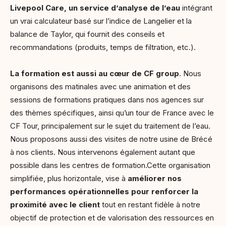
Livepool Care, un service d’analyse de l’eau
intégrant
un vrai calculateur basé sur l’indice de Langelier et la
balance de Taylor, qui fournit des conseils et
recommandations (produits, temps de filtration, etc.).
La formation est aussi au cœur de CF group
. Nous
organisons des matinales avec une animation et des
sessions de formations pratiques dans nos agences sur
des thèmes spécifiques, ainsi qu’un tour de France avec le
CF Tour, principalement sur le sujet du traitement de l’eau.
Nous proposons aussi des visites de notre usine de Brécé
à nos clients. Nous intervenons également autant que
possible dans les centres de formation.Cette organisation
simplifiée, plus horizontale, vise à
améliorer nos
performances opérationnelles pour renforcer la
proximité avec le client
tout en restant fidèle à notre
objectif de protection et de valorisation des ressources en