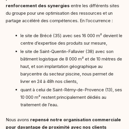
renforcement des synergies
entre les différents sites
du groupe pour une optimisation des ressources et un
partage accéléré des compétences. En l’occurrence :
le site de Brécé (35) avec ses 16 000 m² devient le
centre d’expertise des produits sur mesure,
le site de Saint-Quentin-Fallavier (38) avec son
bâtiment logistique de 8 000 m² et de 10 mètres de
haut, et son implantation géographique au
barycentre du secteur piscine, nous permet de
livrer en 24 à 48h nos clients,
quant à celui de Saint-Rémy-de-Provence (13), ses
10 000 m² restent principalement dédiés au
traitement de l’eau.
Nous avons
repensé notre organisation commerciale
pour davantage de proximité avec nos clients