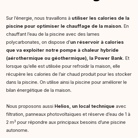
Sur l’énergie, nous travaillons à
utiliser les calories de la
piscine pour optimiser le chauffage de la maison
. En
chauffant l’eau de la piscine avec des lames
polycarbonates, on dispose d’
un réservoir à calories
que va exploiter notre
pompe à chaleur hybride
(aérothermique ou géothermique), la Power Bank
. Et
lorsque qu’elle est utilisée pour refroidir la maison, elle
récupère les calories de l’air chaud produit pour les stocker
dans la piscine. On utilise ainsi la piscine pour améliorer le
bilan énergétique de la maison.
Nous proposons aussi
Helios, un
local technique
avec
filtration, panneaux photovoltaïques et réserve d’eau de 1 à
3
2 m
pour répondre aux principaux besoins d’une piscine
autonome.