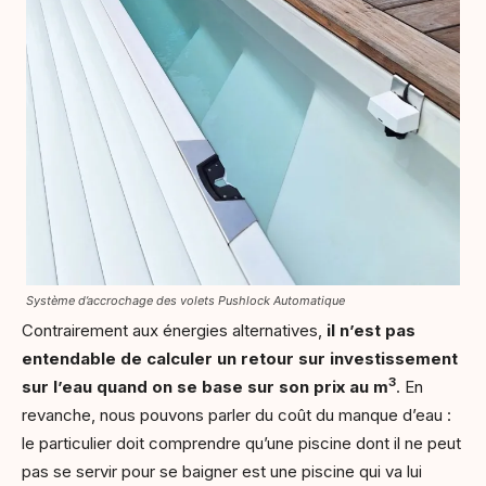
Système d’accrochage des volets Pushlock Automatique
Contrairement aux énergies alternatives,
il n’est pas
entendable de calculer un retour sur investissement
3
sur l’eau quand on se base sur son prix au m
. En
revanche, nous pouvons parler du coût du manque d’eau :
le particulier doit comprendre qu’une piscine dont il ne peut
pas se servir pour se baigner est une piscine qui va lui