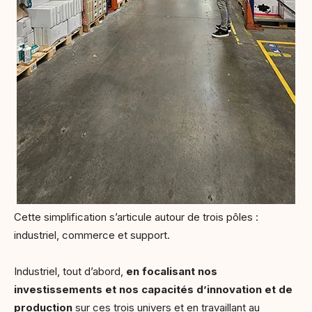
Cette simplification s’articule autour de trois pôles :
industriel, commerce et support.
Industriel, tout d’abord,
en focalisant nos
investissements et nos capacités d’innovation et de
production
sur ces trois univers et en travaillant au