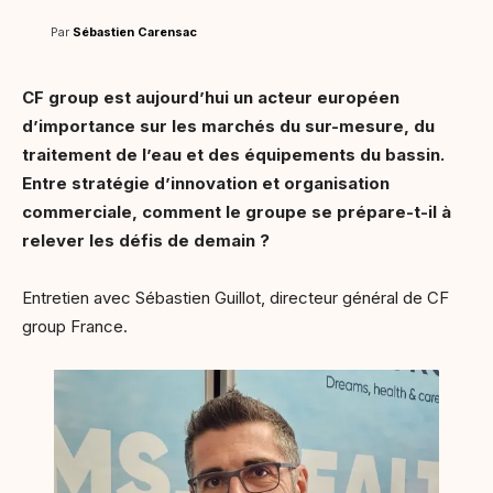
Par
Sébastien Carensac
CF group est aujourd’hui un acteur européen
d’importance sur les marchés du sur-mesure, du
traitement de l’eau et des équipements du bassin.
Entre stratégie d’innovation et organisation
commerciale, comment le groupe se prépare-t-il à
relever les défis de demain ?
Entretien avec Sébastien Guillot, directeur général de CF
group France.