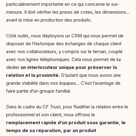
particulièrement importante en ce qui concerne le sur-
mesure. Il doit vérifier les prises de cotes, les dimensions…
avant la mise en production des produits.
Côté outils, nous déployons un CRM qui nous permet de
disposer de l’historique des échanges de chaque client
avec nos collaborateurs, y compris sur le terrain, couplé
avec nos lignes téléphoniques. Cela nous permet de lui
dédier
un interlocuteur unique pour préserver la
relation et la proximité
. D’autant que nous avons une
grande stabilité dans nos équipes… C’est l’avantage de
faire partie d’un groupe familial.
Dans le cadre du CF Trust, pour fluidifier la relation entre le
professionnel et son client, nous offrons le
remplacement rapide d’un produit sous garantie, le
temps de sa réparation, par un produit