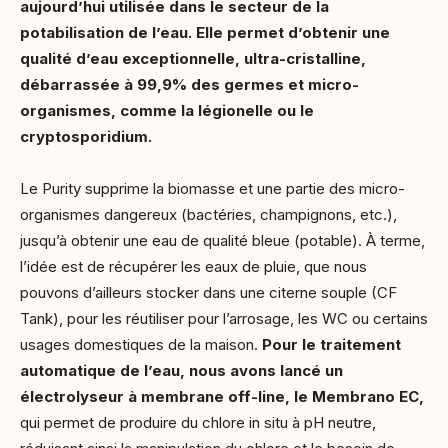
aujourd’hui utilisée dans le secteur de la
potabilisation de l’eau. Elle permet d’obtenir une
qualité d’eau exceptionnelle, ultra-cristalline,
débarrassée à 99,9% des germes et micro-
organismes, comme la légionelle ou le
cryptosporidium.
Le Purity supprime la biomasse et une partie des micro-
organismes dangereux (bactéries, champignons, etc.),
jusqu’à obtenir une eau de qualité bleue (potable). À terme,
l’idée est de récupérer les eaux de pluie, que nous
pouvons d’ailleurs stocker dans une citerne souple (CF
Tank), pour les réutiliser pour l’arrosage, les WC ou certains
usages domestiques de la maison.
Pour le traitement
automatique de l’eau, nous avons lancé un
électrolyseur à membrane off-line, le Membrano EC,
qui permet de produire du chlore in situ à pH neutre,