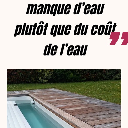
manque d’eau
plutôt que du coût
de l’eau