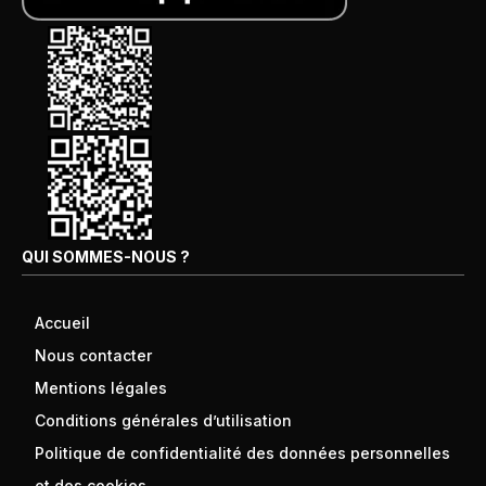
QUI SOMMES-NOUS ?
Accueil
Nous contacter
Mentions légales
Conditions générales d’utilisation
Politique de confidentialité des données personnelles
et des cookies