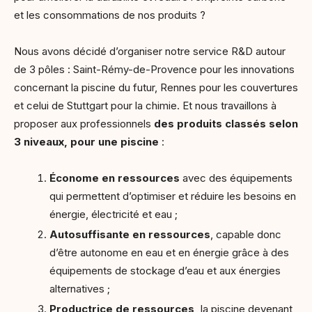
et les consommations de nos produits ?
Nous avons décidé d’organiser notre service R&D autour
de 3 pôles : Saint-Rémy-de-Provence pour les innovations
concernant la piscine du futur, Rennes pour les couvertures
et celui de Stuttgart pour la chimie. Et nous travaillons à
proposer aux professionnels
des produits classés selon
3 niveaux, pour une piscine
:
Économe en ressources
avec des équipements
qui permettent d’optimiser et réduire les besoins en
énergie, électricité et eau ;
Autosuffisante en ressources
, capable donc
d’être autonome en eau et en énergie grâce à des
équipements de stockage d’eau et aux énergies
alternatives ;
Productrice de ressources,
la piscine devenant