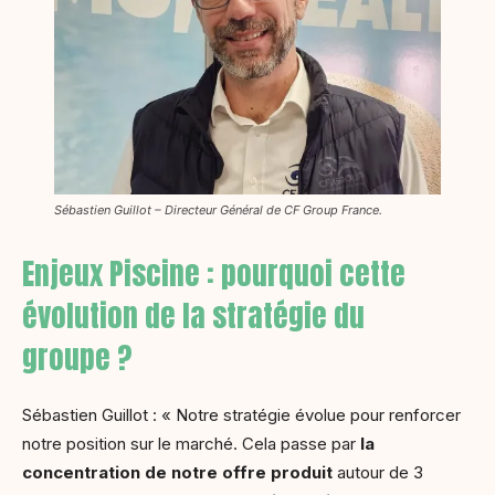
Sébastien Guillot – Directeur Général de CF Group France.
Enjeux Piscine : pourquoi cette
évolution de la stratégie du
groupe ?
Sébastien Guillot : « Notre stratégie évolue pour renforcer
notre position sur le marché. Cela passe par
la
concentration de notre offre produit
autour de 3