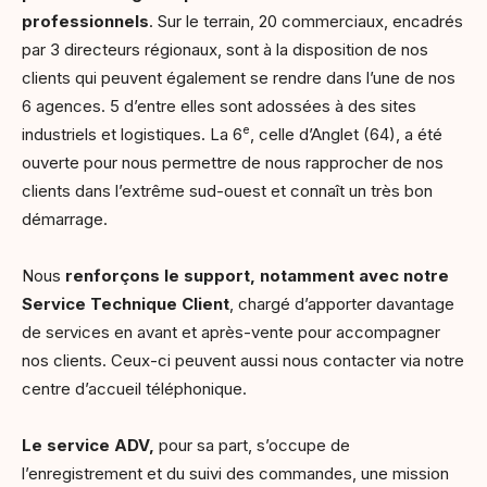
professionnels
. Sur le terrain, 20 commerciaux, encadrés
par 3 directeurs régionaux, sont à la disposition de nos
clients qui peuvent également se rendre dans l’une de nos
6 agences. 5 d’entre elles sont adossées à des sites
e
industriels et logistiques. La 6
, celle d’Anglet (64), a été
ouverte pour nous permettre de nous rapprocher de nos
clients dans l’extrême sud-ouest et connaît un très bon
démarrage.
Nous
renforçons le support, notamment avec notre
Service Technique Client
, chargé d’apporter davantage
de services en avant et après-vente pour accompagner
nos clients. Ceux-ci peuvent aussi nous contacter via notre
centre d’accueil téléphonique.
Le service ADV,
pour sa part, s’occupe de
l’enregistrement et du suivi des commandes, une mission