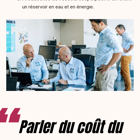
un réservoir en eau et en énergie.
Parler du coût du