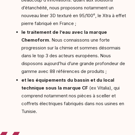
d’étanchéité, nous proposons notamment un
e
nouveau liner 3D texturé en 95/100
, le Xtra à effet
pierre fabriqué en France ;
le traitement de l’eau avec la marque
Chemoform
. Nous connaissons une forte
progression sur la chimie et sommes désormais
dans le top 3 des acteurs européens. Nous
disposons aujourd’hui d’une grande profondeur de
gamme avec 88 références de produits ;
et les équipements du bassin et du local
technique sous la marque CF
(ex Vitalia), qui
comprend notamment nos pièces à sceller et
coffrets électriques fabriqués dans nos usines en
Tunisie.