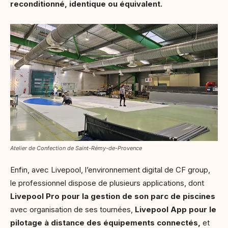
reconditionné, identique ou équivalent.
Atelier de Confection de Saint-Rémy-de-Provence
Enfin, avec Livepool, l’environnement digital de CF group,
le professionnel dispose de plusieurs applications, dont
Livepool Pro pour
la gestion de son parc de piscines
avec organisation de ses tournées,
Livepool App pour le
pilotage à distance des équipements connectés,
et