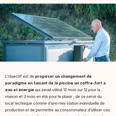
L’objectif est de
proposer un changement de
paradigme
en faisant de la piscine un coffre-fort à
eau et énergie
qui serait utilisé 12 mois sur 12 pour la
maison et 3 mois en été pour le plaisir ; de se servir du
local technique comme d’une mini station individuelle de
production et de permettre au consommateur d’utiliser ces