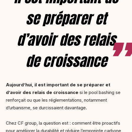
se préparer et
d’avoir des relais
de croissance
Aujourd’hui, il est important de se préparer et
d’avoir des relais de croissance
si le pool bashing se
renforçait ou que les réglementations, notamment
d’urbanisme, se durcissaient davantage.
Chez CF group, la question est : comment être proactifs
pour améliorer la durabilité et réduire l’empreinte carbone