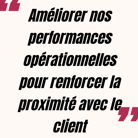
Améliorer nos
performances
opérationnelles
pour renforcer la
proximité avec le
client