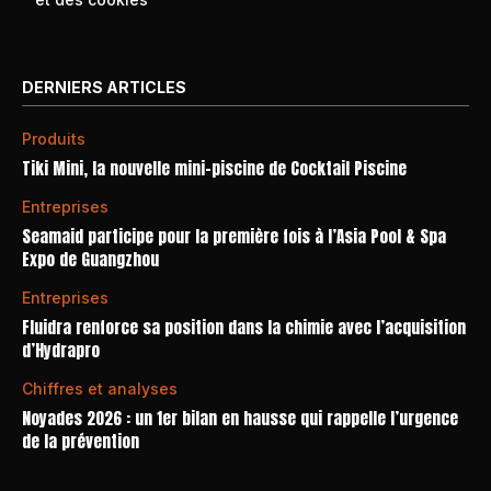
DERNIERS ARTICLES
Produits
Tiki Mini, la nouvelle mini-piscine de Cocktail Piscine
Entreprises
Seamaid participe pour la première fois à l’Asia Pool & Spa
Expo de Guangzhou
Entreprises
Fluidra renforce sa position dans la chimie avec l’acquisition
d’Hydrapro
Chiffres et analyses
Noyades 2026 : un 1er bilan en hausse qui rappelle l’urgence
de la prévention