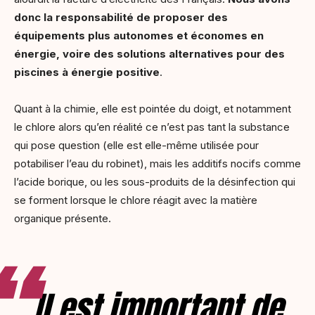
donc la responsabilité de proposer des
équipements plus autonomes et économes en
énergie, voire des solutions alternatives pour des
piscines à énergie positive
.
Quant à la chimie, elle est pointée du doigt, et notamment
le chlore alors qu’en réalité ce n’est pas tant la substance
qui pose question (elle est elle-même utilisée pour
potabiliser l’eau du robinet), mais les additifs nocifs comme
l’acide borique, ou les sous-produits de la désinfection qui
se forment lorsque le chlore réagit avec la matière
organique présente.
Il est important de