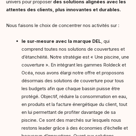
univers pour proposer
des solutions alignées avec les
attentes des clients, plus innovantes et durables.
Nous faisons le choix de concentrer nos activités sur :
le sur-mesure avec la marque DEL
, qui
comprend toutes nos solutions de couvertures et
d’étanchéité. Notre stratégie est « Une piscine, une
couverture ». En intégrant les gammes Roldeck et
Océa, nous avons élargi notre offre et proposons
désormais des solutions de couverture pour tous
les budgets afin que chaque bassin puisse être
protégé. Objectif, réduire la consommation en eau,
en produits et la facture énergétique du client, tout
en lui permettant de profiter davantage de sa
piscine. Ce sont des marchés sur lesquels nous
restons leader grâce à des économies d’échelle et
beaucoup d’innovations. Quant aux solutions