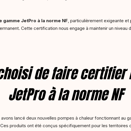
tre gamme JetPro à la norme NF
, particulièrement exigeante et
ermanent. Cette certification nous engage à maintenir un niveau d
hoisi de faire certifie
JetPro à la norme NF
avons lancé deux nouvelles pompes à chaleur fonctionnant au gaz
 Ces produits ont été conçus spécifiquement pour les territoires