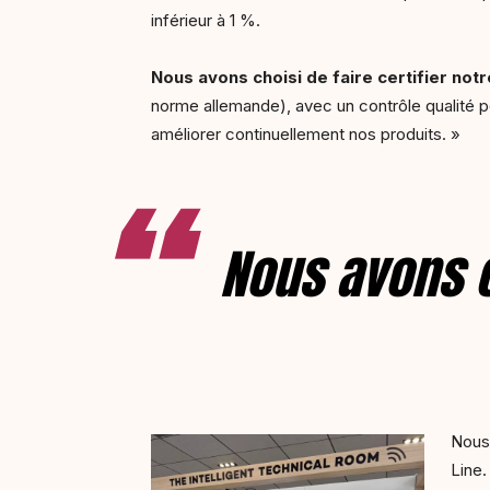
inférieur à 1 %.
Nous avons choisi de faire certifier no
norme allemande), avec un contrôle qualité p
améliorer continuellement nos produits. »
Nous avons c
Nous 
Line.