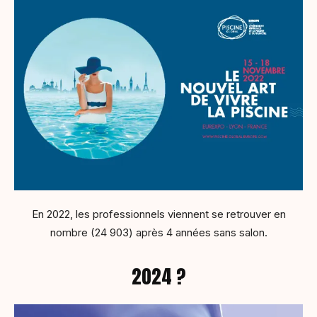
En 2022, les professionnels viennent se retrouver en
nombre (24 903) après 4 années sans salon.
2024 ?