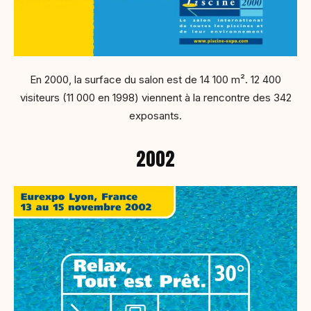
En 2000, la surface du salon est de 14 100 m². 12 400
visiteurs (11 000 en 1998) viennent à la rencontre des 342
exposants.
2002