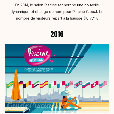
En 2014, le salon Piscine recherche une nouvelle
dynamique et change de nom pour Piscine Global. Le
nombre de visiteurs repart à la hausse (16 771).
2016