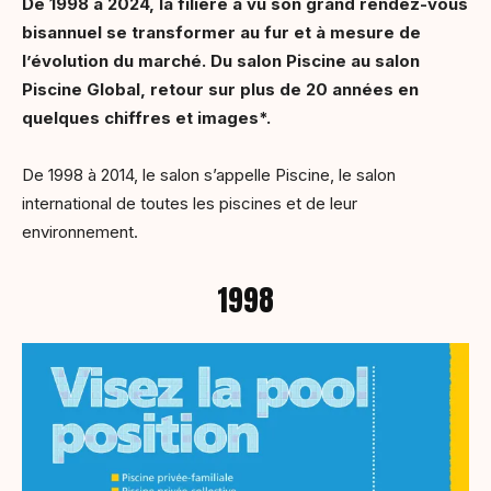
De 1998 à 2024, la filière a vu son grand rendez-vous
bisannuel se transformer au fur et à mesure de
l’évolution du marché. Du salon Piscine au salon
Piscine Global, retour sur plus de 20 années en
quelques chiffres et images*.
De 1998 à 2014, le salon s’appelle Piscine, le salon
international de toutes les piscines et de leur
environnement.
1998