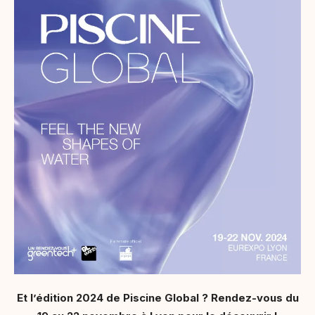
Et l’édition 2024 de Piscine Global ? Rendez-vous du