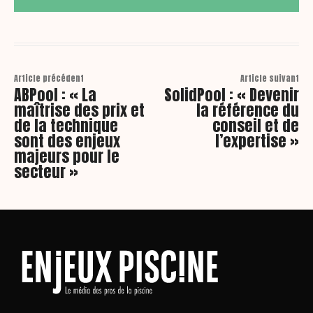
Article précédent
Article suivant
ABPool : « La
SolidPool : « Devenir
maîtrise des prix et
la référence du
de la technique
conseil et de
sont des enjeux
l’expertise »
majeurs pour le
secteur »