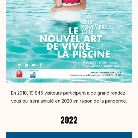
En 2018, 19 845 visiteurs participent à ce grand rendez-
vous qui sera annulé en 2020 en raison de la pandémie.
2022