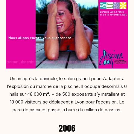
Un an après la canicule, le salon grandit pour s’adapter à
l’explosion du marché de la piscine. Il occupe désormais 6
halls sur 48 000 m². + de 500 exposants s’y installent et
18 000 visiteurs se déplacent à Lyon pour l’occasion. Le
parc de piscines passe la barre du million de bassins.
2006