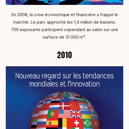
En 2008, la crise économique et financière a frappé le
marché. Le parc approche les 1,4 million de bassins.
700 exposants participent cependant au salon sur une
surface de 31 000 m².
2010