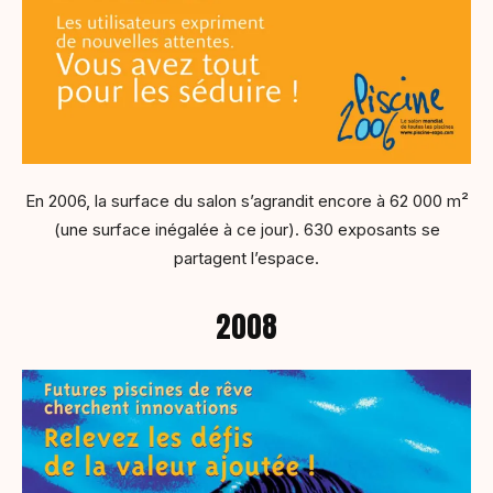
En 2006, la surface du salon s’agrandit encore à 62 000 m²
(une surface inégalée à ce jour). 630 exposants se
partagent l’espace.
2008