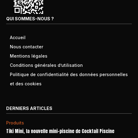
QUI SOMMES-NOUS ?
Accueil
Nous contacter
Mentions légales
Conditions générales d’utilisation
Politique de confidentialité des données personnelles
et des cookies
DERNIERS ARTICLES
Produits
Tiki Mini, la nouvelle mini-piscine de Cocktail Piscine