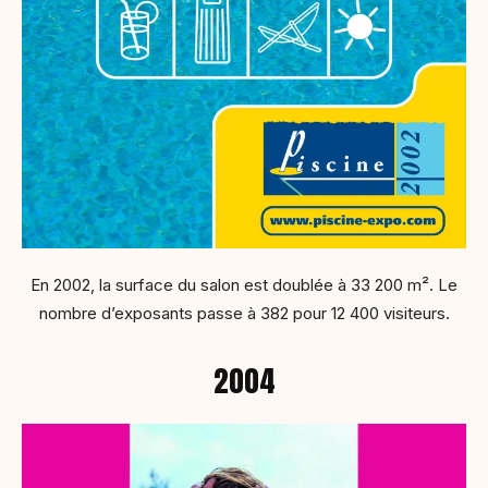
En 2002, la surface du salon est doublée à 33 200 m². Le
nombre d’exposants passe à 382 pour 12 400 visiteurs.
2004