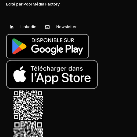
Edité par Pool Média Factory
Linkedin
Newsletter