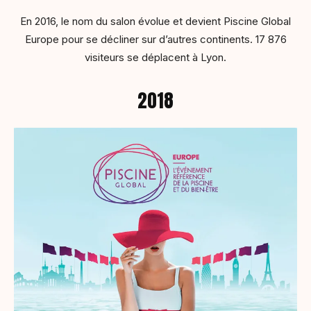
En 2016, le nom du salon évolue et devient Piscine Global
Europe pour se décliner sur d’autres continents. 17 876
visiteurs se déplacent à Lyon.
2018