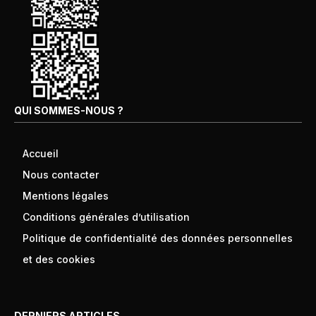
QUI SOMMES-NOUS ?
Accueil
Nous contacter
Mentions légales
Conditions générales d’utilisation
Politique de confidentialité des données personnelles
et des cookies
DERNIERS ARTICLES