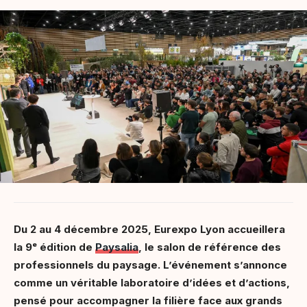
Du 2 au 4 décembre 2025, Eurexpo Lyon accueillera
la 9ᵉ édition de
Paysalia
, le salon de référence des
professionnels du paysage. L’événement s’annonce
comme un véritable laboratoire d’idées et d’actions,
pensé pour accompagner la filière face aux grands