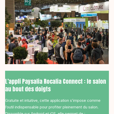
L’appli Paysalia Rocalia Connect : le salon
au bout des doigts
Gratuite et intuitive, cette application s’impose comme
l’outil indispensable pour profiter pleinement du salon.
Disponible sur Android et iOS, elle permet de :