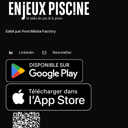
Edité par Pool Média Factory
Linkedin
Newsletter