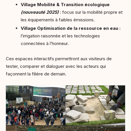
Village Mobilité & Transition écologique
(nouveauté 2025)
: focus sur la mobilité propre et
les équipements à faibles émissions.
Village Optimisation de la ressource en eau :
l’irrigation raisonnée et les technologies
connectées à l’honneur.
Ces espaces interactifs permettront aux visiteurs de
tester, comparer et dialoguer avec les acteurs qui
façonnent la filière de demain.