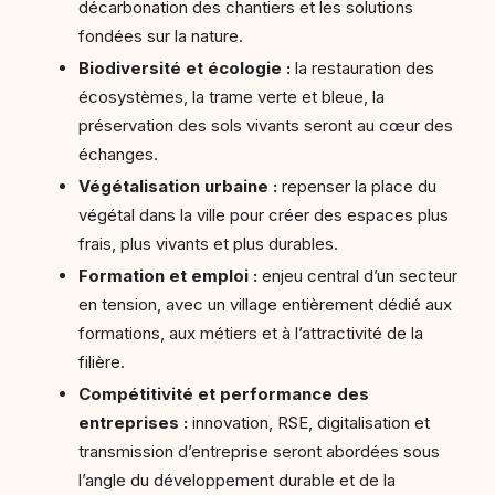
décarbonation des chantiers et les solutions
fondées sur la nature.
Biodiversité et écologie :
la restauration des
écosystèmes, la trame verte et bleue, la
préservation des sols vivants seront au cœur des
échanges.
Végétalisation urbaine :
repenser la place du
végétal dans la ville pour créer des espaces plus
frais, plus vivants et plus durables.
Formation et emploi :
enjeu central d’un secteur
en tension, avec un village entièrement dédié aux
formations, aux métiers et à l’attractivité de la
filière.
Compétitivité et performance des
entreprises :
innovation, RSE, digitalisation et
transmission d’entreprise seront abordées sous
l’angle du développement durable et de la