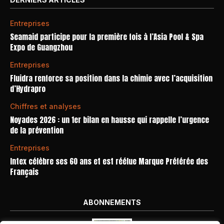
Entreprises
Seamaid participe pour la première fois à l’Asia Pool & Spa
Expo de Guangzhou
Entreprises
Fluidra renforce sa position dans la chimie avec l’acquisition
d’Hydrapro
Chiffres et analyses
Noyades 2026 : un 1er bilan en hausse qui rappelle l’urgence
de la prévention
Entreprises
Intex célèbre ses 60 ans et est réélue Marque Préférée des
Français
ABONNEMENTS