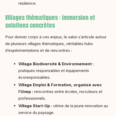
résilience.
Villages thématiques : immersion et
solutions concrètes
Pour donner corps à ces enjeux, le salon s’articule autour
de plusieurs villages thématiques, véritables hubs
d’expérimentations et de rencontres :
Village Biodiversité & Environnement :
pratiques responsables et équipements
écoresponsables.
Village Emploi & Formation, organisé avec
l’Unep :
rencontres entre écoles, recruteurs et
professionnels.
Village Start-Up :
vitrine de la jeune innovation au
service du paysage.