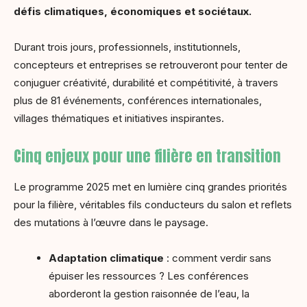
défis climatiques, économiques et sociétaux.
Durant trois jours, professionnels, institutionnels,
concepteurs et entreprises se retrouveront pour tenter de
conjuguer créativité, durabilité et compétitivité, à travers
plus de 81 événements, conférences internationales,
villages thématiques et initiatives inspirantes.
Cinq enjeux pour une filière en transition
Le programme 2025 met en lumière cinq grandes priorités
pour la filière, véritables fils conducteurs du salon et reflets
des mutations à l’œuvre dans le paysage.
Adaptation climatique
: comment verdir sans
épuiser les ressources ? Les conférences
aborderont la gestion raisonnée de l’eau, la