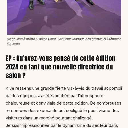
De gauche à droite : Fabien Gillot, Capucine Marraud des grottes et Stéphane
Figueroa
EP : Qu’avez-vous pensé de cette édition
2024 en tant que nouvelle directrice du
salon ?
« Je ressens une grande fierté vis-à-vis du travail accompli
par les équipes. J’ai été touchée par l’atmosphère
chaleureuse et conviviale de cette édition. De nombreuses
remontées des exposants ont souligné le positivisme des
visiteurs dans un marché pourtant challengé.
Je suis impressionnée par le dynamisme du secteur dans