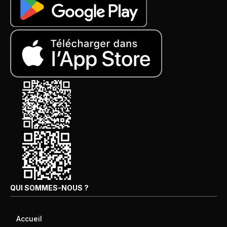
QUI SOMMES-NOUS ?
Accueil