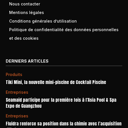
Nous contacter
Mentions légales
Conditions générales d’utilisation
Politique de confidentialité des données personnelles
et des cookies
DERNIERS ARTICLES
Produits
Tiki Mini, la nouvelle mini-piscine de Cocktail Piscine
Entreprises
Seamaid participe pour la première fois à l’Asia Pool & Spa
Expo de Guangzhou
Entreprises
Fluidra renforce sa position dans la chimie avec l’acquisition