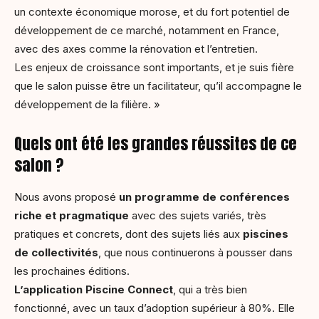
un contexte économique morose, et du fort potentiel de
développement de ce marché, notamment en France,
avec des axes comme la rénovation et l’entretien.
Les enjeux de croissance sont importants, et je suis fière
que le salon puisse être un facilitateur, qu’il accompagne le
développement de la filière. »
Quels ont été les grandes réussites de ce
salon ?
Nous avons proposé
un programme de conférences
riche et pragmatique
avec des sujets variés, très
pratiques et concrets, dont des sujets liés aux
piscines
de collectivités
, que nous continuerons à pousser dans
les prochaines éditions.
L’application Piscine Connect
, qui a très bien
fonctionné, avec un taux d’adoption supérieur à 80%. Elle