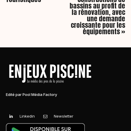
bassins au profit de
la rénovation, avec
une demande
croissante pour les
équipements »
Edité par Pool Média Factory
Linkedin
Newsletter