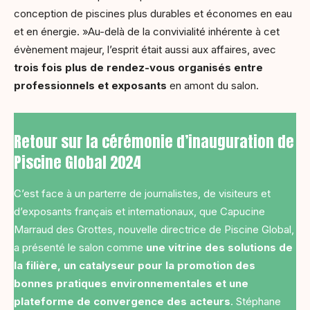
conception de piscines plus durables et économes en eau
et en énergie. »Au-delà de la convivialité inhérente à cet
évènement majeur, l’esprit était aussi aux affaires, avec
trois fois plus de rendez-vous organisés entre
professionnels et exposants
en amont du salon.
Retour sur la cérémonie d’inauguration de
Piscine Global 2024
C’est face à un parterre de journalistes, de visiteurs et
d’exposants français et internationaux, que Capucine
Marraud des Grottes, nouvelle directrice de Piscine Global,
a présenté le salon comme
une vitrine des solutions de
la filière, un catalyseur pour la promotion des
bonnes pratiques environnementales et une
plateforme de convergence des acteurs
. Stéphane