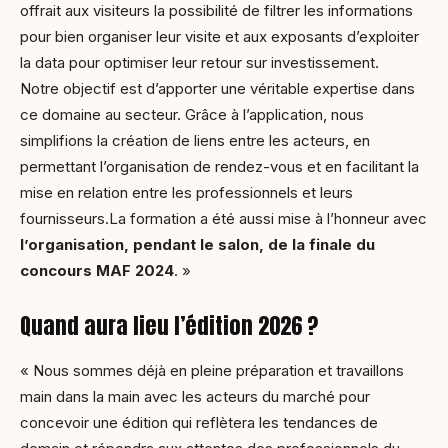
offrait aux visiteurs la possibilité de filtrer les informations
pour bien organiser leur visite et aux exposants d’exploiter
la data pour optimiser leur retour sur investissement.
Notre objectif est d’apporter une véritable expertise dans
ce domaine au secteur. Grâce à l’application, nous
simplifions la création de liens entre les acteurs, en
permettant l’organisation de rendez-vous et en facilitant la
mise en relation entre les professionnels et leurs
fournisseurs.La formation a été aussi mise à l’honneur avec
l’organisation, pendant le salon, de la finale du
concours MAF 2024
. »
Quand aura lieu l’édition 2026 ?
« Nous sommes déjà en pleine préparation et travaillons
main dans la main avec les acteurs du marché pour
concevoir une édition qui reflètera les tendances de