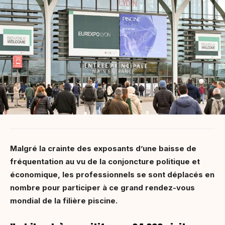
Malgré la crainte des exposants d’une baisse de
fréquentation au vu de la conjoncture politique et
économique, les professionnels se sont déplacés en
nombre pour participer à ce grand rendez-vous
mondial de la filière piscine.