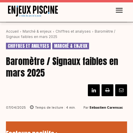
Accueil
Marché & enjeux
Chiffres et analyses
Baromètre /
Signaux faibles en mars 2025
CHIFFRES ET ANALYSES
MARCHÉ & ENJEUX
Baromètre / Signaux faibles en
mars 2025
Par
Sébastien Carensac
07/04/2025
Temps de lecture :
4
min.