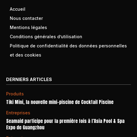
Accueil
Nous contacter
Mentions légales
Conditions générales d’utilisation
Politique de confidentialité des données personnelles
et des cookies
DERNIERS ARTICLES
Produits
Tiki Mini, la nouvelle mini-piscine de Cocktail Piscine
Entreprises
Seamaid participe pour la première fois à l’Asia Pool & Spa
Expo de Guangzhou