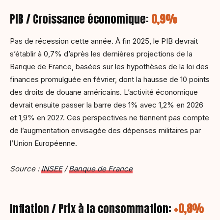
PIB / Croissance économique:
0,9%
Pas de récession cette année. À fin 2025, le PIB devrait
s’établir à 0,7% d’après les dernières projections de la
Banque de France, basées sur les hypothèses de la loi des
finances promulguée en février, dont la hausse de 10 points
des droits de douane américains. L’activité économique
devrait ensuite passer la barre des 1% avec 1,2% en 2026
et 1,9% en 2027. Ces perspectives ne tiennent pas compte
de l’augmentation envisagée des dépenses militaires par
l’Union Européenne.
Source :
INSEE
/
Banque de France
Inflation / Prix à la consommation:
+0,8%