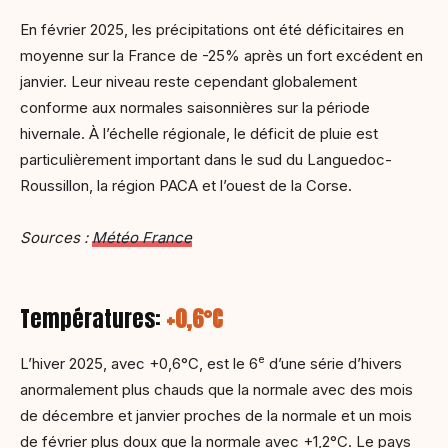
En février 2025, les précipitations ont été déficitaires en
moyenne sur la France de -25% après un fort excédent en
janvier. Leur niveau reste cependant globalement
conforme aux normales saisonnières sur la période
hivernale. À l’échelle régionale, le déficit de pluie est
particulièrement important dans le sud du Languedoc-
Roussillon, la région PACA et l’ouest de la Corse.
Sources :
Météo France
Températures:
+0,6°C
e
L’hiver 2025, avec +0,6°C, est le 6
d’une série d’hivers
anormalement plus chauds que la normale avec des mois
de décembre et janvier proches de la normale et un mois
de février plus doux que la normale avec +1,2°C. Le pays