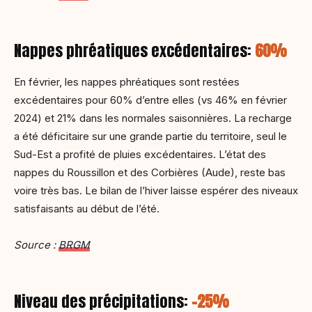
Nappes phréatiques excédentaires:
60%
En février, les nappes phréatiques sont restées
excédentaires pour 60% d’entre elles (vs 46% en février
2024) et 21% dans les normales saisonnières. La recharge
a été déficitaire sur une grande partie du territoire, seul le
Sud-Est a profité de pluies excédentaires. L’état des
nappes du Roussillon et des Corbières (Aude), reste bas
voire très bas. Le bilan de l’hiver laisse espérer des niveaux
satisfaisants au début de l’été.
Source :
BRGM
Niveau des précipitations:
-25%