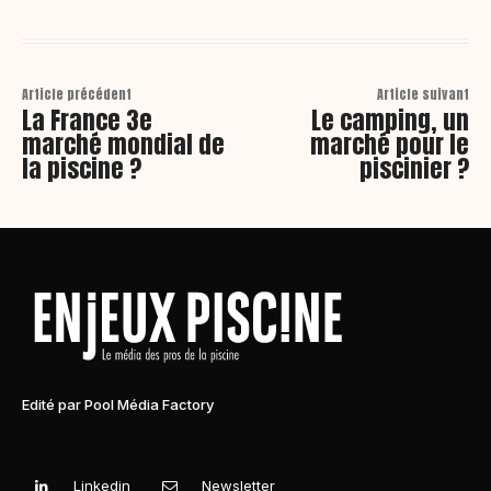
Article précédent
Article suivant
La France 3e
Le camping, un
marché mondial de
marché pour le
la piscine ?
piscinier ?
Edité par Pool Média Factory
Linkedin
Newsletter