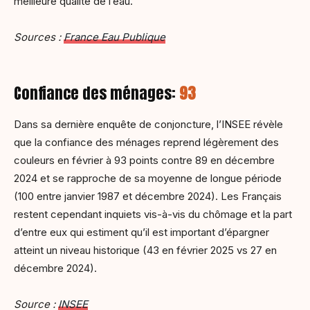
meilleure qualité de l’eau.
Sources :
France Eau Publique
Confiance des ménages:
93
Dans sa dernière enquête de conjoncture, l’INSEE révèle
que la confiance des ménages reprend légèrement des
couleurs en février à 93 points contre 89 en décembre
2024 et se rapproche de sa moyenne de longue période
(100 entre janvier 1987 et décembre 2024). Les Français
restent cependant inquiets vis-à-vis du chômage et la part
d’entre eux qui estiment qu’il est important d’épargner
atteint un niveau historique (43 en février 2025 vs 27 en
décembre 2024).
Source :
INSEE