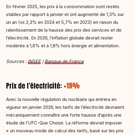
En février 2025, les prix à la consommation sont restés
stables par rapport à janvier et ont augmenté de 1,3% sur
un an (vs 2,3% en 2024 et 5,7% en 2023) en raison du
ralentissement de la hausse des prix des services et de
l’électricité. En 2026, l’inflation globale devrait rester
modérée à 1,6% et à 1,8% hors énergie et alimentation.
Sources :
INSEE
/
Banque de France
Prix de l’électricité:
+19%
Avec la nouvelle régulation du nucléaire qui entrera en
vigueur en janvier 2026, les tarifs de l’électricité devraient
mécaniquement connaître une forte hausse d’après une
étude de l’UFC-Que Choisir. La réforme devrait imposer
« un nouveau mode de calcul des tarifs, basé sur les prix