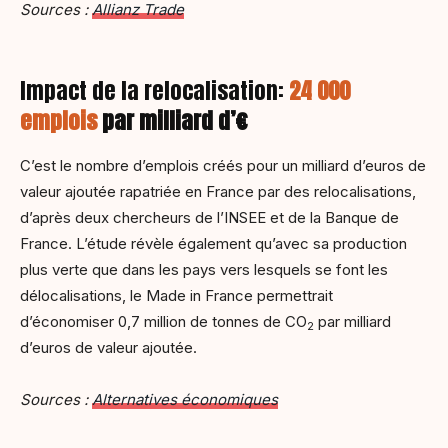
Sources :
Allianz Trade
Impact de la relocalisation:
24 000
emplois
par milliard d’€
C’est le nombre d’emplois créés pour un milliard d’euros de
valeur ajoutée rapatriée en France par des relocalisations,
d’après deux chercheurs de l’INSEE et de la Banque de
France. L’étude révèle également qu’avec sa production
plus verte que dans les pays vers lesquels se font les
délocalisations, le Made in France permettrait
d’économiser 0,7 million de tonnes de CO
par milliard
2
d’euros de valeur ajoutée.
Sources :
Alternatives économiques