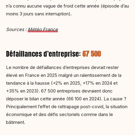
n’a connu aucune vague de froid cette année (épisode d’au
moins 3 jours sans interruption).
Sources :
Météo France
Défaillances d’entreprise:
67 500
Le nombre de défaillances d’entreprises devrait rester
élevé en France en 2025 malgré un ralentissement de la
tendance à la hausse (+2% en 2025, +17% en 2024 et
+35% en 2023). 67 500 entreprises devraient donc
déposer le bilan cette année (66 100 en 2024). La cause ?
Principalement l’effet de rattrapage post-covid, la situation
économique et des défis sectoriels comme dans le
bâtiment.