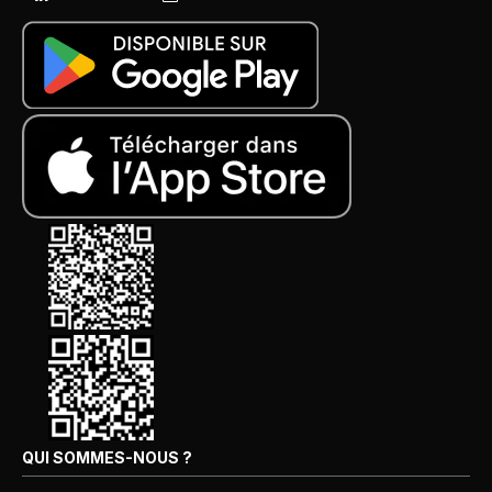
QUI SOMMES-NOUS ?