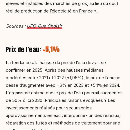
élevés et instables des marchés de gros, au lieu du coût
réel de production de l’électricité en France ».
Sources :
UFC-Que Choisir
Prix de l’eau:
+5,1%
La tendance à la hausse du prix de l’eau devrait se
confirmer en 2025. Après des hausses médianes
modérées entre 2021 et 2022 (+1,95%), le prix de l’eau ne
cesse d’augmenter avec +6% en 2023 et +5,1% en 2024.
L’organisme estime que le prix de l’eau pourrait augmenter
de 50% d’ici 2030. Principales raisons évoquées ? Les
investissements réalisés pour sécuriser les
approvisionnements en eau : interconnexion des réseaux,
réparation des fuites et méthodes de traitement pour une