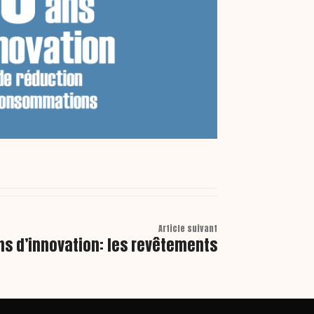
Article suivant
ns d’innovation: les revêtements