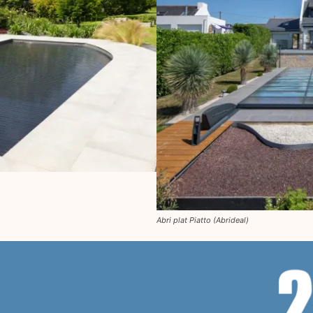
Abri plat Piatto (Abrideal)