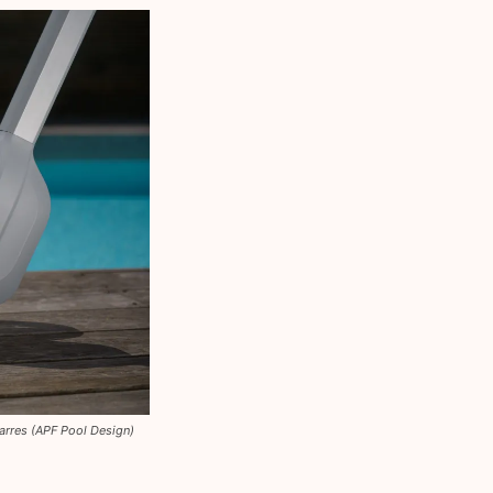
arres (APF Pool Design)