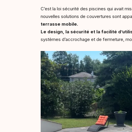
C’est la loi sécurité des piscines qui avait m
nouvelles solutions de couvertures sont app
terrasse mobile.
Le design, la sécurité et la facilité d’utili
systèmes d’accrochage et de fermeture, mot